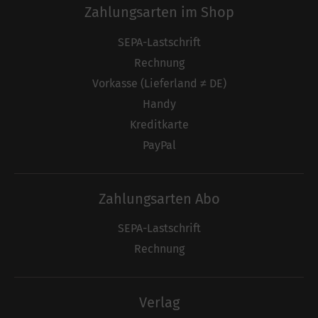
Zahlungsarten im Shop
SEPA-Lastschrift
Rechnung
Vorkasse (Lieferland ≠ DE)
Handy
Kreditkarte
PayPal
Zahlungsarten Abo
SEPA-Lastschrift
Rechnung
Verlag