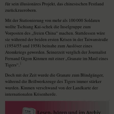
für sein illusionäres Projekt, das chinesischen Festland
zurückzuerobern.
Mit der Stationierung von mehr als 100 000 Soldaten
wollte Tschiang Kai-schek die Inselgruppe zum
Vorposten des „freien China“ machen. Stattdessen wäre
sie während der beiden ersten Krisen in der Taiwanstraße
(1954/55 und 1958) beinahe zum Auslöser eines
Atomkriegs geworden. Seinerzeit verglich der Journalist
Fernand Gigon Kinmen mit einer „Granate im Maul eines
1
Tigers“.
Doch mit der Zeit wurde die Granate zum Blindgänger,
während die Beißwerkzeuge des Tigers immer stärker
wurden. Kinmen verschwand von der Landkarte der
internationalen Krisenherde.