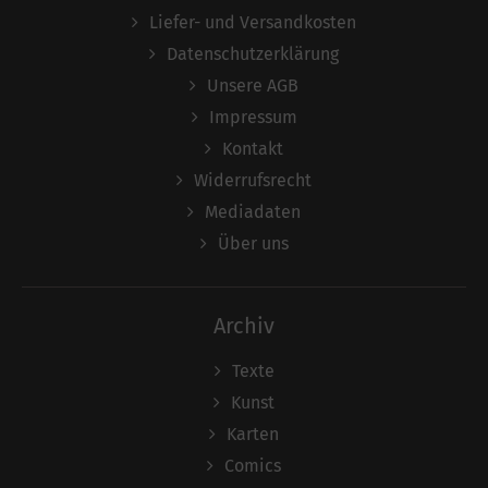
Liefer- und Versandkosten
Datenschutzerklärung
Unsere AGB
Impressum
Kontakt
Widerrufsrecht
Mediadaten
Über uns
Archiv
Texte
Kunst
Karten
Comics