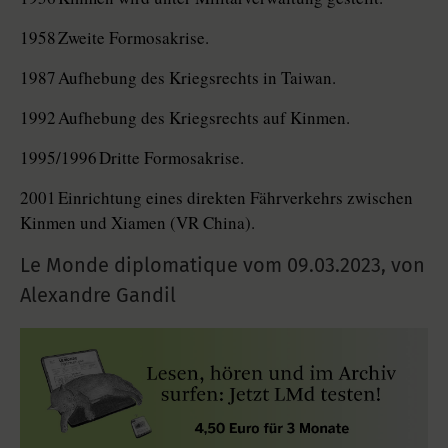
1958 Zweite Formosakrise.
1987 Aufhebung des Kriegsrechts in Taiwan.
1992 Aufhebung des Kriegsrechts auf Kinmen.
1995/1996 Dritte Formosakrise.
2001 Einrichtung eines direkten Fährverkehrs zwischen
Kinmen und Xiamen (VR China).
Le Monde diplomatique vom
09.03.2023
,
von
Alexandre Gandil