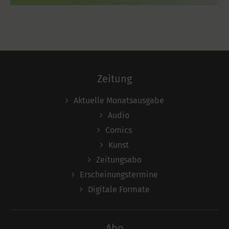
Zeitung
Aktuelle Monatsausgabe
Audio
Comics
Kunst
Zeitungsabo
Erscheinungstermine
Digitale Formate
Abo