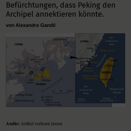
Befürchtungen, dass Peking den
Archipel annektieren könnte.
von Alexandre Gandil
Audio:
Artikel vorlesen lassen