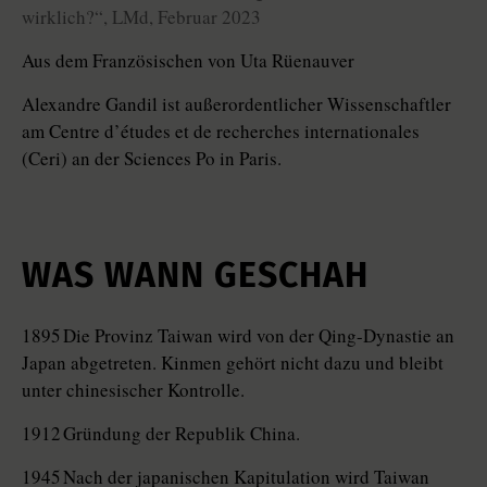
wirklich?“, LMd, Februar 2023
Aus dem Französischen von Uta Rüenauver
Alexandre Gandil ist außerordentlicher Wissenschaftler
am Centre d’études et de recherches internationales
(Ceri) an der Sciences Po in Paris.
WAS WANN GESCHAH
1895 Die Provinz Taiwan wird von der Qing-Dynastie an
Japan abgetreten. Kinmen gehört nicht dazu und bleibt
unter chinesischer Kontrolle.
1912 Gründung der Republik China.
1945 Nach der japanischen Kapitulation wird Taiwan