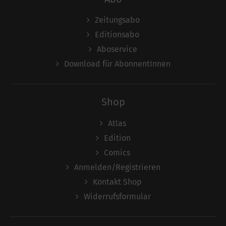
Zeitungsabo
Editionsabo
Aboservice
Download für AbonnentInnen
Shop
Atlas
Edition
Comics
Anmelden/Registrieren
Kontakt Shop
Widerrufsformular