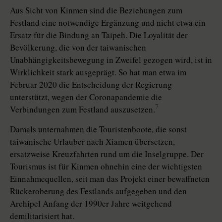
Aus Sicht von Kinmen sind die Beziehungen zum
Festland eine notwendige Ergänzung und nicht etwa ein
Ersatz für die Bindung an Taipeh. Die Loyalität der
Bevölkerung, die von der taiwanischen
Unabhängigkeitsbewegung in Zweifel gezogen wird, ist in
Wirklichkeit stark ausgeprägt. So hat man etwa im
Februar 2020 die Entscheidung der Regierung
unterstützt, wegen der Corona­pandemie die
7
Verbindungen zum Festland auszusetzen.
Damals unternahmen die Touristenboote, die sonst
taiwanische Urlauber nach Xiamen übersetzen,
ersatzweise Kreuzfahrten rund um die Inselgruppe. Der
Tourismus ist für Kinmen ohnehin eine der wichtigsten
Einnahmequellen, seit man das Projekt einer bewaffneten
Rückeroberung des Festlands aufgegeben und den
Archipel Anfang der 1990er Jahre weitgehend
demilitarisiert hat.