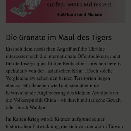
Die Granate im Maul des Tigers
Erst seit dem russischen Angriff auf die Ukraine
interessiert sich die internationale Öffentlichkeit erneut
für die Inselgruppe. Einige Beobachter sprechen bereits
spekulativ von der „asiatischen Krim“. Doch solche
Vergleiche zwischen den beiden Territorien liegen
ebenso sehr daneben wie Fantasien über eine
bevorstehende Angliederung des kleinen Archipels an
die Volksrepublik China – ob durch militärische Gewalt
oder durch Wahlen.
Im Kalten Krieg wurde Kinmen aufgrund seiner
historischen Entwicklung, die sich von der auf in Taiwan