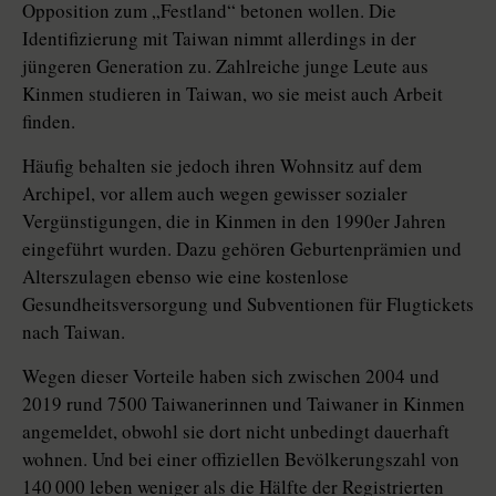
Opposition zum „Festland“ betonen wollen. Die
Identifizierung mit Taiwan nimmt allerdings in der
jüngeren Generation zu. Zahlreiche junge Leute aus
Kinmen studieren in Taiwan, wo sie meist auch Arbeit
finden.
Häufig behalten sie jedoch ihren Wohnsitz auf dem
Archipel, vor allem auch wegen gewisser sozialer
Vergünstigungen, die in Kinmen in den 1990er Jahren
eingeführt wurden. Dazu gehören Geburtenprämien und
Alterszulagen ebenso wie eine kostenlose
Gesundheitsversorgung und Subventionen für Flugtickets
nach Taiwan.
Wegen dieser Vorteile haben sich zwischen 2004 und
2019 rund 7500 Taiwanerinnen und Taiwaner in Kinmen
angemeldet, obwohl sie dort nicht unbedingt dauerhaft
wohnen. Und bei einer offiziellen Bevölkerungszahl von
140 000 leben weniger als die Hälfte der Registrierten