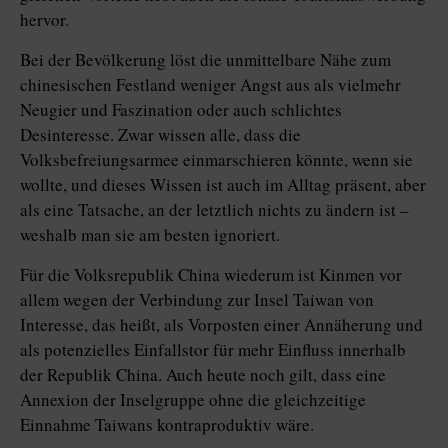
hervor.
Bei der Bevölkerung löst die unmittelbare Nähe zum
chinesischen Festland weniger Angst aus als vielmehr
Neugier und Faszination oder auch schlichtes
Desinteresse. Zwar wissen alle, dass die
Volksbefreiungsarmee einmarschieren könnte, wenn sie
wollte, und dieses Wissen ist auch im Alltag präsent, aber
als eine Tatsache, an der letztlich nichts zu ändern ist –
weshalb man sie am besten ignoriert.
Für die Volksrepublik China wiederum ist Kinmen vor
allem wegen der Verbindung zur Insel Taiwan von
Interesse, das heißt, als Vorposten einer Annäherung und
als potenzielles Einfallstor für mehr Einfluss innerhalb
der Republik China. Auch heute noch gilt, dass eine
Annexion der Inselgruppe ohne die gleichzeitige
Einnahme Taiwans kontraproduktiv wäre.