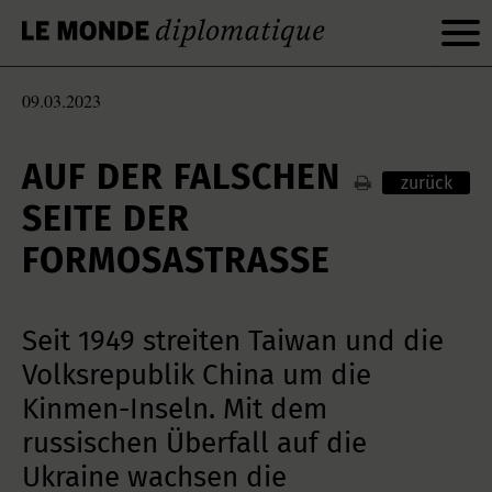
09.03.2023
AUF DER FALSCHEN
zurück
SEITE DER
FORMOSASTRASSE
Seit 1949 streiten Taiwan und die
Volksrepublik China um die
Kinmen-Inseln. Mit dem
russischen Überfall auf die
Ukraine wachsen die