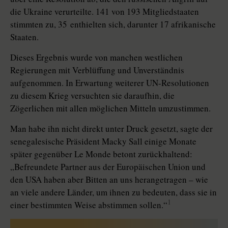
die Ukraine verurteilte. 141 von 193 Mitgliedstaaten
stimmten zu, 35 enthielten sich, darunter 17 afrikanische
Staaten.
Dieses Ergebnis wurde von manchen westlichen
Regierungen mit Verblüffung und Unverständnis
aufgenommen. In Erwartung weiterer UN-Resolutionen
zu diesem Krieg versuchten sie daraufhin, die
Zögerlichen mit allen möglichen Mitteln umzustimmen.
Man habe ihn nicht direkt unter Druck gesetzt, sagte der
senegalesische Präsident Macky Sall einige Monate
später gegenüber Le Monde betont zurückhaltend:
„Befreundete Partner aus der Europäischen Union und
den USA haben aber Bitten an uns herangetragen – wie
an viele andere Länder, um ihnen zu bedeuten, dass sie in
1
einer bestimmten Weise abstimmen sollen.“