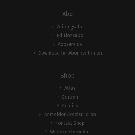
Abo
Zeitungsabo
Editionsabo
Aboservice
Download für AbonnentInnen
Shop
Atlas
Edition
Comics
Anmelden/Registrieren
Kontakt Shop
Widerrufsformular