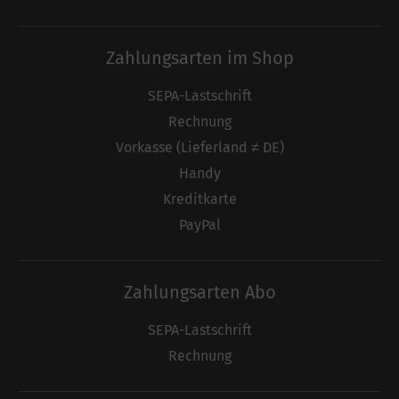
Zahlungsarten im Shop
SEPA-Lastschrift
Rechnung
Vorkasse (Lieferland ≠ DE)
Handy
Kreditkarte
PayPal
Zahlungsarten Abo
SEPA-Lastschrift
Rechnung