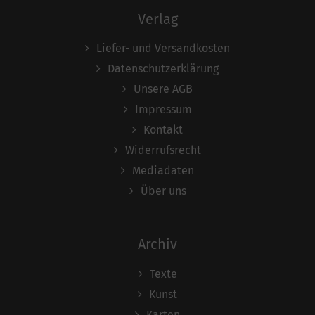
Verlag
Liefer- und Versandkosten
Datenschutzerklärung
Unsere AGB
Impressum
Kontakt
Widerrufsrecht
Mediadaten
Über uns
Archiv
Texte
Kunst
Karten