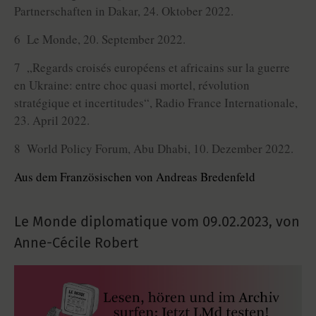
Partnerschaften in Dakar, 24. Oktober 2022.
6 Le Monde, 20. September 2022.
7 „Regards croisés européens et africains sur la guerre
en Ukraine: entre choc quasi mortel, révolution
stratégique et incertitudes“, Radio France Internationale,
23. April 2022.
8 World Policy Forum, Abu Dhabi, 10. Dezember 2022.
Aus dem Französischen von Andreas Bredenfeld
Le Monde diplomatique vom
09.02.2023
,
von
Anne-Cécile Robert