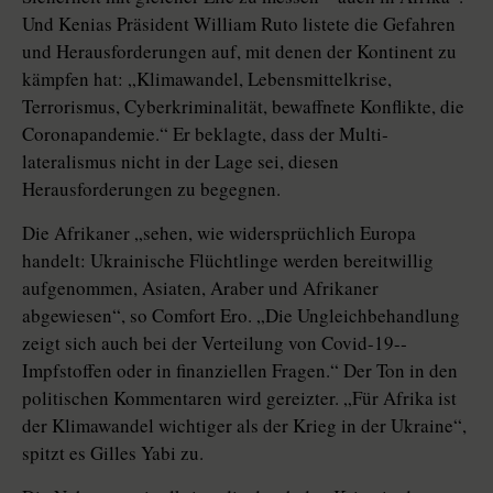
Und Kenias Präsident William Ruto listete die Gefahren
und Herausforderungen auf, mit denen der Kontinent zu
kämpfen hat: „Klimawandel, Lebensmittelkrise,
Terrorismus, Cyberkriminalität, bewaffnete Konflikte, die
Coronapandemie.“ Er beklagte, dass der Multi­
lateralismus nicht in der Lage sei, diesen
Herausforderungen zu begegnen.
Die Afrikaner „sehen, wie widersprüchlich Europa
handelt: Ukrainische Flüchtlinge werden bereitwillig
aufgenommen, Asiaten, Araber und Afrikaner
abgewiesen“, so Comfort Ero. „Die Ungleichbehandlung
zeigt sich auch bei der Verteilung von Covid-19-­
Impfstoffen oder in finanziellen Fragen.“ Der Ton in den
politischen Kommentaren wird gereizter. „Für Afrika ist
der Klimawandel wichtiger als der Krieg in der Ukraine“,
spitzt es Gilles Yabi zu.