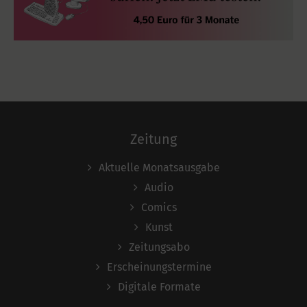
Zeitung
Aktuelle Monatsausgabe
Audio
Comics
Kunst
Zeitungsabo
Erscheinungstermine
Digitale Formate