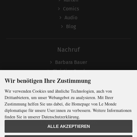
Comics
Audio
Blog
Nachruf
Barbara Bauer
Christian Semler
Wir benötigen Ihre Zustimmung
Wir verwenden Cookies und ähnliche Technologien, auch von
Folgen
Drittanbietern, um unser Webangebot zu analysieren. Mit Ihrer
Zustimmung helfen Sie uns dabei, die Homepage von Le Monde
diplomatique für unsere User:innen zu verbessern. Weitere Informationen
finden Sie in unserer Datenschutzerklärung.
Newsletter abonnieren
ALLE AKZEPTIEREN