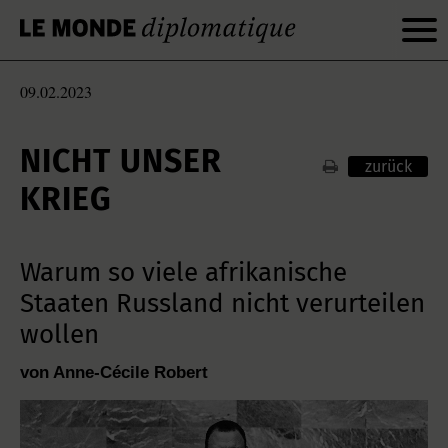
09.02.2023
NICHT UNSER
zurück
KRIEG
Warum so viele afrikanische
Staaten Russland nicht verurteilen
wollen
von Anne-Cécile Robert