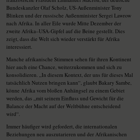
Bundeskanzler Olaf Scholz, US-Außenminister Tony
Blinken und der russische Außenminister Sergei Lawrow
nach Afrika. In aller Eile wurde Mitte Dezember der
zweite Afrika–USA-Gipfel auf die Beine gestellt. Dies
zeigt, dass die Welt sich wieder verstärkt für Afrika
interessiert.
Manche afrikanische Stimmen sehen für ihren Kontinent
hier auch eine Chance, weiterzukommen und sich zu
konsolidieren. „In diesem Kontext, der uns für dieses Mal
tatsächlich Nutzen bringen kann“, glaubt Bakary Sambe,
könne Afrika vom bloßen Anhängsel zu einem Gebiet
werden, das „mit seinem Einfluss und Gewicht für die
Balance der Macht auf der Weltbühne entscheidend
wird“.
Immer häufiger wird gefordert, die internationalen
Beziehungen neu auszutarieren und der Afrikanischen