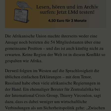
Die Afrikanische Union machte ihrerseits weder eine
Ansage noch berieten die 54 Mitgliedstaaten über eine
gemeinsame Position – und das ist auch künftig nicht zu
erwarten. Keine Re­gion der Welt ist in diesem Konflikt so
gespalten wie Afrika.
Derweil folgten im Westen auf die Sprachlosigkeit die
üblichen einfachen Erklärungen – mit dem Tenor,
Russland habe eben viele afrikanische Regierungen in
der Hand. Ein ehemaliger Berater für Zentralafrika bei
der International Crisis Group, Thierry Vircoulon, sagt
dazu, dass es dabei weniger um wirtschaftliche
Verbindungen als um Sicherheitspolitik gehe: „Zwischen