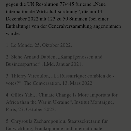
gegen die UN-Resolution 77/445 für eine „Neue
internationale Wirtschaftsordnung“, die am 14.
Dezember 2022 mit 123 zu 50 Stimmen (bei einer
Enthaltung) von der Generalversammlung angenommen
wurde.
1 Le Monde, 25. Oktober 2022.
2 Siehe Arnaud Dubien, „Kampfgenossen und
Businesspartner“, LMd, Januar 2021.
3 Thierry Vircoulon, „La Russafrique: combien de ­
votes?“, The Conversation, 13. März 2022.
4 Gilles Yabi, „Climate Change Is More Important for
Africa than the War in Ukraine“, Institut Montaigne,
Paris, 27. Oktober 2022.
5 Chrysoula Zacharopoulou, Staatssekretärin für
Entwicklung, Frankophonie und internationale