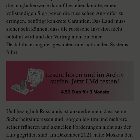
die möglicherweise darauf bestehen könnte, einen
vollständigen Sieg gegen die russischen Angreifer zu
erringen, benötigt konkrete Garantien. Das Land muss
sicher sein können, dass die russische Invasion nicht
belohnt wird und der Vertrag nicht zu einer
Destabilisierung des gesamten internationalen Systems
führt.
Und bezüglich Russlands ist anzuerkennen, dass seine
Sicherheitsinteressen und -sorgen legitim und mehrere
seiner früheren und aktuellen Forderungen nicht aus der
Luft gegriffen sind. Im Dezember 2021 hatte Moskau den