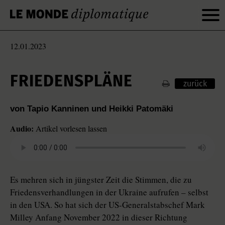
12.01.2023
FRIEDENSPLÄNE
zurück
von Tapio Kanninen und Heikki Patomäki
Audio:
Artikel vorlesen lassen
Es mehren sich in jüngster Zeit die Stimmen, die zu
Friedensverhandlungen in der Ukraine aufrufen – selbst
in den USA. So hat sich der US-Generalstabschef Mark
Milley Anfang November 2022 in dieser Richtung