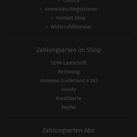
Comics
Anmelden/Registrieren
Kontakt Shop
Widerrufsformular
Zahlungsarten im Shop
SEPA-Lastschrift
Rechnung
Vorkasse (Lieferland ≠ DE)
Handy
Kreditkarte
PayPal
Zahlungsarten Abo