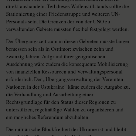
direkt aushandeln. Teil dieses Waffenstillstands sollte die
Stationierung einer Friedenstruppe und weiteren UN-
Personals sein. Die Grenzen der von der UNO zu
verwaltenden Gebiete müssten flexibel festgelegt werden.
Der Übergangszeitraum in diesen Gebieten müsste länger
bemessen sein als in Osttimor; zwischen zehn und
zwanzig Jahren. Aufgrund ihrer geografischen
Ausdehnung wäre zudem die konsequente Mobilisierung
von finanziellen Ressourcen und Verwaltungspersonal
erforderlich. Der „Übergangsverwaltung der Vereinten
Nationen in der Ostukraine“ käme zudem die Aufgabe zu,
die Verhandlung und Ausarbeitung einer
Rechtsgrundlage für den Status dieser Regionen zu
unterstützen, regelmäßige Wahlen zu organisieren und
ein mögliches Referendum abzuhalten.
Die militärische Blockfreiheit der Ukraine ist und bleibt