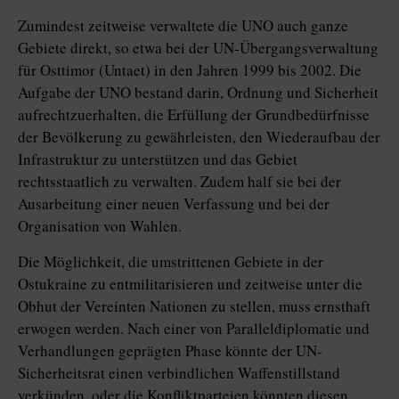
Zumindest zeitweise verwaltete die UNO auch ganze
Gebiete direkt, so etwa bei der UN-Übergangsverwaltung
für Osttimor (Untaet) in den Jahren 1999 bis 2002. Die
Aufgabe der UNO bestand darin, Ordnung und Sicherheit
aufrechtzuerhalten, die Erfüllung der Grundbedürfnisse
der Bevölkerung zu gewährleisten, den Wiederaufbau der
Infrastruktur zu unterstützen und das Gebiet
rechtsstaatlich zu verwalten. Zudem half sie bei der
Ausarbeitung einer neuen Verfassung und bei der
Organisation von Wahlen.
Die Möglichkeit, die umstrittenen Gebiete in der
Ostukraine zu entmilitarisieren und zeitweise unter die
Obhut der Vereinten Nationen zu stellen, muss ernsthaft
erwogen werden. Nach einer von Paralleldiplomatie und
Verhandlungen geprägten Phase könnte der UN-
Sicherheitsrat einen verbindlichen Waffenstillstand
verkünden, oder die Konfliktparteien könnten diesen