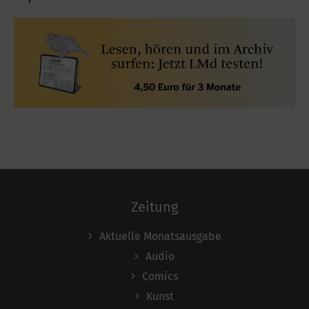
Zeitung
Aktuelle Monatsausgabe
Audio
Comics
Kunst