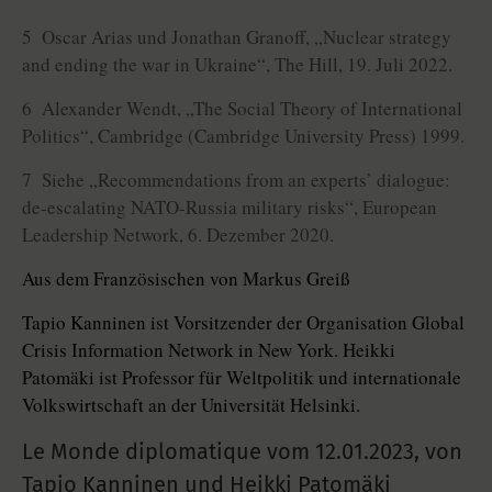
5 Oscar Arias und Jonathan Granoff, „Nuclear strategy
and ending the war in Ukraine“, The Hill, 19. Juli 2022.
6 Alexander Wendt, „The Social Theory of International
Politics“, Cambridge (Cambridge University Press) 1999.
7 Siehe „Recommendations from an experts’ dialogue:
de-escalating NATO-Russia military risks“, European
Leadership Network, 6. Dezember 2020.
Aus dem Französischen von Markus Greiß
Tapio Kanninen ist Vorsitzender der Organisation Global
Crisis Information Network in New York. Heikki
Patomäki ist Professor für Weltpolitik und internationale
Volkswirtschaft an der Universität Helsinki.
Le Monde diplomatique vom
12.01.2023
,
von
Tapio Kanninen und Heikki Patomäki