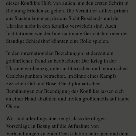
dieses Konflikts Hilfe von außen, um den ersten Schritt in
Richtung Frieden zu gehen. Die Vermittler sollten primär
aus Staaten kommen, die aus Sicht Russlands und der
Ukraine nicht in den Konflikt verwickelt sind. Auch
Institutionen wie der Internationale Gerichtshof oder der
Ständige Schiedshof könnten eine Rolle spielen.
In den internationalen Beziehungen ist derzeit ein
gefährlicher Trend zu beobachten: Der Krieg in der
Ukraine wird einzig unter militärischen und moralischen
Gesichtspunkten betrachtet, im Sinne eines Kampfs
zwischen Gut und Böse. Die diplomatischen
Bemühungen zur Beendigung des Konflikts lassen sich
an einer Hand abzählen und treffen größtenteils auf taube
Ohren.
Wir sind allerdings überzeugt, dass die obigen
Vorschläge in Bezug auf die Aufnahme von
Verhandlungen zu einer Deeskalation beitragen und dem