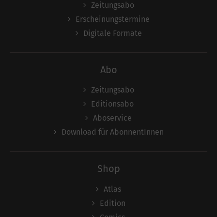
Zeitungsabo
Erscheinungstermine
Digitale Formate
Abo
Zeitungsabo
Editionsabo
Aboservice
Download für AbonnentInnen
Shop
Atlas
Edition