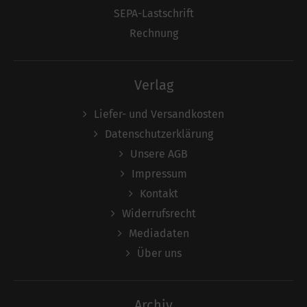
SEPA-Lastschrift
Rechnung
Verlag
Liefer- und Versandkosten
Datenschutzerklärung
Unsere AGB
Impressum
Kontakt
Widerrufsrecht
Mediadaten
Über uns
Archiv