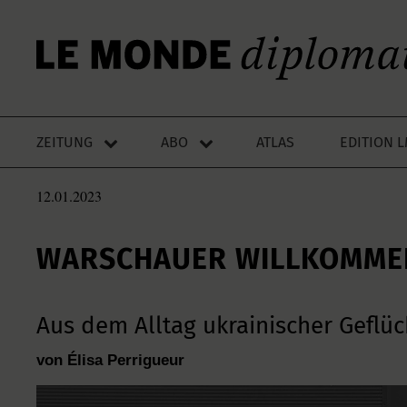
ZEITUNG
ABO
ATLAS
EDITION 
12.01.2023
WARSCHAUER WILLKOMME
Aus dem Alltag ukrainischer Geflüc
von Élisa Perrigueur