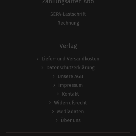
Zahlungsarten Abo
SEPA-Lastschrift
Rechnung
Verlag
Liefer- und Versandkosten
Datenschutzerklärung
Unsere AGB
Impressum
Kontakt
Widerrufsrecht
Mediadaten
Über uns