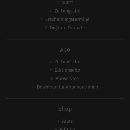
Kunst
Zeitungsabo
Erscheinungstermine
Digitale Formate
Abo
Zeitungsabo
Editionsabo
Aboservice
Download für AbonnentInnen
Shop
Atlas
Edition