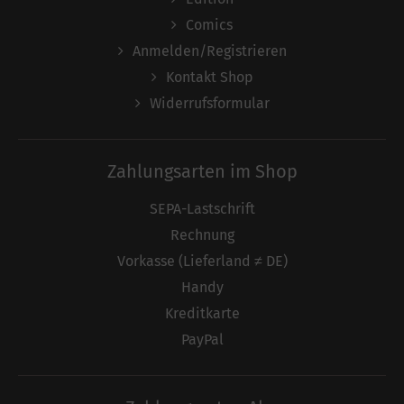
Comics
Anmelden/Registrieren
Kontakt Shop
Widerrufsformular
Zahlungsarten im Shop
SEPA-Lastschrift
Rechnung
Vorkasse (Lieferland ≠ DE)
Handy
Kreditkarte
PayPal