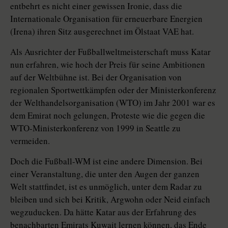
entbehrt es nicht einer gewissen Ironie, dass die
Internationale Organisation für erneuerbare Energien
(Irena) ihren Sitz ausgerechnet im Ölstaat VAE hat.
Als Ausrichter der Fußballweltmeisterschaft muss Katar
nun erfahren, wie hoch der Preis für seine Ambitionen
auf der Weltbühne ist. Bei der Organisation von
regionalen Sportwettkämpfen oder der Ministerkonferenz
der Welthandelsorganisation (WTO) im Jahr 2001 war es
dem Emirat noch gelungen, Proteste wie die gegen die
WTO-Ministerkonferenz von 1999 in Seattle zu
vermeiden.
Doch die Fußball-WM ist eine andere Dimension. Bei
einer Veranstaltung, die unter den Augen der ganzen
Welt stattfindet, ist es unmöglich, unter dem Radar zu
bleiben und sich bei Kritik, Argwohn oder Neid einfach
wegzuducken. Da hätte Katar aus der Erfahrung des
benachbarten Emirats Kuwait lernen können, das Ende