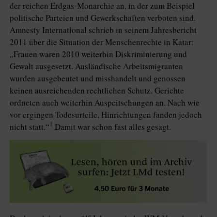
der reichen Erdgas-Monarchie an, in der zum Beispiel
politische Parteien und Gewerkschaften verboten sind.
Amnesty International schrieb in seinem Jahresbericht
2011 über die Situation der Menschenrechte in Katar:
„Frauen waren 2010 weiterhin Diskriminierung und
Gewalt ausgesetzt. Ausländische Arbeitsmigranten
wurden ausgebeutet und misshandelt und genossen
keinen ausreichenden rechtlichen Schutz. Gerichte
ordneten auch weiterhin Auspeitschungen an. Nach wie
vor ergingen Todesurteile, Hinrichtungen fanden jedoch
1
nicht statt.“
Damit war schon fast alles gesagt.