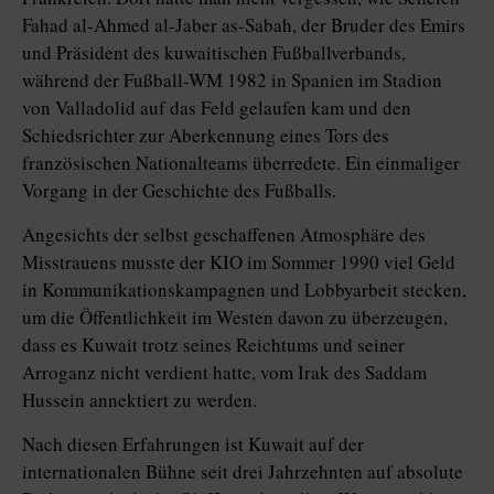
Fahad al-Ahmed al-Jaber as-Sabah, der Bruder des Emirs
und Präsident des kuwaitischen Fußballverbands,
während der Fußball-WM 1982 in Spanien im Stadion
von Valladolid auf das Feld gelaufen kam und den
Schiedsrichter zur Aberkennung eines Tors des
französischen Nationalteams überredete. Ein einmaliger
Vorgang in der Geschichte des Fußballs.
Angesichts der selbst geschaffenen Atmosphäre des
Misstrauens musste der KIO im Sommer 1990 viel Geld
in Kommunikationskampagnen und Lobbyarbeit stecken,
um die Öffentlichkeit im Westen davon zu überzeugen,
dass es Kuwait trotz seines Reichtums und seiner
Arroganz nicht verdient hatte, vom Irak des Saddam
Hussein annektiert zu werden.
Nach diesen Erfahrungen ist Kuwait auf der
internationalen Bühne seit drei Jahrzehnten auf absolute