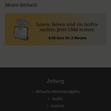
Akram Belkaïd
Zeitung
Aktuelle Monatsausgabe
Audio
Comics