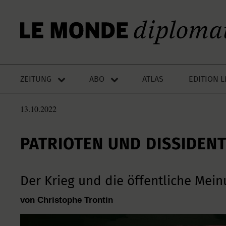
ZEITUNG
ABO
ATLAS
EDITION 
13.10.2022
PATRIOTEN UND DISSIDEN
Der Krieg und die öffentliche Mein
von Christophe Trontin