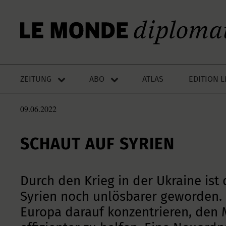
ZEITUNG
ABO
ATLAS
EDITION 
09.06.2022
SCHAUT AUF SYRIEN
Durch den Krieg in der Ukraine ist 
Syrien noch unlösbarer geworden. 
Europa darauf konzentrieren, den 