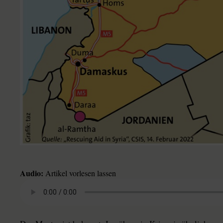
Audio:
Artikel vorlesen lassen