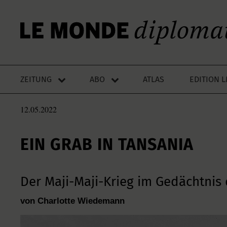
ZEITUNG
ABO
ATLAS
EDITION 
12.05.2022
EIN GRAB IN TANSANIA
Der Maji-Maji-Krieg im Gedächtnis 
von Charlotte Wiedemann