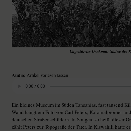
Ungestürztes Denkmal: Statue des
Audio:
Artikel vorlesen lassen
Ein kleines Museum im Süden Tansanias, fast tausend Kil
Wand hängt ein Foto von Carl Peters, Kolonialpionier un
deutschen Straßenschildern. In Songea, so heißt dieser O
zählt Peters zur Topografie der Täter. In Kiswahili hatte 