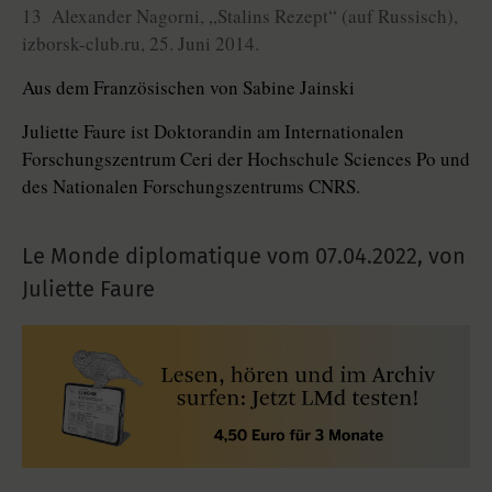
13 Alexander Nagorni, „Stalins Rezept“ (auf Russisch),
izborsk-club.ru, 25. Juni 2014.
Aus dem Französischen von Sabine Jainski
Juliette Faure ist Doktorandin am Internationalen
Forschungszentrum Ceri der Hochschule Sciences Po und
des Nationalen Forschungszentrums CNRS.
Le Monde diplomatique vom
07.04.2022
,
von
Juliette Faure