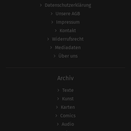
Datenschutzerklärung
Unsere AGB
Impressum
Kontakt
Widerrufsrecht
Mediadaten
Über uns
Archiv
Texte
Kunst
Karten
Comics
Audio