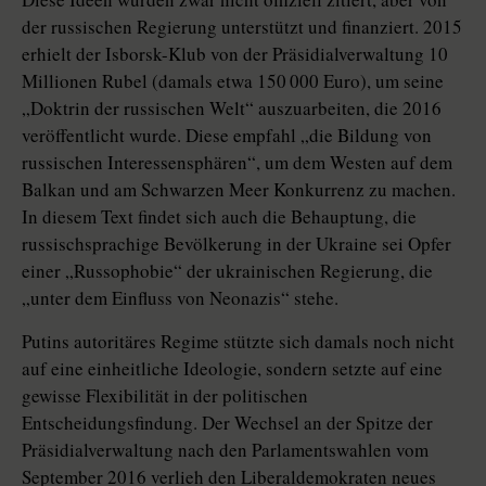
der russischen Regierung unterstützt und finanziert. 2015
erhielt der Isborsk-Klub von der Präsidialverwaltung 10
Millionen Rubel (damals etwa 150 000 Euro), um seine
„Doktrin der russischen Welt“ auszuarbeiten, die 2016
veröffentlicht wurde. Diese empfahl „die Bildung von
russischen Interessensphären“, um dem Westen auf dem
Balkan und am Schwarzen Meer Konkurrenz zu machen.
In diesem Text findet sich auch die Behauptung, die
russischsprachige Bevölkerung in der Ukraine sei Opfer
einer „Russophobie“ der ukrainischen Regierung, die
„unter dem Einfluss von Neonazis“ stehe.
Putins autoritäres Regime stützte sich damals noch nicht
auf eine einheitliche Ideologie, sondern setzte auf eine
gewisse Flexibilität in der politischen
Entscheidungsfindung. Der Wechsel an der Spitze der
Präsidialverwaltung nach den Parlamentswahlen vom
September 2016 verlieh den Liberaldemokraten neues