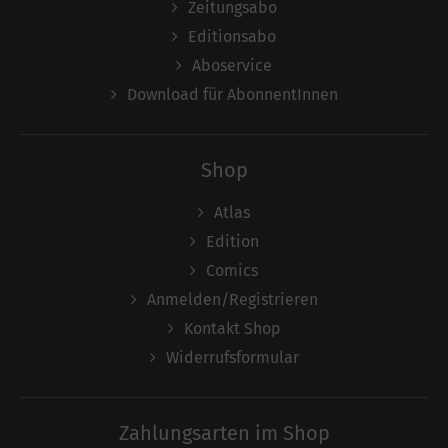
Zeitungsabo
Editionsabo
Aboservice
Download für AbonnentInnen
Shop
Atlas
Edition
Comics
Anmelden/Registrieren
Kontakt Shop
Widerrufsformular
Zahlungsarten im Shop