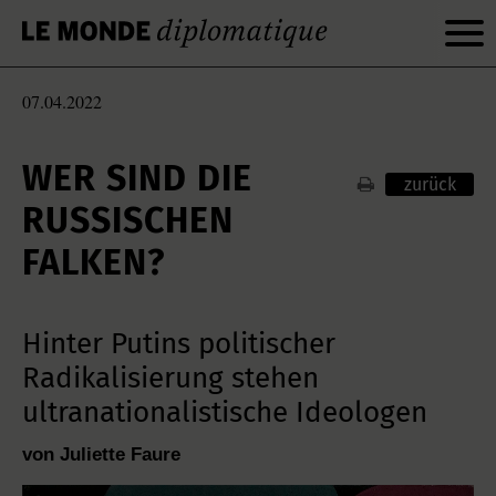
07.04.2022
WER SIND DIE
zurück
RUSSISCHEN
FALKEN?
Hinter Putins politischer
Radikalisierung stehen
ultranationalistische Ideologen
von Juliette Faure