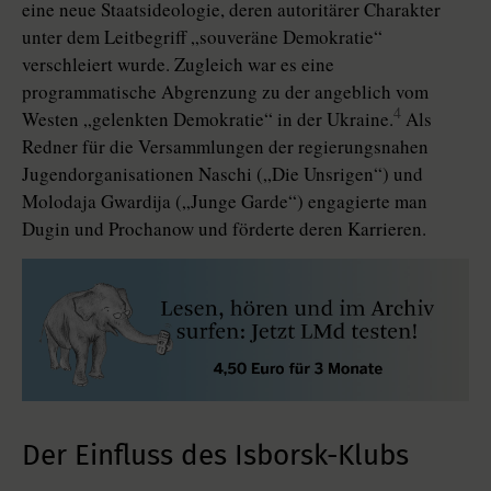
eine neue Staatsideologie, deren autoritärer Charakter
unter dem Leitbegriff „souveräne Demokratie“
verschleiert wurde. Zugleich war es eine
programmatische Abgrenzung zu der angeblich vom
4
Westen „gelenkten Demokratie“ in der Ukraine.
Als
Redner für die Versammlungen der regierungsnahen
Jugendorganisationen Naschi („Die Unsrigen“) und
Molodaja Gwardija („Junge Garde“) engagierte man
Dugin und Prochanow und förderte deren Karrieren.
Der Einfluss des Isborsk-Klubs