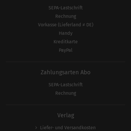
SEPA-Lastschrift
Rechnung
Vorkasse (Lieferland ≠ DE)
Handy
Kreditkarte
PayPal
Zahlungsarten Abo
SEPA-Lastschrift
Rechnung
Verlag
Liefer- und Versandkosten