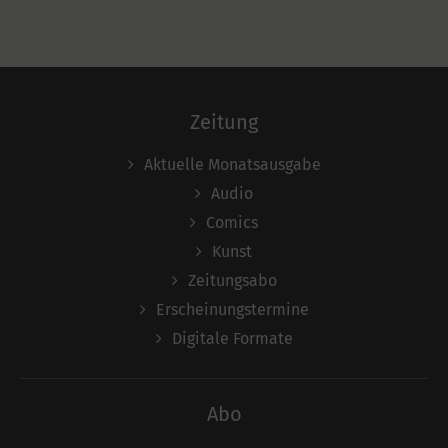
Zeitung
Aktuelle Monatsausgabe
Audio
Comics
Kunst
Zeitungsabo
Erscheinungstermine
Digitale Formate
Abo