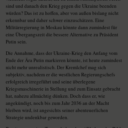
sind und danach den Krieg gegen die Ukraine beenden
würden? Das ist zu hoffen, aber von außen bislang nicht
erkennbar und daher schwer einzuschätzen. Eine
Militärregierung in Moskau könnte dann zumindest für
eine Übergangszeit die bessere Alternative zu Präsident
Putin sein.
Die Annahme, dass der Ukraine-Krieg den Anfang vom
Ende der Ära Putin markieren könnte, ist heute zumindest
nicht mehr unrealistisch. Der Kremlchef mag sich
subjektiv, nachdem er die westlichen Regierungschefs
erfolgreich irregeführt und seine überlegene
Kriegsmaschinerie in Stellung und zum Einsatz gebracht
hat, nahezu allmächtig dünken. Doch dass er, wie
angekündigt, noch bis zum Jahr 2036 an der Macht
bleiben wird, ist angesichts seiner abenteuerlichen
Strategie undenkbar geworden.