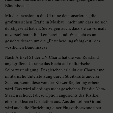
6
Bündnisses.“
Mit der Invasion in die Ukraine demonstrieren „die
großrussischen Kräfte in Moskau“ nicht nur, dass sie sich
durchgesetzt haben. Sie zeigen auch, dass sie zu vormals
unvorstellbaren Risiken bereit sind. Wie steht es an­
gesichts dessen um die „Entscheidungsfähigkeit“ des
westlichen Bündnisses?
Nach Artikel 51 der UN-Charta hat die von Russland
angegriffene Ukrai­ne das Recht auf militärische
Selbstverteidigung. Desgleichen erlaubt die Charta eine
militärische Unterstützung durch Streitkräfte anderer
Staaten, wenn diese von der Kiewer Regierung erbeten
wird. Das wird allerdings nicht geschehen. Für die Nato-
Staaten scheidet diese Option angesichts des Risikos
einer nuklearen Eskalation aus. Aus demselben Grund
wird auch die Einrichtung einer Flugverbotszone über