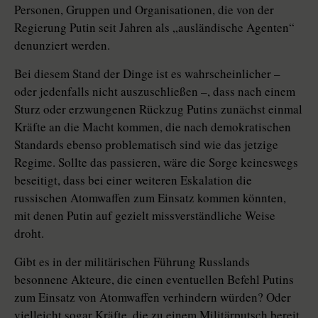
Personen, Gruppen und Organisationen, die von der
Regierung Putin seit Jahren als „ausländische Agenten“
denunziert werden.
Bei diesem Stand der Dinge ist es wahrscheinlicher –
oder jedenfalls nicht auszuschließen –, dass nach einem
Sturz oder erzwungenen Rückzug Putins zunächst einmal
Kräfte an die Macht kommen, die nach demokratischen
Standards ebenso problematisch sind wie das jetzige
Regime. Sollte das passieren, wäre die Sorge keineswegs
beseitigt, dass bei einer weiteren Eskalation die
russischen Atomwaffen zum Einsatz kommen könnten,
mit denen Putin auf gezielt missverständliche Weise
droht.
Gibt es in der militärischen Führung Russlands
besonnene Akteure, die einen eventuellen Befehl Putins
zum Einsatz von Atomwaffen verhindern würden? Oder
vielleicht sogar Kräfte, die zu einem Militärputsch bereit