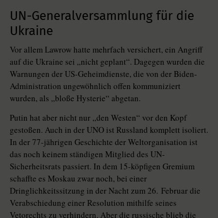
UN-Generalversammlung für die
Ukraine
Vor allem Lawrow hatte mehrfach versichert, ein Angriff
auf die Ukraine sei „nicht geplant“. Dagegen wurden die
Warnungen der US-Geheimdienste, die von der Biden-
Administration ungewöhnlich offen kommuniziert
wurden, als „bloße Hysterie“ abgetan.
Putin hat aber nicht nur „den Westen“ vor den Kopf
gestoßen. Auch in der UNO ist Russland komplett isoliert.
In der 77-jährigen Geschichte der Weltorganisation ist
das noch keinem ständigen Mitglied des UN-
Sicherheitsrats passiert. In dem 15-köpfigen Gremium
schaffte es Moskau zwar noch, bei einer
Dringlichkeitssitzung in der Nacht zum 26. Februar die
Verabschiedung einer Resolution mithilfe seines
Vetorechts zu verhindern. Aber die russische blieb die