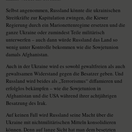
Selbst angenommen, Russland könnte die ukrainischen
Streitkräfte zur Kapitulation zwingen, die Kiewer
Regierung durch ein Marionettenregime ersetzen und die
ganze Ukraine oder zumindest Teile militärisch
unterwerfen – auch dann würde Russland das Land so
wenig unter Kontrolle bekommen wie die Sowjetunion
damals Afghanistan.
Auch in der Ukraine wird es sowohl gewaltfreien als auch
gewaltsamen Widerstand gegen die Besatzer geben. Und
Russland wird beides als „Terrorismus“ diffamieren und
erfolglos bekämpfen – wie die Sowjetunion in
Afghanistan und die USA während ihrer achtjährigen
Besatzung des Irak.
Auf keinen Fall wird Russland seine Macht über die
Ukraine mit nichtmilitärischen Mitteln konsolidieren
können. Denn auf lange Sicht hat man dem besetzten