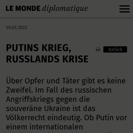
10.03.2022
PUTINS KRIEG,
zurück
RUSSLANDS KRISE
Über Opfer und Täter gibt es keine
Zweifel. Im Fall des russischen
Angriffskriegs gegen die
souveräne Ukraine ist das
Völkerrecht eindeutig. Ob Putin vor
einem internationalen