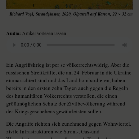
Richard Vogl, Strandginster, 2020, Ölpastell auf Karton, 22 × 32 cm
Audio:
Artikel vorlesen lassen
Ein Angriffskrieg ist per se völkerrechtswidrig. Aber die
russischen Streitkräfte, die am 24. Februar in die Ukraine
einmarschiert sind und das Land bombardieren, haben
bereits in den ersten zehn Tagen auch gegen die Regeln
des humanitären Völkerrechts verstoßen, die einen
größtmöglichen Schutz der Zivilbevölkerung während
des Kriegsgeschehens gewährleisten sollen.
Die Angriffe richten sich zunehmend gegen Wohnviertel,
zivile Infrastrukturen wie Strom-, Gas-und