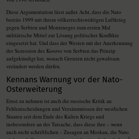
Diese Argumentation lässt außer Acht, dass die Nato
bereits 1999 mit ihrem völkerrechtswidrigen Luftkrieg
gegen Serbien und Montenegro zum ersten Mal
militärische Mittel zur Lösung politischer Konflikte
eingesetzt hat. Und dass der Westen mit der Anerkennung
der Sezession des Kosovo von Serbien das Prinzip
aufgekündigt hat, wonach Grenzen nicht gewaltsam
verändert werden dürfen.
Kennans Warnung vor der ­Nato-
Osterweiterung
Ernst zu nehmen ist auch die russische Kritik an
Fehlentscheidungen und Versäumnissen der westlichen
Staaten seit dem Ende des Kalten Kriegs und
insbesondere an der Tatsache, dass diese ihre – wenn
auch nicht schriftlichen – Zusagen an Moskau, die Nato
4