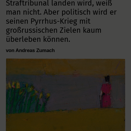
Straftribunal landen wird, weiß
man nicht. Aber politisch wird er
seinen Pyrrhus-Krieg mit
großrussischen Zielen kaum
überleben können.
von Andreas Zumach