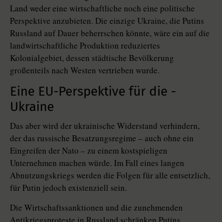
Land weder eine wirtschaftliche noch eine politische
Perspektive anzubieten. Die einzige Ukraine, die Putins
Russland auf Dauer beherrschen könnte, wäre ein auf die
landwirtschaftliche Produktion reduziertes
Kolonialgebiet, dessen städtische Bevölkerung
großenteils nach Westen vertrieben wurde.
Eine EU-Perspektive für die ­
Ukraine
Das aber wird der ukrainische Widerstand verhindern,
der das russische Besatzungsregime – auch ohne ein
Eingreifen der Nato – zu einem kostspieligen
Unternehmen machen würde. Im Fall eines langen
Abnutzungskriegs werden die Folgen für alle entsetzlich,
für Putin jedoch existenziell sein.
Die Wirtschaftssanktionen und die zunehmenden
Antikriegsproteste in Russland schränken Putins