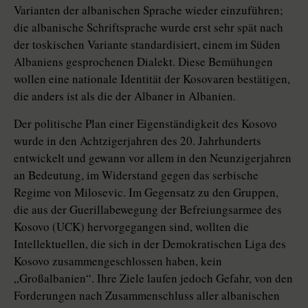
Varianten der albanischen Sprache wieder einzuführen;
die albanische Schriftsprache wurde erst sehr spät nach
der toskischen Variante standardisiert, einem im Süden
Albaniens gesprochenen Dialekt. Diese Bemühungen
wollen eine nationale Identität der Kosovaren bestätigen,
die anders ist als die der Albaner in Albanien.
Der politische Plan einer Eigenständigkeit des Kosovo
wurde in den Achtzigerjahren des 20. Jahrhunderts
entwickelt und gewann vor allem in den Neunzigerjahren
an Bedeutung, im Widerstand gegen das serbische
Regime von Milosevic. Im Gegensatz zu den Gruppen,
die aus der Guerillabewegung der Befreiungsarmee des
Kosovo (UCK) hervorgegangen sind, wollten die
Intellektuellen, die sich in der Demokratischen Liga des
Kosovo zusammengeschlossen haben, kein
„Großalbanien“. Ihre Ziele laufen jedoch Gefahr, von den
Forderungen nach Zusammenschluss aller albanischen