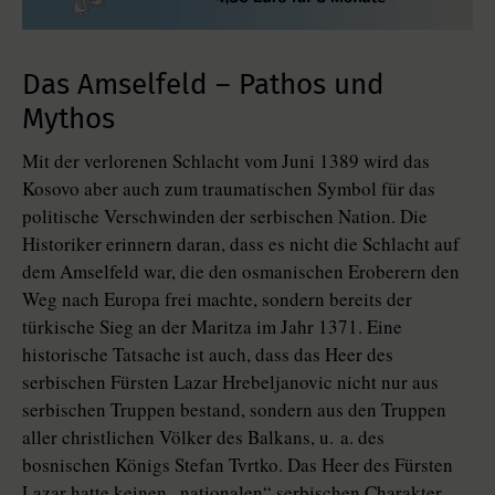
Das Amselfeld – Pathos und
Mythos
Mit der verlorenen Schlacht vom Juni 1389 wird das
Kosovo aber auch zum traumatischen Symbol für das
politische Verschwinden der serbischen Nation. Die
Historiker erinnern daran, dass es nicht die Schlacht auf
dem Amselfeld war, die den osmanischen Eroberern den
Weg nach Europa frei machte, sondern bereits der
türkische Sieg an der Maritza im Jahr 1371. Eine
historische Tatsache ist auch, dass das Heer des
serbischen Fürsten Lazar Hrebeljanovic nicht nur aus
serbischen Truppen bestand, sondern aus den Truppen
aller christlichen Völker des Balkans, u. a. des
bosnischen Königs Stefan Tvrtko. Das Heer des Fürsten
Lazar hatte keinen „nationalen“ serbischen Charakter,