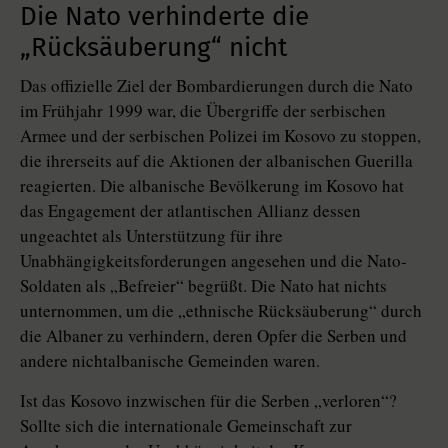
Die Nato verhinderte die
„Rücksäuberung“ nicht
Das offizielle Ziel der Bombardierungen durch die Nato
im Frühjahr 1999 war, die Übergriffe der serbischen
Armee und der serbischen Polizei im Kosovo zu stoppen,
die ihrerseits auf die Aktionen der albanischen Guerilla
reagierten. Die albanische Bevölkerung im Kosovo hat
das Engagement der atlantischen Allianz dessen
ungeachtet als Unterstützung für ihre
Unabhängigkeitsforderungen angesehen und die Nato-
Soldaten als „Befreier“ begrüßt. Die Nato hat nichts
unternommen, um die „ethnische Rücksäuberung“ durch
die Albaner zu verhindern, deren Opfer die Serben und
andere nichtalbanische Gemeinden waren.
Ist das Kosovo inzwischen für die Serben „verloren“?
Sollte sich die internationale Gemeinschaft zur