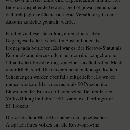
Belgrad ausgehende Gewalt. Die Folge war jedoch, dass
dadurch jegliche Chance auf eine Versöhnung in der
Zukunft zunichte gemacht wurde.
Parallel zu dieser Schaffung einer albanischen
Gegengesellschaft wurde im Ausland intensiv
Propaganda betrieben. Ziel war es, das Kosovo-Statut als
Kolonialstatut darzustellen, bei dem die „eingeborene“
(albanische) Bevölkerung von einer ausländischen Macht
unterdrückt wird. Die entsprechenden demografischen
Schätzungen wurden ebenfalls mitgeliefert. So wurde
immer wieder erklärt, das mehr als 90 Prozent der
Einwohner des Kosovo Albaner seien. Bei der letzten
Volkszählung im Jahre 1981 waren es allerdings nur
81 Prozent.
Die serbischen Historiker haben den spezifischen
Anspruch ihres Volkes auf die Kosovoprovinz