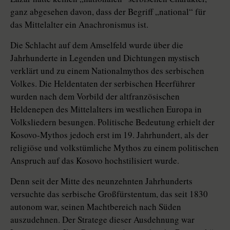
ganz abgesehen davon, dass der Begriff „national“ für
das Mittelalter ein Anachronismus ist.
Die Schlacht auf dem Amselfeld wurde über die
Jahrhunderte in Legenden und Dichtungen mystisch
verklärt und zu einem Nationalmythos des serbischen
Volkes. Die Heldentaten der serbischen Heerführer
wurden nach dem Vorbild der altfranzösischen
Heldenepen des Mittelalters im westlichen Europa in
Volksliedern besungen. Politische Bedeutung erhielt der
Kosovo-Mythos jedoch erst im 19. Jahrhundert, als der
religiöse und volkstümliche Mythos zu einem politischen
Anspruch auf das Kosovo hochstilisiert wurde.
Denn seit der Mitte des neunzehnten Jahrhunderts
versuchte das serbische Großfürstentum, das seit 1830
autonom war, seinen Machtbereich nach Süden
auszudehnen. Der Stratege dieser Ausdehnung war