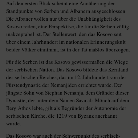
Auf den ersten Blick scheint eine Annäherung der
Standpunkte von Serben und Albanern ausgeschlossen.
Die Albaner wollen nur über die Unabhängigkeit des
Kosovo reden, eine Perspektive, die für die Serben völlig
inakzeptabel ist. Der Stellenwert, den das Kosovo seit
über einem Jahrhundert im nationalen Erinnerungskult
beider Völker einnimmt, ist in der Tat maßlos überzogen.
Für die Serben ist das Kosovo gewissermaßen die Wiege
der serbischen Nation. Das Kosovo bildete das Kernland
des serbischen Reiches, das im 12. Jahrhundert von der
Fürstendynastie der Nemanjiden errichtet wurde. Der
jüngste Sohn von Stephan Nemanja, dem Gründer dieser
Dynastie, der unter dem Namen Sava als Mönch auf dem
Berg Athos lebte, gilt als Begründer der Autonomie der
serbischen Kirche, die 1219 von Byzanz anerkannt
wurde.
Das Kosovo war auch der Schwerpunkt des serbisch-