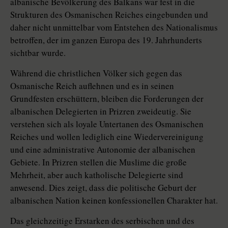
albanische Bevölkerung des Balkans war fest in die
Strukturen des Osmanischen Reiches eingebunden und
daher nicht unmittelbar vom Entstehen des Nationalismus
betroffen, der im ganzen Europa des 19. Jahrhunderts
sichtbar wurde.
Während die christlichen Völker sich gegen das
Osmanische Reich auflehnen und es in seinen
Grundfesten erschüttern, bleiben die Forderungen der
albanischen Delegierten in Prizren zweideutig. Sie
verstehen sich als loyale Untertanen des Osmanischen
Reiches und wollen lediglich eine Wiedervereinigung
und eine administrative Autonomie der albanischen
Gebiete. In Prizren stellen die Muslime die große
Mehrheit, aber auch katholische Delegierte sind
anwesend. Dies zeigt, dass die politische Geburt der
albanischen Nation keinen konfessionellen Charakter hat.
Das gleichzeitige Erstarken des serbischen und des