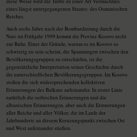
diese Weise wird die Türbe zu einer Art Vermächtnis
eines längst untergegangenen Staates: des Osmanischen
Reiches.
Auch sechs Jahre nach der Bombardierung durch die
Nato im Frühjahr 1999 kommt die Provinz Kosovo nicht
zur Ruhe. Einer der Gründe, warum es im Kosovo so
schwierig zu sein scheint, die Spannungen zwischen den
Bevölkerungsgruppen zu entschärfen, ist die
gegensätzliche Interpretation seiner Geschichte durch
die unterschiedlichen Bevölkerungsgruppen. Im Kosovo
stoßen die sich widersprechenden kollektiven
Erinnerungen des Balkans aufeinander. In erster Linie
natürlich die serbischen Erinnerungen und die
albanischen Erinnerungen, aber auch die Erinnerungen
aller Reiche und aller Völker, die im Laufe der
Jahrhunderte an diesem Kreuzungspunkt zwischen Ost
und West aufeinander stießen.