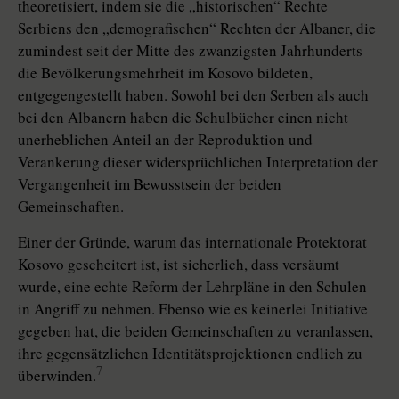
theoretisiert, indem sie die „historischen“ Rechte
Serbiens den „demografischen“ Rechten der Albaner, die
zumindest seit der Mitte des zwanzigsten Jahrhunderts
die Bevölkerungsmehrheit im Kosovo bildeten,
entgegengestellt haben. Sowohl bei den Serben als auch
bei den Albanern haben die Schulbücher einen nicht
unerheblichen Anteil an der Reproduktion und
Verankerung dieser widersprüchlichen Interpretation der
Vergangenheit im Bewusstsein der beiden
Gemeinschaften.
Einer der Gründe, warum das internationale Protektorat
Kosovo gescheitert ist, ist sicherlich, dass versäumt
wurde, eine echte Reform der Lehrpläne in den Schulen
in Angriff zu nehmen. Ebenso wie es keinerlei Initiative
gegeben hat, die beiden Gemeinschaften zu veranlassen,
ihre gegensätzlichen Identitätsprojektionen endlich zu
7
überwinden.