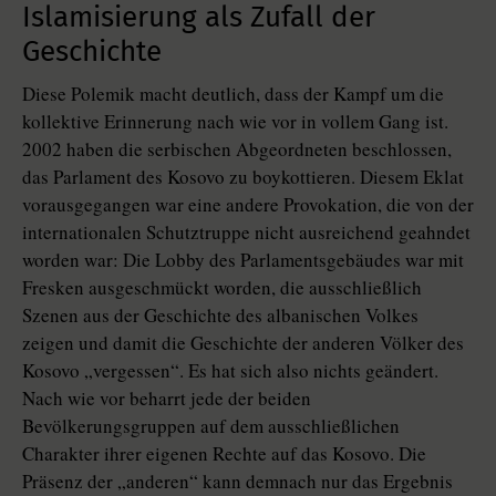
Islamisierung als Zufall der
Geschichte
Diese Polemik macht deutlich, dass der Kampf um die
kollektive Erinnerung nach wie vor in vollem Gang ist.
2002 haben die serbischen Abgeordneten beschlossen,
das Parlament des Kosovo zu boykottieren. Diesem Eklat
vorausgegangen war eine andere Provokation, die von der
internationalen Schutztruppe nicht ausreichend geahndet
worden war: Die Lobby des Parlamentsgebäudes war mit
Fresken ausgeschmückt worden, die ausschließlich
Szenen aus der Geschichte des albanischen Volkes
zeigen und damit die Geschichte der anderen Völker des
Kosovo „vergessen“. Es hat sich also nichts geändert.
Nach wie vor beharrt jede der beiden
Bevölkerungsgruppen auf dem ausschließlichen
Charakter ihrer eigenen Rechte auf das Kosovo. Die
Präsenz der „anderen“ kann demnach nur das Ergebnis