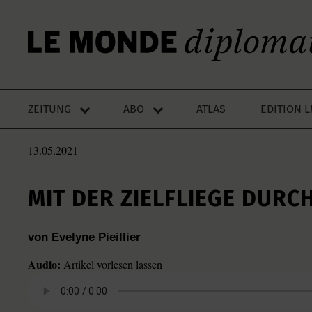
ZEITUNG
ABO
ATLAS
EDITION 
13.05.2021
MIT DER ZIELFLIEGE DURC
von Evelyne Pieillier
Audio:
Artikel vorlesen lassen