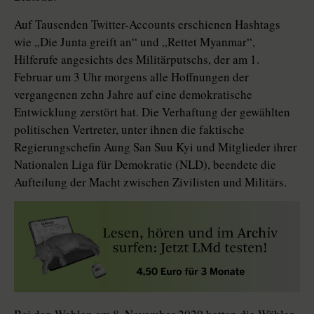
Auf Tausenden Twitter-Accounts erschienen Hashtags
wie „Die Junta greift an“ und „Rettet Myanmar“,
Hilferufe angesichts des Militärputschs, der am 1.
Februar um 3 Uhr morgens alle Hoffnungen der
vergangenen zehn Jahre auf eine demokratische
Entwicklung zerstört hat. Die Verhaftung der gewählten
politischen Vertreter, unter ihnen die faktische
Regierungschefin Aung San Suu Kyi und Mitglieder ihrer
Nationalen Liga für Demokratie (NLD), beendete die
Aufteilung der Macht zwischen Zivilisten und Militärs.