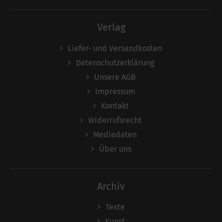
Verlag
Liefer- und Versandkosten
Datenschutzerklärung
Unsere AGB
Impressum
Kontakt
Widerrufsrecht
Mediadaten
Über uns
Archiv
Texte
Kunst