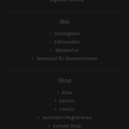
Abo
Zeitungsabo
Editionsabo
Aboservice
Download für AbonnentInnen
Shop
Atlas
Edition
Comics
Anmelden/Registrieren
Kontakt Shop