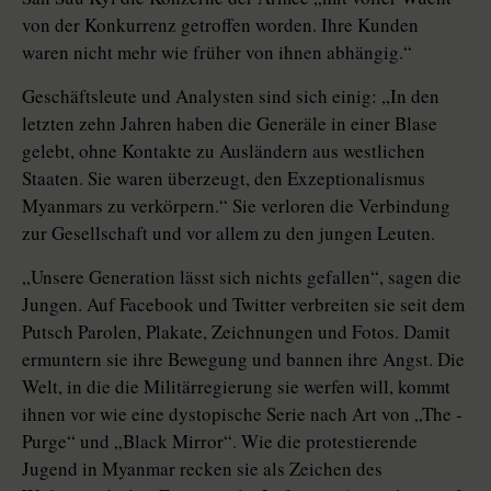
von der Konkurrenz getroffen worden. Ihre Kunden
waren nicht mehr wie früher von ihnen abhängig.“
Geschäftsleute und Analysten sind sich einig: „In den
letzten zehn Jahren haben die Generäle in einer Blase
gelebt, ohne Kontakte zu Ausländern aus westlichen
Staaten. Sie waren überzeugt, den Exzeptionalismus
Myanmars zu verkörpern.“ Sie verloren die Verbindung
zur Gesellschaft und vor allem zu den jungen Leuten.
„Unsere Generation lässt sich nichts gefallen“, sagen die
Jungen. Auf Facebook und Twitter verbreiten sie seit dem
Putsch Parolen, Plakate, Zeichnungen und Fotos. Damit
ermuntern sie ihre Bewegung und bannen ihre Angst. Die
Welt, in die die Militärregierung sie werfen will, kommt
ihnen vor wie eine dystopische Serie nach Art von „The ­
Purge“ und „Black Mirror“. Wie die protestierende
Jugend in Myanmar recken sie als Zeichen des