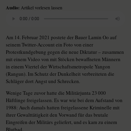
Audio:
Artikel vorlesen lassen
Am 14. Februar 2021 postete der Bauer Lamin Oo auf
seinem Twitter-Account ein Foto von einer
Protestkundgebung gegen die neue Diktatur – zusammen
mit einem Video von mit Stöcken bewaffneten Männern
in einem Viertel der Wirtschaftsmetropole Yangon
(Rangun). Im Schutz der Dunkelheit verbreiteten die
Schläger dort Angst und Schrecken.
Wenige Tage zuvor hatte die Militärjunta 23 000
Häftlinge freigelassen. Es war wie bei dem Aufstand von
1988: Auch damals hatten freigelassene Kriminelle mit
ihrer Gewalttätigkeit den Vorwand für das brutale
Eingreifen der Militärs geliefert, und es kam zu einem
Blutbad.