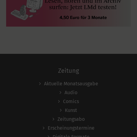
Zeitung
Aktuelle Monatsausgabe
Audio
Comics
Kunst
Zeitungsabo
Erscheinungstermine
Digitale Formate