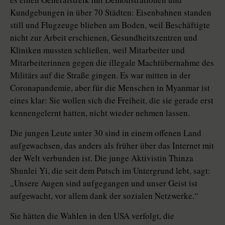
Kundgebungen in über 70 Städten: Eisenbahnen standen
still und Flugzeuge blieben am Boden, weil Beschäftigte
nicht zur Arbeit erschienen, Gesundheitszentren und
Kliniken mussten schließen, weil Mitarbeiter und
Mitarbeiterinnen gegen die illegale Machtübernahme des
Militärs auf die Straße gingen. Es war mitten in der
Coronapandemie, aber für die Menschen in Myanmar ist
eines klar: Sie wollen sich die Freiheit, die sie gerade erst
kennengelernt hatten, nicht wieder nehmen lassen.
Die jungen Leute unter 30 sind in einem offenen Land
aufgewachsen, das anders als früher über das Internet mit
der Welt verbunden ist. Die junge Aktivistin Thinza
Shunlei Yi, die seit dem Putsch im Untergrund lebt, sagt:
„Unsere Augen sind aufgegangen und unser Geist ist
aufgewacht, vor allem dank der sozialen Netzwerke.“
Sie hätten die Wahlen in den USA verfolgt, die