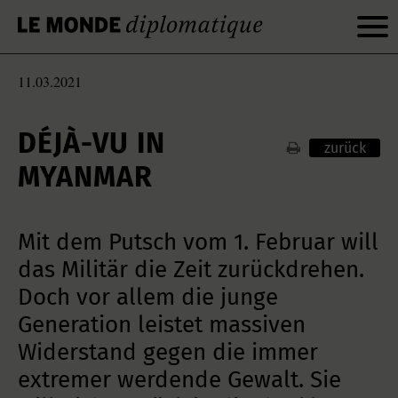
11.03.2021
DÉJÀ-VU IN
zurück
MYANMAR
Mit dem Putsch vom 1. Februar will
das Militär die Zeit zurückdrehen.
Doch vor allem die junge
Generation leistet massiven
Widerstand gegen die immer
extremer werdende Gewalt. Sie