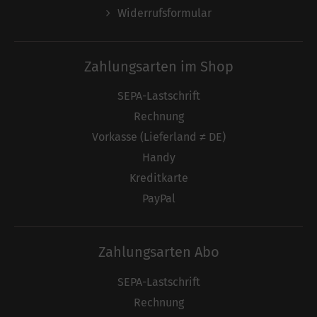
Widerrufsformular
Zahlungsarten im Shop
SEPA-Lastschrift
Rechnung
Vorkasse (Lieferland ≠ DE)
Handy
Kreditkarte
PayPal
Zahlungsarten Abo
SEPA-Lastschrift
Rechnung