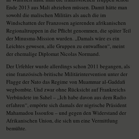
Ende 2013 aus Mali abziehen müssen. Damit hätte man
sowohl die malischen Militärs als auch die im
Windschatten der Franzosen agierenden afrikanischen
Regionaltruppen in die Pflicht genommen, die später Teil
der Minusma-Mission wurden. „Damals wäre es ein
Leichtes gewesen, alle Gruppen zu entwaffnen“, meint
der ehemalige Diplomat Nicolas Normand.
Der Urfehler wurde allerdings schon 2011 begangen, als
eine französisch-britische Militärintervention unter der
Flagge der Nato das Regime von Muammar al-Gaddafi
wegbombte. Und zwar ohne Rücksicht auf Frankreichs
Verbündete im Sahel – „Ich habe davon aus dem Radio
erfahren“, empörte sich damals der nigrische Präsident
Mahamadou Issoufou – und gegen den Widerstand der
Afrikanischen Union, die sich um eine Vermittlung
bemühte.