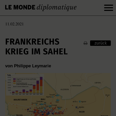
11.02.2021
FRANKREICHS
zurück
KRIEG IM SAHEL
von Philippe Leymarie