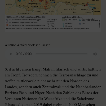
Audio:
Artikel vorlesen lassen
Seit acht Jahren hängt Mali militärisch und wirtschaftlich
am Tropf. Trotzdem nehmen die Terroranschläge zu und
treffen mittlerweile nicht mehr nur den Norden des
Landes, sondern auch Zen­tral­mali und die Nachbarländer
Burkina Faso und Niger. Nach den Zahlen des Büros der
Vereinten Nationen für Westafrika und die Sahelzone
(Unowas) kamen 2019 dabei mehr als 4000 Menschen