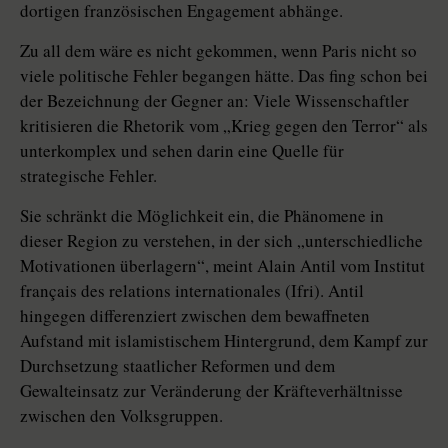
dortigen französischen Engagement abhänge.
Zu all dem wäre es nicht gekommen, wenn Paris nicht so
viele politische Fehler begangen hätte. Das fing schon bei
der Bezeichnung der Gegner an: Viele Wissenschaftler
kritisieren die Rhetorik vom „Krieg gegen den Terror“ als
unterkomplex und sehen darin eine Quelle für
strategische Fehler.
Sie schränkt die Möglichkeit ein, die Phänomene in
dieser Region zu verstehen, in der sich „unterschiedliche
Motivationen überlagern“, meint Alain Antil vom Institut
français des relations internationales (Ifri). Antil
hingegen differenziert zwischen dem bewaffneten
Aufstand mit islamistischem Hintergrund, dem Kampf zur
Durchsetzung staatlicher Reformen und dem
Gewalteinsatz zur Veränderung der Kräfteverhältnisse
zwischen den Volksgruppen.