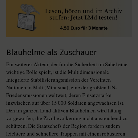
Blauhelme als Zuschauer
Ein weiterer Akteur, der für die Sicherheit im Sahel eine
wichtige Rolle spielt, ist die Multidimensionale
Integrierte Stabilisierungsmission der Vereinten
Nationen in Mali (Minusma), eine der größten UN-
Friedensmissionen weltweit, deren Einsatzstärke
inzwischen auf über 15 000 Soldaten angewachsen ist.
Den im ganzen Land aktiven Blauhelmen wird häufig
vorgeworfen, die Zivilbevölkerung nicht ausreichend zu
schützen. Die Staatschefs der Region fordern zudem
leichtere und schnellere Truppen mit einem robusteren