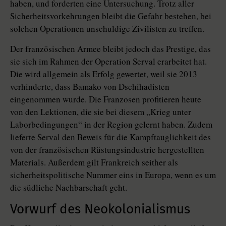
haben, und forderten eine Untersuchung. Trotz aller
Sicherheitsvorkehrungen bleibt die Gefahr bestehen, bei
solchen Operationen unschuldige Zivilisten zu treffen.
Der französischen Armee bleibt jedoch das Prestige, das
sie sich im Rahmen der Operation Serval erarbeitet hat.
Die wird allgemein als Erfolg gewertet, weil sie 2013
verhinderte, dass Bamako von Dschihadisten
eingenommen wurde. Die Franzosen profitieren heute
von den Lektionen, die sie bei diesem „Krieg unter
Laborbedingungen“ in der Region gelernt haben. Zudem
lieferte Serval den Beweis für die Kampftauglichkeit des
von der französischen Rüstungsindustrie hergestellten
Materials. Außerdem gilt Frankreich seither als
sicherheitspolitische Nummer eins in Europa, wenn es um
die südliche Nachbarschaft geht.
Vorwurf des Neokolonialismus