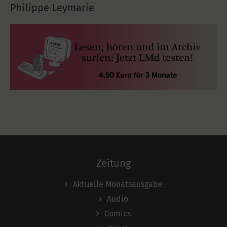
Philippe Leymarie
Zeitung
Aktuelle Monatsausgabe
Audio
Comics