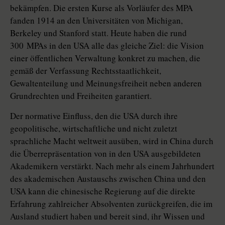
bekämpfen. Die ersten Kurse als Vorläufer des MPA
fanden 1914 an den Universitäten von Michigan,
Berkeley und Stanford statt. Heute haben die rund
300 MPAs in den USA alle das gleiche Ziel: die Vision
einer öffentlichen Verwaltung konkret zu machen, die
gemäß der Verfassung Rechtsstaatlichkeit,
Gewaltenteilung und Meinungsfreiheit neben anderen
Grundrechten und Freiheiten garantiert.
Der normative Einfluss, den die USA durch ihre
geopolitische, wirtschaftliche und nicht zuletzt
sprachliche Macht weltweit ausüben, wird in China durch
die Überrepräsentation von in den USA ausgebildeten
Akademikern verstärkt. Nach mehr als einem Jahrhundert
des akademischen Austauschs zwischen China und den
USA kann die chinesische Regierung auf die direkte
Erfahrung zahlreicher Absolventen zurückgreifen, die im
Ausland studiert haben und bereit sind, ihr Wissen und