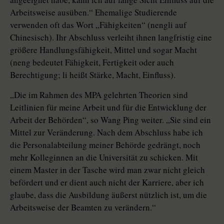
Arbeitsweise ausüben.“ Ehemalige Studierende
verwenden oft das Wort „Fähigkeiten“ (nengli auf
Chinesisch). Ihr Abschluss verleiht ihnen langfristig eine
größere Handlungsfähigkeit, Mittel und sogar Macht
(neng bedeutet Fähigkeit, Fertigkeit oder auch
Berechtigung; li heißt Stärke, Macht, Einfluss).
„Die im Rahmen des MPA gelehrten Theorien sind
Leitlinien für meine Arbeit und für die Entwicklung der
Arbeit der Behörden“, so Wang Ping weiter. „Sie sind ein
Mittel zur Veränderung. Nach dem Abschluss habe ich
die Personalabteilung meiner Behörde gedrängt, noch
mehr Kolleginnen an die Universität zu schicken. Mit
einem Master in der Tasche wird man zwar nicht gleich
befördert und er dient auch nicht der Karriere, aber ich
glaube, dass die Ausbildung äußerst nützlich ist, um die
Arbeitsweise der Beamten zu verändern.“