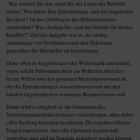
„Was würden Sie tun, wenn Sie der Leiter der Behörde
wären? Wie lautet Ihre Entscheidung, und wie begründen
Sie diese? Ist das Unbehagen des Behördenleiters
vermeidbar? Was, denken Sie, sind die Gründe für diesen
Konflikt?“ Ziel der Aufgabe war es, die strikte
Anwendung von Verfahren sowie den Gehorsam
gegenüber der Hierarchie zu hinterfragen.
Ohne offen zu Ungehorsam oder Widerstand aufzurufen,
regen solche Fallstudien doch zur Reflexion über den
freien Willen und den gesunden Menschenverstand an,
der die Entscheidungen von erfahrenen und mit den
lokalen Gegebenheiten vertrauten Beamten leiten soll.
Damit wird es möglich, in die Grauzonen des
Verwaltungshandelns diskursiv einzudringen, ohne dabei
offen Stellung beziehen zu müssen. Die ergebnisoffenen
Fragen implizieren, dass alle Optionen legitim und
vertretbar sind und im Seminar diskutiert werden können.