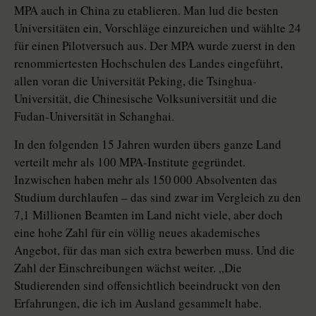
MPA auch in China zu etablieren. Man lud die besten
Universitäten ein, Vorschläge einzureichen und wählte 24
für einen Pilotversuch aus. Der MPA wurde zuerst in den
renommiertesten Hochschulen des Landes eingeführt,
allen voran die Universität Peking, die Tsinghua-
Universität, die Chinesische Volksuniversität und die
Fudan-Universität in Schanghai.
In den folgenden 15 Jahren wurden übers ganze Land
verteilt mehr als 100 MPA-Institute gegründet.
Inzwischen haben mehr als 150 000 Absolventen das
Studium durchlaufen – das sind zwar im Vergleich zu den
7,1 Millionen Beamten im Land nicht viele, aber doch
eine hohe Zahl für ein völlig neues akademisches
Angebot, für das man sich extra bewerben muss. Und die
Zahl der Einschreibungen wächst weiter. „Die
Studierenden sind offensichtlich beeindruckt von den
Erfahrungen, die ich im Ausland gesammelt habe.