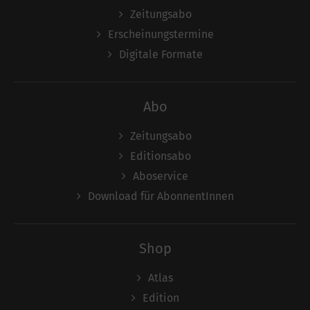
Zeitungsabo
Erscheinungstermine
Digitale Formate
Abo
Zeitungsabo
Editionsabo
Aboservice
Download für AbonnentInnen
Shop
Atlas
Edition