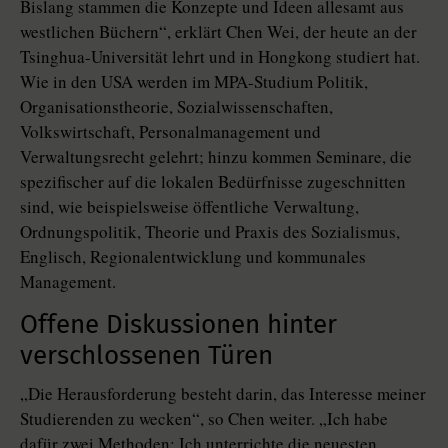
Bislang stammen die Konzepte und Ideen allesamt aus
westlichen Büchern“, erklärt Chen Wei, der heute an der
Tsinghua-Universität lehrt und in Hongkong studiert hat.
Wie in den USA werden im MPA-Studium Politik,
Organisationstheorie, Sozialwissenschaften,
Volkswirtschaft, Personalmanagement und
Verwaltungsrecht gelehrt; hinzu kommen Seminare, die
spezifischer auf die lokalen Bedürfnisse zugeschnitten
sind, wie beispielsweise öffentliche Verwaltung,
Ordnungspolitik, Theorie und Praxis des Sozialismus,
Englisch, Regionalentwicklung und kommunales
Management.
Offene Diskussionen hinter
verschlossenen Türen
„Die Herausforderung besteht darin, das Interesse meiner
Studierenden zu wecken“, so Chen weiter. „Ich habe
dafür zwei Methoden: Ich unterrichte die neuesten