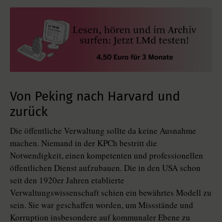
Von Peking nach Harvard und
zurück
Die öffentliche Verwaltung sollte da keine Ausnahme
machen. Niemand in der KPCh bestritt die
Notwendigkeit, einen kompetenten und professionellen
öffentlichen Dienst aufzubauen. Die in den USA schon
seit den 1920er Jahren etablierte
Verwaltungswissenschaft schien ein bewährtes Modell zu
sein. Sie war geschaffen worden, um Missstände und
Korruption insbesondere auf kommunaler Ebene zu