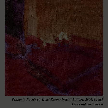
Benjamin Nachtwey, Hotel Room / Instant Lullaby, 2006, Öl auf
Leinwand, 20 x 20 cm