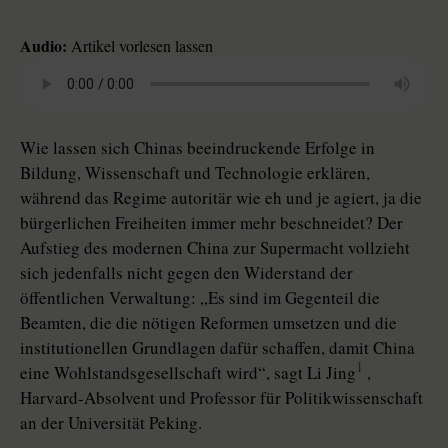
Audio:
Artikel vorlesen lassen
Wie lassen sich Chinas beeindruckende Erfolge in
Bildung, Wissenschaft und Technologie erklären,
während das Regime autoritär wie eh und je agiert, ja die
bürgerlichen Freiheiten immer mehr beschneidet? Der
Aufstieg des modernen China zur Supermacht vollzieht
sich jedenfalls nicht gegen den Widerstand der
öffentlichen Verwaltung: „Es sind im Gegenteil die
Beamten, die die nötigen Reformen umsetzen und die
institutionellen Grundlagen dafür schaffen, damit China
1
eine Wohlstandsgesellschaft wird“, sagt Li Jing
,
Harvard-Absolvent und Professor für Politikwissenschaft
an der Universität Peking.