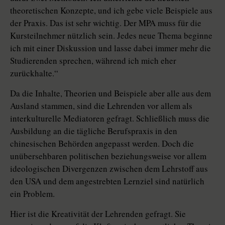
theoretischen Konzepte, und ich gebe viele Beispiele aus
der Praxis. Das ist sehr wichtig. Der MPA muss für die
Kursteilnehmer nützlich sein. Jedes neue Thema beginne
ich mit einer Diskussion und lasse dabei immer mehr die
Studierenden sprechen, während ich mich eher
zurückhalte.“
Da die Inhalte, Theorien und Beispiele aber alle aus dem
Ausland stammen, sind die Lehrenden vor allem als
interkulturelle Mediatoren gefragt. Schließlich muss die
Ausbildung an die tägliche Berufspraxis in den
chinesischen Behörden angepasst werden. Doch die
unübersehbaren politischen beziehungsweise vor allem
ideologischen Divergenzen zwischen dem Lehrstoff aus
den USA und dem angestrebten Lernziel sind natürlich
ein Problem.
Hier ist die Kreativität der Lehrenden gefragt. Sie