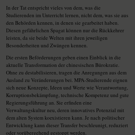
In der Tat entspricht vieles von dem, was die
Studierenden im Unterricht lernen, nicht dem, was sie aus
den Behörden kennen, in denen sie gearbeitet haben.
Diesen gefährlichen Spagat können nur die Rückkehrer
leisten, da sie beide Welten mit ihren jeweiligen
Besonderheiten und Zwängen kennen.
Die ersten Beförderungen geben einen Einblick in die
aktuelle Transformation der chinesischen Bürokratie.
Ohne zu destabilisieren, tragen die Anregungen aus dem
Ausland zu Veränderungen bei. MPA-Studierende eignen
sich neue Konzepte, Ideen und Werte wie Verantwortung,
Korruptionsbekämpfung, technische Kompetenz und gute
Regierungsführung an. Sie erfinden eine
Verwaltungskultur neu, deren innovatives Potenzial mit
dem alten System koexistieren kann. Je nach politischer
Entwicklung kann dieser Transfer beschleunigt, reduziert
oder vorübergehend gestoppt werden.