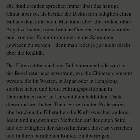
Die Studierenden sprechen immer über das heutige
China, aber so, als beträfe die Diskussion lediglich einen
Fall aus dem Lehrbuch. Man kann über alles reden, ohne
Angst zu haben, irgendwelche Grenzen zu überschreiten
oder von den Kommilitoninnen in die Schranken
gewiesen zu werden – denn man redet ja gar nicht direkt
über die Realität.
Das Unterrichten nach der Fallstudienmethode wird in
der Regel returnees anvertraut, wie die Chinesen genannt
werden, die im Westen, in Japan oder in Hongkong
studiert haben und heute Führungspositionen in
Unternehmen oder an Universitäten bekleiden. Dank
dieser mit westlichen Theorien vertrauten Professoren
überbrücken die Fallstudien die Kluft zwischen anderen
Ideen und ungewohnten Methoden auf der einen Seite
und der Fähigkeit der Kursteilnehmer, diese zu verstehen
und in ihren beruflichen Kontext zu übertragen.