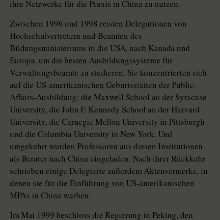
ihre Netzwerke für die Praxis in China zu nutzen.
Zwischen 1996 und 1998 reisten Delegationen von
Hochschulvertretern und Beamten des
Bildungsministeriums in die USA, nach Kanada und
Europa, um die besten Ausbildungssysteme für
Verwaltungsbeamte zu studieren. Sie konzentrierten sich
auf die US-amerikanischen Geburtsstätten der Public-
Affairs-Ausbildung: die Maxwell School an der Syracuse
University, die John F. Kennedy School an der Harvard
University, die Carnegie Mellon University in Pittsburgh
und die Columbia University in New York. Und
umgekehrt wurden Professoren aus diesen Institutionen
als Berater nach China eingeladen. Nach ihrer Rückkehr
schrieben einige Delegierte außerdem Aktenvermerke, in
denen sie für die Einführung von US-amerikanischen
MPAs in China warben.
Im Mai 1999 beschloss die Regierung in Peking, den