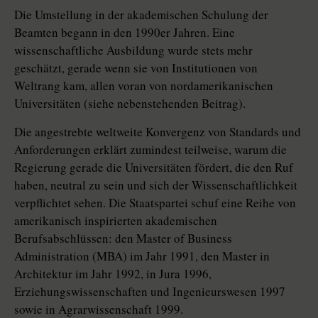
Die Umstellung in der akademischen Schulung der
Beamten begann in den 1990er Jahren. Eine
wissenschaftliche Ausbildung wurde stets mehr
geschätzt, gerade wenn sie von Institutionen von
Weltrang kam, allen voran von nordamerikanischen
Universitäten (siehe nebenstehenden Beitrag).
Die angestrebte weltweite Konvergenz von Standards und
Anforderungen erklärt zumindest teilweise, warum die
Regierung gerade die Universitäten fördert, die den Ruf
haben, neutral zu sein und sich der Wissenschaftlichkeit
verpflichtet sehen. Die Staatspartei schuf eine Reihe von
amerikanisch inspirierten akademischen
Berufsabschlüssen: den Master of Business
Administration (MBA) im Jahr 1991, den Master in
Architektur im Jahr 1992, in Jura 1996,
Erziehungswissenschaften und Ingenieurswesen 1997
sowie in Agrarwissenschaft 1999.