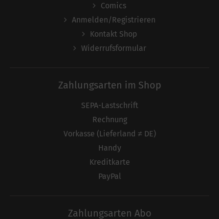
Comics
Anmelden/Registrieren
Kontakt Shop
Widerrufsformular
Zahlungsarten im Shop
SEPA-Lastschrift
Rechnung
Vorkasse (Lieferland ≠ DE)
Handy
Kreditkarte
PayPal
Zahlungsarten Abo