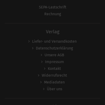
SEPA-Lastschrift
Rechnung
Verlag
Liefer- und Versandkosten
Datenschutzerklärung
Unsere AGB
Impressum
Kontakt
Widerrufsrecht
Mediadaten
Über uns