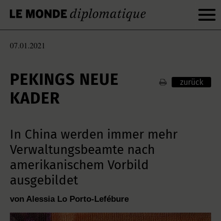
07.01.2021
PEKINGS NEUE
zurück
KADER
In China werden immer mehr
Verwaltungsbeamte nach
amerikanischem Vorbild
ausgebildet
von Alessia Lo Porto-Lefébure