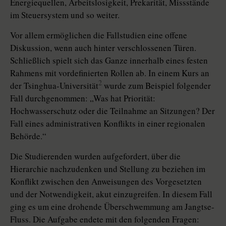
Energiequellen, Arbeitslosigkeit, Prekarität, Missstände
im Steuersystem und so weiter.
Vor allem ermöglichen die Fallstudien eine offene
Diskussion, wenn auch hinter verschlossenen Türen.
Schließlich spielt sich das Ganze innerhalb eines festen
Rahmens mit vordefinierten Rollen ab. In einem Kurs an
2
der Tsinghua-Universität
wurde zum Beispiel folgender
Fall durchgenommen: „Was hat Priorität:
Hochwasserschutz oder die Teilnahme an Sitzungen? Der
Fall eines administrativen Konflikts in einer regionalen
Behörde.“
Die Studierenden wurden aufgefordert, über die
Hierarchie nachzudenken und Stellung zu beziehen im
Konflikt zwischen den Anweisungen des Vorgesetzten
und der Notwendigkeit, akut einzugreifen. In diesem Fall
ging es um eine drohende Überschwemmung am Jangtse-
Fluss. Die Aufgabe endete mit den folgenden Fragen: