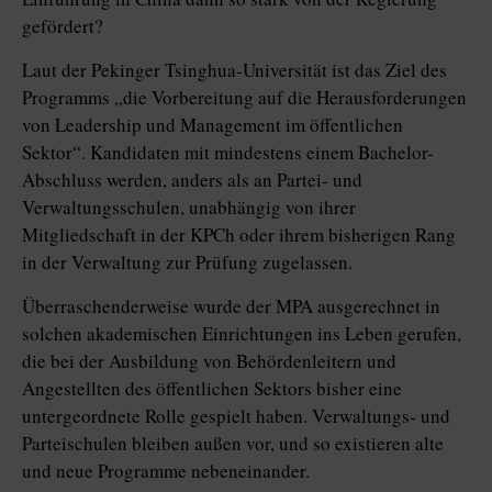
gefördert?
Laut der Pekinger Tsinghua-Universität ist das Ziel des
Programms „die Vorbereitung auf die Herausforderungen
von Leadership und Management im öffentlichen
Sektor“. Kandidaten mit mindestens einem Bachelor-
Abschluss werden, anders als an Partei- und
Verwaltungsschulen, unabhängig von ihrer
Mitgliedschaft in der KPCh oder ihrem bisherigen Rang
in der Verwaltung zur Prüfung zugelassen.
Überraschenderweise wurde der MPA ausgerechnet in
solchen akademischen Einrichtungen ins Leben gerufen,
die bei der Ausbildung von Behördenleitern und
Angestellten des öffentlichen Sektors bisher eine
untergeordnete Rolle gespielt haben. Verwaltungs- und
Parteischulen bleiben außen vor, und so existieren alte
und neue Programme nebeneinander.