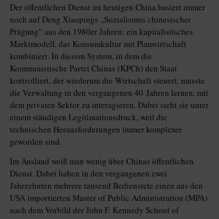
Der öffentlichen Dienst im heutigen China basiert immer
noch auf Deng Xiaopings „Sozialismus chinesischer
Prägung“ aus den 1980er Jahren: ein kapitalistisches
Marktmodell, das Konsumkultur mit Planwirtschaft
kombiniert. In diesem System, in dem die
Kommunistische Partei Chinas (KPCh) den Staat
kontrolliert, der wiederum die Wirtschaft steuert, musste
die Verwaltung in den vergangenen 40 Jahren lernen, mit
dem privaten Sektor zu interagieren. Dabei steht sie unter
einem ständigen Legitimationsdruck, weil die
technischen Herausforderungen immer komplexer
geworden sind.
Im Ausland weiß man wenig über Chinas öffentlichen
Dienst. Dabei haben in den vergangenen zwei
Jahrzehnten mehrere tausend Bedienstete einen aus den
USA importierten Master of Public Administration (MPA)
nach dem Vorbild der John F. Kennedy School of