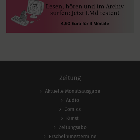
Zeitung
Aktuelle Monatsausgabe
Audio
Comics
Kunst
Zeitungsabo
Erscheinungstermine