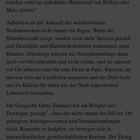
würden wohl ins unbeliebte Hinterland von Belfort oder
Metz ziehen?
Außerdem ist die Ankunft der wohlhabenden
Stadtmenschen nicht immer ein Segen. Wenn die
Einwohnerzahl steigt, werden zwar mehr Steuern gezahlt
und Geschäfte und Handwerksbetriebe bekommen mehr
Kunden. Allerdings müssen die Neuankömmlinge dann
auch vor Ort einkaufen und nicht online, und sie müssen
vor Ort arbeiten statt für eine Firma in Paris. Kurzum, sie
müssen sich ans Landleben anpassen und das Dorf nicht
nur als Kulisse für ihren aus der Stadt importierten
Lebensstil betrachten.
Die Geografin Greta Tommasi hat am Beispiel der
5
Dordogne gezeigt
, dass das nicht immer der Fall ist: Oft
gelingt es Alteingesessenen und Neuankömmlingen
nicht, Kontakte zu knüpfen; sie bewegen sich in
unterschiedlichen gesellschaftlichen Kreisen. Der Zuzug