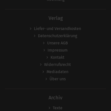
Verlag
Liefer- und Versandkosten
Datenschutzerklärung
Unsere AGB
Impressum
Kontakt
Widerrufsrecht
Mediadaten
Über uns
Archiv
Texte