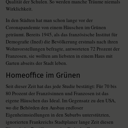
Qualität der Schulen. So werden manche Träume niemals
Wirklichkeit.
In den Städten hat man schon lange vor der
Coronapandemie von einem Häuschen im Grünen
geträumt. Bereits 1945, als das französische Institut für
Demografie (Ined) die Bevölkerung erstmals nach ihren
Wohnvorstellungen befragte, antworteten 72 Prozent der
Franzosen, sie wollten am liebsten in einem Haus mit
Garten abseits der Stadt leben.
Homeoffice im Grünen
Seit dieser Zeit hat das jede Studie bestätigt: Für 70 bis
80 Prozent der Französinnen und Franzosen ist das
eigene Häuschen das Ideal. Im Gegensatz zu den USA,
wo die Behörden den Ausbau endloser
Eigenheimsiedlungen in den Suburbs unterstützten,
ignorierten Frankreichs Stadtplaner lange Zeit diesen