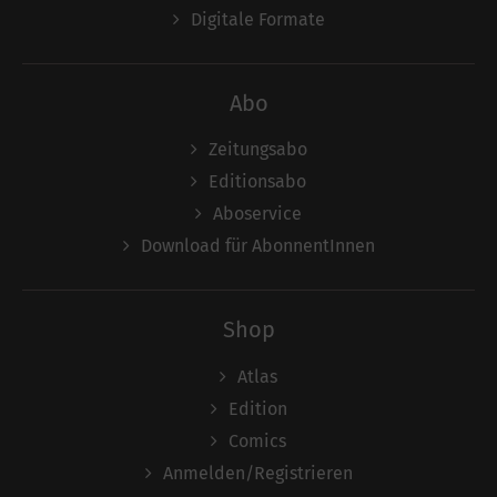
Digitale Formate
Abo
Zeitungsabo
Editionsabo
Aboservice
Download für AbonnentInnen
Shop
Atlas
Edition
Comics
Anmelden/Registrieren