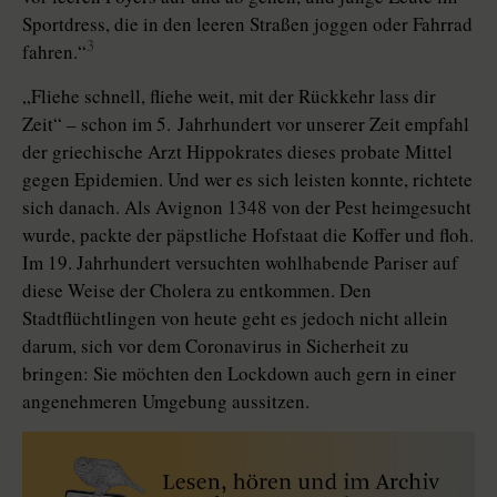
Sportdress, die in den leeren Straßen joggen oder Fahrrad
3
fahren.“
„Fliehe schnell, fliehe weit, mit der Rückkehr lass dir
Zeit“ – schon im 5. Jahrhundert vor unserer Zeit empfahl
der griechische Arzt Hippokrates dieses probate Mittel
gegen Epidemien. Und wer es sich leisten konnte, richtete
sich danach. Als Avignon 1348 von der Pest heimgesucht
wurde, packte der päpstliche Hofstaat die Koffer und floh.
Im 19. Jahrhundert versuchten wohlhabende Pariser auf
diese Weise der Cholera zu entkommen. Den
Stadtflüchtlingen von heute geht es jedoch nicht allein
darum, sich vor dem Coronavirus in Sicherheit zu
bringen: Sie möchten den Lockdown auch gern in einer
angenehmeren Umgebung aussitzen.