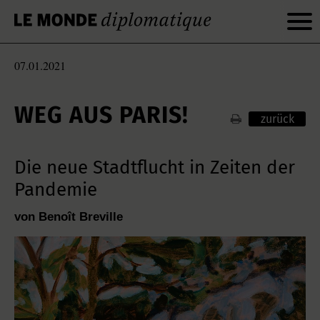
07.01.2021
WEG AUS PARIS!
zurück
Die neue Stadtflucht in Zeiten der
Pandemie
von Benoît Breville