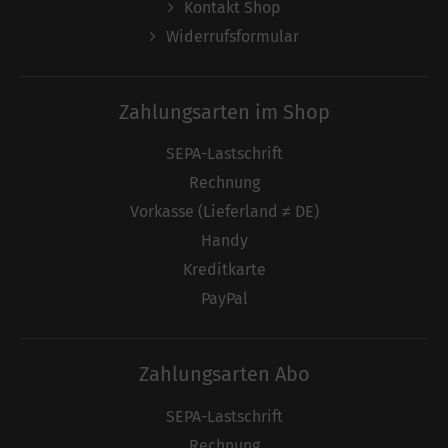
Kontakt Shop
Widerrufsformular
Zahlungsarten im Shop
SEPA-Lastschrift
Rechnung
Vorkasse (Lieferland ≠ DE)
Handy
Kreditkarte
PayPal
Zahlungsarten Abo
SEPA-Lastschrift
Rechnung