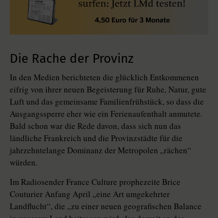
Die Rache der Provinz
In den Medien berichteten die glücklich Entkommenen
eifrig von ihrer neuen Begeisterung für Ruhe, Natur, gute
Luft und das gemeinsame Familienfrühstück, so dass die
Ausgangssperre eher wie ein Ferienaufenthalt anmutete.
Bald schon war die Rede davon, dass sich nun das
ländliche Frankreich und die Provinzstädte für die
jahrzehntelange Dominanz der Metropolen „rächen“
würden.
Im Radiosender France Culture prophezeite Brice
Couturier Anfang April „eine Art umgekehrter
Landflucht“, die „zu einer neuen geografischen Balance