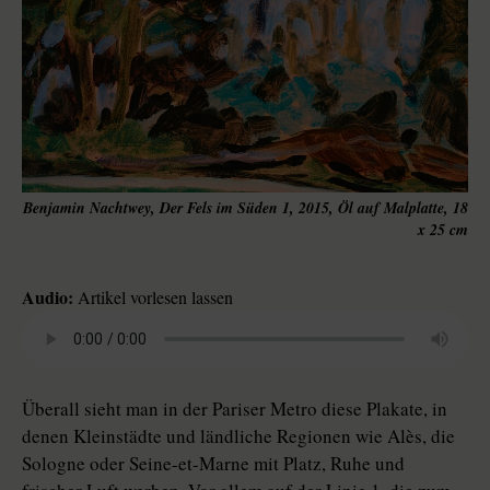
Benjamin Nachtwey, Der Fels im Süden 1, 2015, Öl auf Malplatte, 18
x 25 cm
Audio:
Artikel vorlesen lassen
Überall sieht man in der Pariser Metro diese Plakate, in
denen Kleinstädte und ländliche Regionen wie Alès, die
Sologne oder Seine-et-Marne mit Platz, Ruhe und