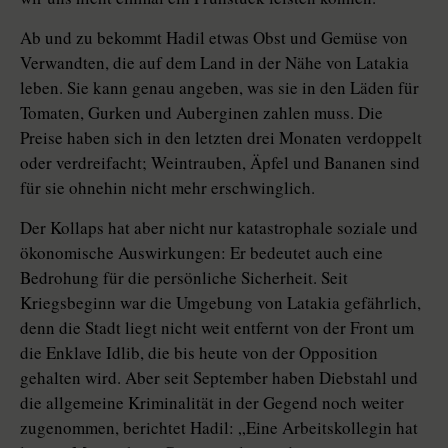
Ab und zu bekommt Hadil etwas Obst und Gemüse von
Verwandten, die auf dem Land in der Nähe von Latakia
leben. Sie kann genau angeben, was sie in den Läden für
Tomaten, Gurken und Auberginen zahlen muss. Die
Preise haben sich in den letzten drei Monaten verdoppelt
oder verdreifacht; Weintrauben, Äpfel und Bananen sind
für sie ohnehin nicht mehr erschwinglich.
Der Kollaps hat aber nicht nur katastrophale soziale und
ökonomische Auswirkungen: Er bedeutet auch eine
Bedrohung für die persönliche Sicherheit. Seit
Kriegsbeginn war die Umgebung von Latakia gefährlich,
denn die Stadt liegt nicht weit entfernt von der Front um
die Enklave Idlib, die bis heute von der Opposition
gehalten wird. Aber seit September haben Diebstahl und
die allgemeine Kriminalität in der Gegend noch weiter
zugenommen, berichtet Hadil: „Eine Arbeitskollegin hat