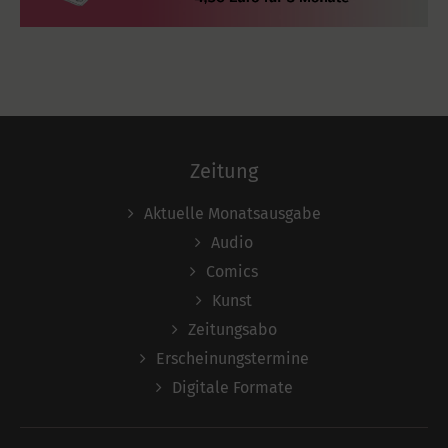
Zeitung
Aktuelle Monatsausgabe
Audio
Comics
Kunst
Zeitungsabo
Erscheinungstermine
Digitale Formate