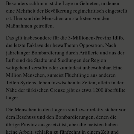
Besonders schlimm ist die Lage in Gebieten, in denen
eine Mehrheit der Bevölkerung regimekritisch eingestellt
ist. Hier sind die Menschen am stärksten von den
Maßnahmen getroffen.
Das gilt insbesondere für die 3-Millionen-Provinz Idlib,
die letzte Enklave der bewaffneten Opposition. Nach
jahrelanger Bombardierung durch Artillerie und aus der
Luft sind die Städte und Siedlungen der Region
weitgehend zerstört oder zumindest unbewohnbar. Eine
Million Menschen, zumeist Flüchtlinge aus anderen
Teilen Syriens, leben inzwischen in Zelten; allein in der
Nähe der türkischen Grenze gibt es etwa 1200 überfüllte
Lager.
Die Menschen in den Lagern sind zwar relativ sicher vor
dem Beschuss und den Bombardierungen, denen die
übrige Provinz ausgesetzt ist, aber die meisten haben
keine Arbeit, schlafen zu fünfzehnt in einem Zelt und