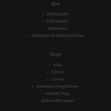
Abo
Zeitungsabo
Editionsabo
Aboservice
Download für AbonnentInnen
Shop
Atlas
Edition
Comics
Anmelden/Registrieren
Kontakt Shop
Widerrufsformular