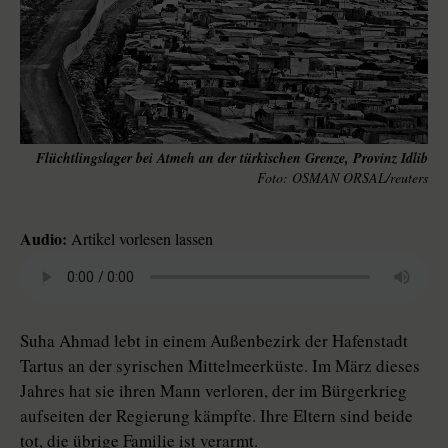
Flüchtlingslager bei Atmeh an der türkischen Grenze, Provinz Idlib
OSMAN ORSAL/reuters
Audio:
Artikel vorlesen lassen
Suha Ahmad lebt in einem Außenbezirk der Hafenstadt
Tartus an der syrischen Mittelmeerküste. Im März dieses
Jahres hat sie ihren Mann verloren, der im Bürgerkrieg
aufseiten der Regierung kämpfte. Ihre Eltern sind beide
tot, die übrige Familie ist verarmt.