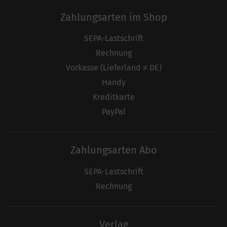
Zahlungsarten im Shop
SEPA-Lastschrift
Rechnung
Vorkasse (Lieferland ≠ DE)
Handy
Kreditkarte
PayPal
Zahlungsarten Abo
SEPA-Lastschrift
Rechnung
Verlag