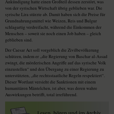
Ankündigung hatte einen Großteil dessen zerstört, was
von der syrischen Wirtschaft übrig geblieben war. Die
syrische Lira stürzte ab. Damit haben sich die Preise für
Grundnahrungsmittel wie Weizen, Reis und Bulgur
schlagartig verdreifacht, während die Einkommen der
Menschen – soweit sie noch einen Job haben – gleich
geblieben sind.
Der Caesar Act soll vorgeblich die Zivilbevölkerung
schützen, indem er „die Regierung von Baschar al-Assad
zwingt, die mörderischen Angriffe auf das syrische Volk
einzustellen“ und den Übergang zu einer Regierung zu
unterstützten, „die rechtsstaatliche Regeln respektiert“.
Dieser Wortlaut versieht die Sanktionen mit einem
humanitären Mäntelchen, ist aber, was deren wahre
Auswirkungen betrifft, total irre­führend.