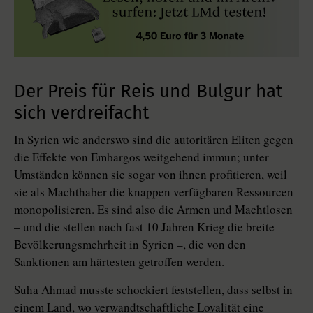
Der Preis für Reis und Bulgur hat
sich verdreifacht
In Syrien wie anderswo sind die autoritären Eliten gegen
die Effekte von Embargos weitgehend immun; unter
Umständen können sie sogar von ihnen profitieren, weil
sie als Machthaber die knappen verfügbaren Ressourcen
monopolisieren. Es sind also die Armen und Machtlosen
– und die stellen nach fast 10 Jahren Krieg die breite
Bevölkerungsmehrheit in Syrien –, die von den
Sanktionen am härtesten getroffen werden.
Suha Ahmad musste schockiert feststellen, dass selbst in
einem Land, wo verwandtschaftliche Loyalität eine