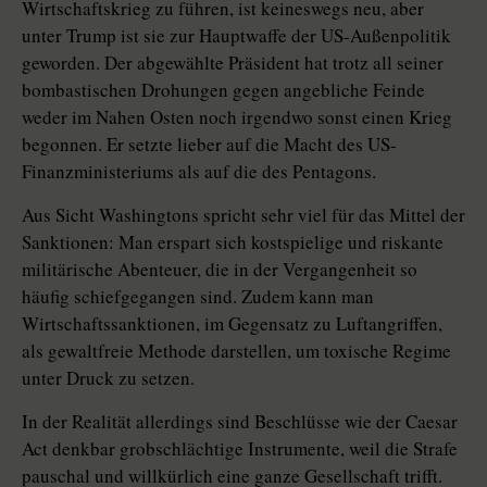
Wirtschaftskrieg zu führen, ist keineswegs neu, aber
unter Trump ist sie zur Hauptwaffe der US-Außenpolitik
geworden. Der abgewählte Präsident hat trotz all seiner
bombastischen Drohungen gegen angebliche Feinde
weder im Nahen Osten noch irgendwo sonst einen Krieg
begonnen. Er setzte lieber auf die Macht des US-
Finanzministeriums als auf die des Pentagons.
Aus Sicht Washingtons spricht sehr viel für das Mittel der
Sanktionen: Man erspart sich kostspielige und riskante
militärische Abenteuer, die in der Vergangenheit so
häufig schiefgegangen sind. Zudem kann man
Wirtschaftssanktionen, im Gegensatz zu Luftangriffen,
als gewaltfreie Methode darstellen, um toxische Regime
unter Druck zu setzen.
In der Realität allerdings sind Beschlüsse wie der Caesar
Act denkbar grobschlächtige Instrumente, weil die Strafe
pauschal und willkürlich eine ganze Gesellschaft trifft.