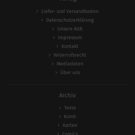
Liefer- und Versandkosten
Datenschutzerklärung
Unsere AGB
Impressum
Kontakt
Widerrufsrecht
Mediadaten
Über uns
Archiv
Texte
Kunst
Karten
Comics