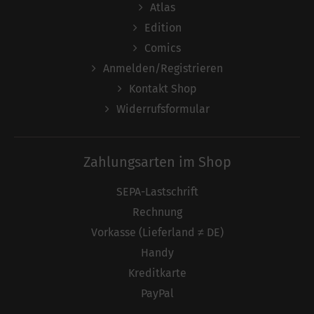
Atlas
Edition
Comics
Anmelden/Registrieren
Kontakt Shop
Widerrufsformular
Zahlungsarten im Shop
SEPA-Lastschrift
Rechnung
Vorkasse (Lieferland ≠ DE)
Handy
Kreditkarte
PayPal