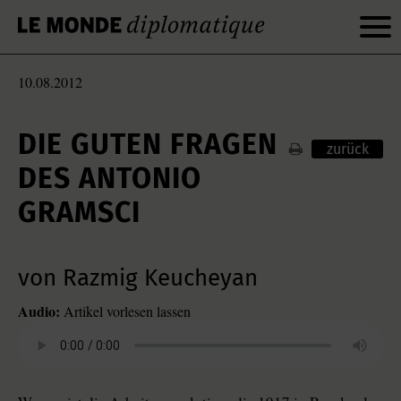
10.08.2012
DIE GUTEN FRAGEN
zurück
DES ANTONIO
GRAMSCI
von Razmig Keucheyan
Audio:
Artikel vorlesen lassen