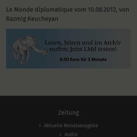
Le Monde diplomatique vom
10.08.2012
,
von
Razmig Keucheyan
Zeitung
Aktuelle Monatsausgabe
Audio