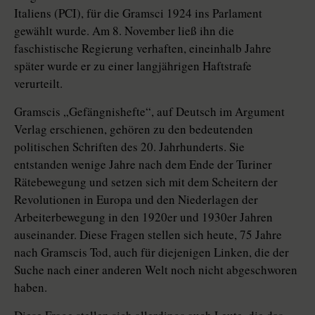
Italiens (PCI), für die Gramsci 1924 ins Parlament
gewählt wurde. Am 8. November ließ ihn die
faschistische Regierung verhaften, eineinhalb Jahre
später wurde er zu einer langjährigen Haftstrafe
verurteilt.
Gramscis „Gefängnishefte“, auf Deutsch im Argument
Verlag erschienen, gehören zu den bedeutenden
politischen Schriften des 20. Jahrhunderts. Sie
entstanden wenige Jahre nach dem Ende der Turiner
Rätebewegung und setzen sich mit dem Scheitern der
Revolutionen in Europa und den Niederlagen der
Arbeiterbewegung in den 1920er und 1930er Jahren
auseinander. Diese Fragen stellen sich heute, 75 Jahre
nach Gramscis Tod, auch für diejenigen Linken, die der
Suche nach einer anderen Welt noch nicht abgeschworen
haben.