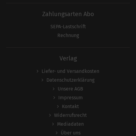
Zahlungsarten Abo
SEPA-Lastschrift
Rechnung
Verlag
Liefer- und Versandkosten
Datenschutzerklärung
Unsere AGB
Impressum
Kontakt
Widerrufsrecht
Mediadaten
Über uns