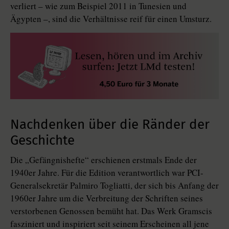
verliert – wie zum Beispiel 2011 in Tunesien und
Ägypten –, sind die Verhältnisse reif für einen Umsturz.
Nachdenken über die Ränder der
Geschichte
Die „Gefängnishefte“ erschienen erstmals Ende der
1940er Jahre. Für die Edition verantwortlich war PCI-
Generalsekretär Palmiro Togliatti, der sich bis Anfang der
1960er Jahre um die Verbreitung der Schriften seines
verstorbenen Genossen bemüht hat. Das Werk Gramscis
fasziniert und inspiriert seit seinem Erscheinen all jene