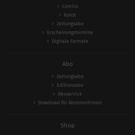
Comics
Kunst
Zeitungsabo
Erscheinungstermine
Digitale Formate
Abo
Zeitungsabo
Editionsabo
Aboservice
Download für AbonnentInnen
Shop