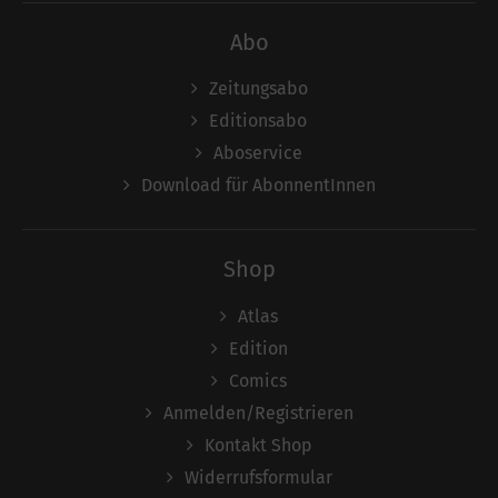
Abo
Zeitungsabo
Editionsabo
Aboservice
Download für AbonnentInnen
Shop
Atlas
Edition
Comics
Anmelden/Registrieren
Kontakt Shop
Widerrufsformular