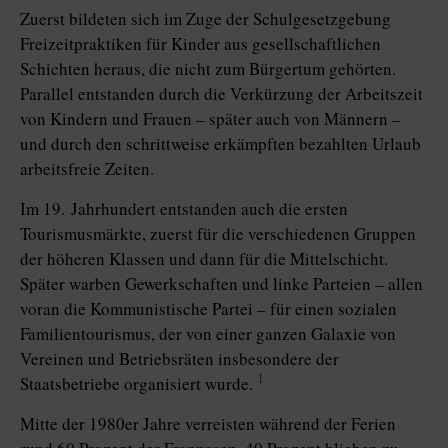
Zuerst bildeten sich im Zuge der Schulgesetzgebung
Freizeit­praktiken für Kinder aus gesellschaftlichen
Schichten heraus, die nicht zum Bürgertum gehörten.
Parallel entstanden durch die Verkürzung der Arbeitszeit
von Kindern und Frauen – später auch von Männern –
und durch den schrittweise erkämpften bezahlten Urlaub
arbeitsfreie Zeiten.
Im 19. Jahrhundert entstanden auch die ersten
Tourismusmärkte, zuerst für die verschiedenen Gruppen
der höheren Klassen und dann für die Mittelschicht.
Später warben Gewerkschaften und linke Parteien – allen
voran die Kommunistische Partei – für einen so­zia­len
Familientourismus, der von einer ganzen Galaxie von
Vereinen und Betriebsräten insbesondere der
1
Staatsbetriebe organisiert wurde.
Mitte der 1980er Jahre verreisten während der Ferien