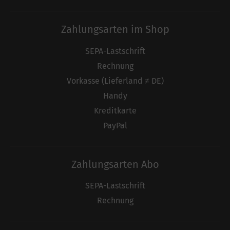
Zahlungsarten im Shop
SEPA-Lastschrift
Rechnung
Vorkasse (Lieferland ≠ DE)
Handy
Kreditkarte
PayPal
Zahlungsarten Abo
SEPA-Lastschrift
Rechnung