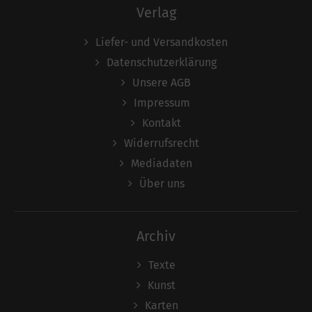
Verlag
Liefer- und Versandkosten
Datenschutzerklärung
Unsere AGB
Impressum
Kontakt
Widerrufsrecht
Mediadaten
Über uns
Archiv
Texte
Kunst
Karten