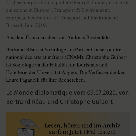
5 „One corporation to pollute them all. Luxury cruise air
emissions in Europe“, Transport & Environment,
European Federation for Transport and Environment,
Brüssel, Juni 2019.
Aus dem Französischen von Andreas Bredenfeld
Bertrand Réau ist Soziologe am Pariser Conservatoire
national des arts et métiers (CNAM). Christophe Guibert
ist Soziologe an der Fakultät für Tourismus und
Hotellerie der Universität Angers. Die Verfasser danken
Laure Paganelli für ihre Recherchen.
Le Monde diplomatique vom
09.07.2020
,
von
Bertrand Réau und Christophe Guibert