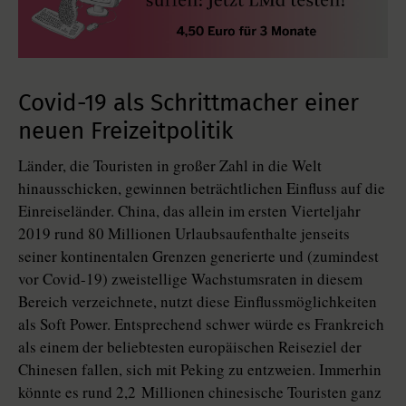
Covid-19 als Schrittmacher einer
neuen Freizeitpolitik
Länder, die Touristen in großer Zahl in die Welt
hinausschicken, gewinnen beträchtlichen Einfluss auf die
Einreiseländer. China, das allein im ersten Vierteljahr
2019 rund 80 Millionen Urlaubsaufenthalte jenseits
seiner kontinentalen Grenzen generierte und (zumindest
vor Covid-19) zweistellige Wachstumsraten in diesem
Bereich verzeichnete, nutzt diese Einflussmöglichkeiten
als Soft Power. Entsprechend schwer würde es Frankreich
als einem der beliebtesten europäischen Reiseziel der
Chinesen fallen, sich mit Peking zu entzweien. Immerhin
könnte es rund 2,2 Millionen chinesische Touristen ganz