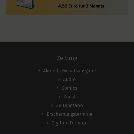
Zeitung
Aktuelle Monatsausgabe
Audio
Comics
Kunst
Zeitungsabo
Erscheinungstermine
Digitale Formate