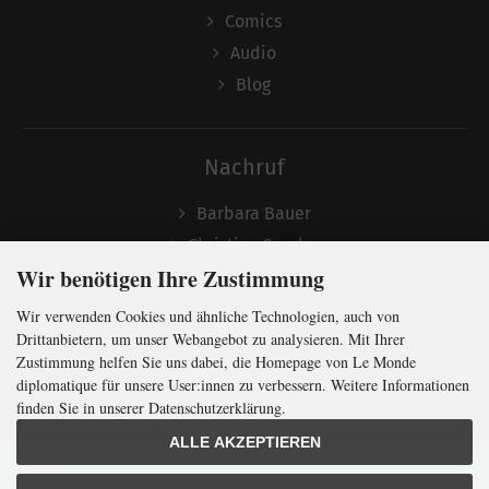
Comics
Audio
Blog
Nachruf
Barbara Bauer
Christian Semler
Wir benötigen Ihre Zustimmung
Wir verwenden Cookies und ähnliche Technologien, auch von
Folgen
Drittanbietern, um unser Webangebot zu analysieren. Mit Ihrer
Zustimmung helfen Sie uns dabei, die Homepage von Le Monde
diplomatique für unsere User:innen zu verbessern. Weitere Informationen
finden Sie in unserer Datenschutzerklärung.
Newsletter abonnieren
ALLE AKZEPTIEREN