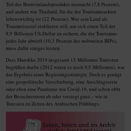
Teil des Bruttoinlandsprodukts ausmacht (7,8 Prozent),
und andere wie Thailand, für die der Tourismussektor
lebenswichtig ist (22 Prozent). Wer sein Land als
Traumreiseziel etablieren will, um sich einen Teil der
8,9 Billionen US-Dollar zu sichern, die der Tourismus
jedes Jahr abwirft (10,3 Prozent des weltweiten BIPs),
muss dafür einiges leisten.
Dass Marokko 2019 insgesamt 13 Millionen Touristen
begrüßen durfte (2012 waren es noch 9,5 Millionen), war
das Ergebnis einer Regierungsstrategie. Doch es genügt
eine geopolitische Verschiebung, eine Anschlagsserie
oder eben eine Pandemie wie Covid-19, und schon ebbt
der Besucherstrom ab oder versiegt ganz – wie in
Tunesien zu Zeiten des Arabischen Frühlings.