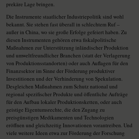
prekäre Lage bringen.
Die Instrumente staatlicher Indus­triepolitik sind wohl
bekannt. Sie stehen fast überall in schlechtem Ruf –
außer in China, wo sie große Erfolge gefeiert haben. Zu
diesen Instrumenten gehören etwa fiskalpolitische
Maßnahmen zur Unterstützung inländischer Produktion
und umweltfreundlicher Branchen (statt der Verlagerung
von Produktionsstandorten) oder auch Auflagen für den
Finanzsektor im Sinne der Förderung produktiver
Investitionen und der Verhinderung von Spekulation.
Desgleichen Maßnahmen zum Schutz national und
regional spezifischer Produkte und öffentliche Aufträge
für den Aufbau lokaler Produktionsketten, oder auch
geistige Eigentumsrechte, die den Zugang zu
preisgünstigen Medikamenten und Technologien
eröffnen und gleichzeitig Innovationen vorantreiben. Und
viele weitere Ideen etwa zur Förderung der Forschung