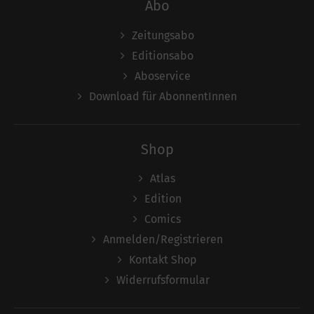
Abo
Zeitungsabo
Editionsabo
Aboservice
Download für AbonnentInnen
Shop
Atlas
Edition
Comics
Anmelden/Registrieren
Kontakt Shop
Widerrufsformular