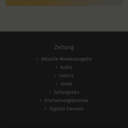
Zeitung
Aktuelle Monatsausgabe
Audio
Comics
Kunst
Zeitungsabo
Erscheinungstermine
Digitale Formate