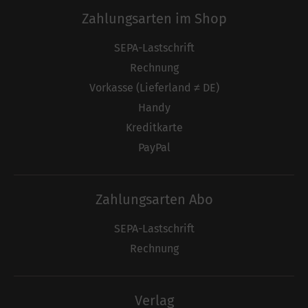
Zahlungsarten im Shop
SEPA-Lastschrift
Rechnung
Vorkasse (Lieferland ≠ DE)
Handy
Kreditkarte
PayPal
Zahlungsarten Abo
SEPA-Lastschrift
Rechnung
Verlag