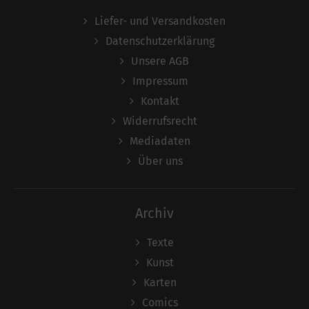
Liefer- und Versandkosten
Datenschutzerklärung
Unsere AGB
Impressum
Kontakt
Widerrufsrecht
Mediadaten
Über uns
Archiv
Texte
Kunst
Karten
Comics