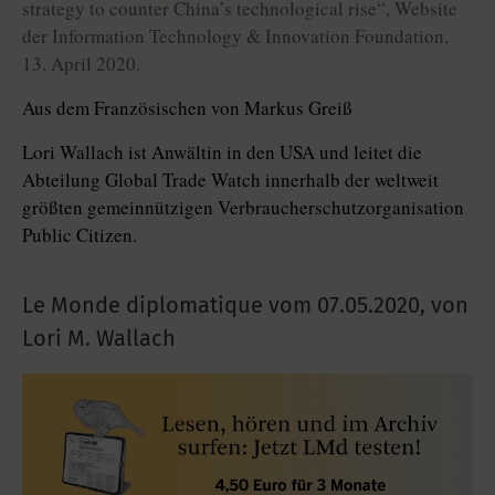
strategy to counter China’s technological rise“, Website
der Information Technology & Innovation Foun­da­tion,
13. April 2020.
Aus dem Französischen von Markus Greiß
Lori Wallach ist Anwältin in den USA und leitet die
Abteilung Global Trade Watch innerhalb der weltweit
größten gemeinnützigen Verbraucherschutzorganisation
Public Citizen.
Le Monde diplomatique vom
07.05.2020
,
von
Lori M. Wallach