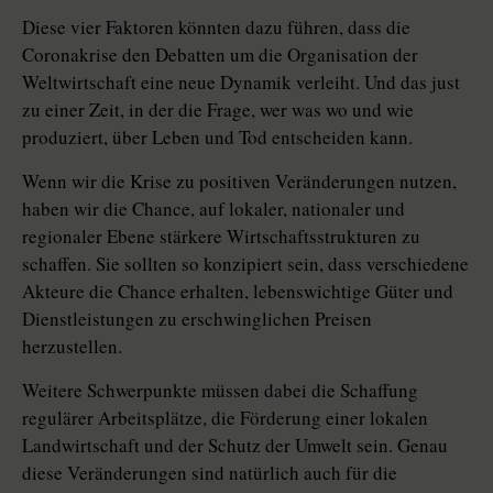
Diese vier Faktoren könnten dazu führen, dass die
Coronakrise den Debatten um die Organisation der
Weltwirtschaft eine neue Dynamik verleiht. Und das just
zu einer Zeit, in der die Frage, wer was wo und wie
produziert, über Leben und Tod entscheiden kann.
Wenn wir die Krise zu positiven Veränderungen nutzen,
haben wir die Chance, auf lokaler, nationaler und
regionaler Ebene stärkere Wirtschaftsstrukturen zu
schaffen. Sie sollten so konzipiert sein, dass verschiedene
Akteure die Chance erhalten, lebenswichtige Güter und
Dienstleistungen zu erschwinglichen Preisen
herzustellen.
Weitere Schwerpunkte müssen dabei die Schaffung
regulärer Arbeitsplätze, die Förderung einer lokalen
Landwirtschaft und der Schutz der Umwelt sein. Genau
diese Veränderungen sind natürlich auch für die