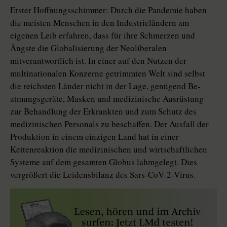
Erster Hoffnungsschimmer: Durch die Pandemie haben
die meisten Menschen in den Industrieländern am
eigenen Leib erfahren, dass für ihre Schmerzen und
Ängste die Globalisierung der Neoliberalen
mitverantwortlich ist. In einer auf den Nutzen der
multinationalen Konzerne getrimmten Welt sind selbst
die reichsten Länder nicht in der Lage, genügend Be­
atmungs­geräte, Masken und medizinische Ausrüstung
zur Behandlung der Erkrankten und zum Schutz des
medizinischen Personals zu beschaffen. Der Ausfall der
Produktion in einem einzigen Land hat in einer
Kettenreaktion die medizinischen und wirtschaftlichen
Systeme auf dem gesamten Globus lahmgelegt. Dies
vergrößert die Leidensbilanz des Sars-CoV-2-Virus.