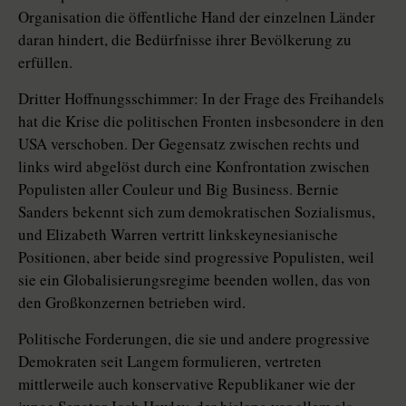
Organisation die öffentliche Hand der einzelnen Länder
daran hindert, die Bedürfnisse ihrer Bevölkerung zu
erfüllen.
Dritter Hoffnungsschimmer: In der Frage des Freihandels
hat die Krise die politischen Fronten insbesondere in den
USA verschoben. Der Gegensatz zwischen rechts und
links wird abgelöst durch eine Konfrontation zwischen
Populisten aller Couleur und Big Business. Bernie
Sanders bekennt sich zum demokratischen Sozialismus,
und Eli­zabeth Warren vertritt linkskeynesianische
Positionen, aber beide sind progressive Populisten, weil
sie ein Globalisierungsregime beenden ­wollen, das von
den Großkonzernen betrieben wird.
Politische Forderungen, die sie und andere progressive
Demokraten seit Langem formulieren, vertreten
mittlerweile auch konservative Republikaner wie der