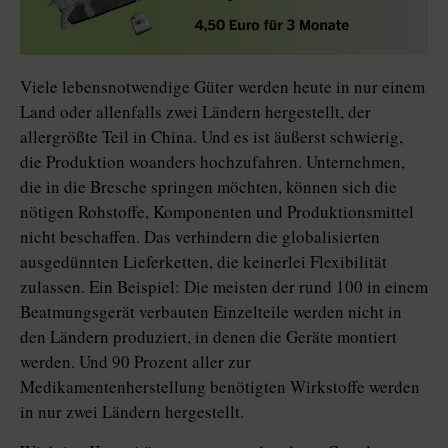
Viele lebensnotwendige Güter werden heute in nur einem
Land oder allenfalls zwei Ländern hergestellt, der
allergrößte Teil in China. Und es ist äußerst schwierig,
die Produktion woanders hochzufahren. Unternehmen,
die in die Bresche springen möchten, können sich die
nötigen Rohstoffe, Komponenten und Produktionsmittel
nicht beschaffen. Das verhindern die globalisierten
ausgedünnten Lieferketten, die keinerlei Flexibilität
zulassen. Ein Beispiel: Die meisten der rund 100 in einem
Be­atmungs­gerät verbauten Einzelteile werden nicht in
den Ländern produziert, in denen die Geräte montiert
werden. Und 90 Prozent aller zur
Medikamentenherstellung benötigten Wirkstoffe werden
in nur zwei Ländern hergestellt.