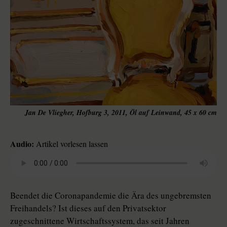
Jan De Vliegher, Hofburg 3, 2011, Öl auf Leinwand, 45 x 60 cm
Audio:
Artikel vorlesen lassen
Beendet die Coronapandemie die Ära des ungebremsten
Freihandels? Ist dieses auf den Privatsektor
zugeschnittene Wirtschaftssystem, das seit Jahren