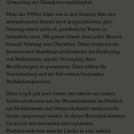
Abwendung der Klimakrise unabdingbar.
Mitte der 1990er Jahre war in den Statuten über den
internationalen Handel noch festgeschrieben, dass
Nahrungsmittel nicht als gewöhnliche Waren zu
behandeln seien. Mit gutem Grund, denn jeder Mensch
braucht Nahrung zum Überleben. Daher forderten die
Staaten einen Handlungsspielraum bei der Festlegung
von Maßnahmen, um die Versorgung ihrer
Bevölkerungen zu garantieren. Dazu zählen die
Vorratshaltung und die Subvention bestimmter
Produktionsprozesse.
Diese Logik gilt noch immer und müsste auf andere
Schlüsselsektoren wie die Pharmaindustrie im Hinblick
auf Medikamente und lebenserhaltende medizinische
Geräte ausgeweitet werden. In diesen Bereichen könnten
Lücken in den nationalen und regionalen
Produktionsketten manche Länder in eine äußerst