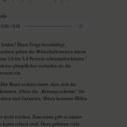
alia
 leiden? Diese Frage beschäftigt
achten gehen die Wirtschaftsweisen davon
1
r um 2,8 bis 5,4 Prozent schrumpfen könnte.
akrise glimpflicher verlaufen als die
rozent ein.
 Der Bund rechnet damit, dass sich die
 könnten. Allein die „Rettungsschirme“ für
diten und Garantien. Hinzu kommen Hilfen
 nicht reichen. Zum einen gibt es immer
n kaum erfasst sind: Dazu gehören viele