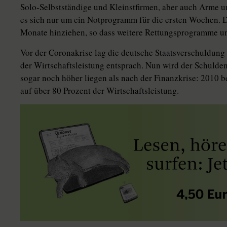
Solo-Selbstständige und Kleinstfirmen, aber auch Arme 
es sich nur um ein Notprogramm für die ersten Wochen. D
Monate hinziehen, so dass weitere Rettungsprogramme u
Vor der Coronakrise lag die deutsche Staatsverschuldung 
der Wirtschaftsleistung entsprach. Nun wird der Schulden
sogar noch höher liegen als nach der Finanzkrise: 2010 b
auf über 80 Prozent der Wirtschaftsleistung.