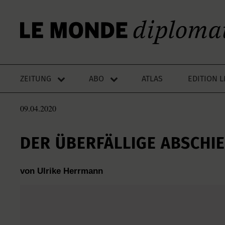
ZEITUNG
ABO
ATLAS
EDITION 
09.04.2020
DER ÜBERFÄLLIGE ABSCHI
von Ulrike Herrmann