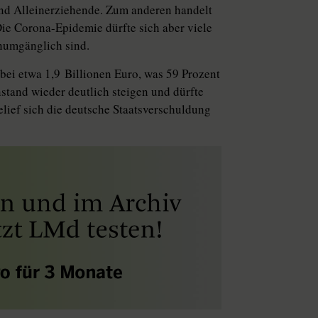
und Alleinerziehende. Zum anderen handelt
ie Corona-Epidemie dürfte sich aber viele
numgänglich sind.
bei etwa 1,9 Billionen Euro, was 59 Prozent
stand wieder deutlich steigen und dürfte
elief sich die deutsche Staatsverschuldung