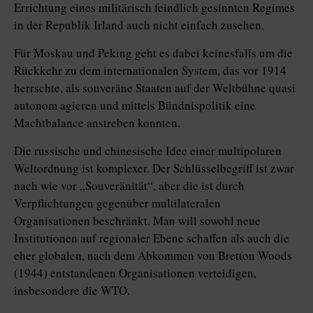
Errichtung eines militärisch feindlich gesinnten Regimes
in der Republik Irland auch nicht einfach zusehen.
Für Moskau und Peking geht es dabei keinesfalls um die
Rückkehr zu dem internationalen System, das vor 1914
herrschte, als souveräne Staaten auf der Weltbühne quasi
autonom agieren und mittels Bündnispolitik eine
Machtbalance anstreben konnten.
Die russische und chinesische Idee einer multipolaren
Weltordnung ist komplexer. Der Schlüsselbegriff ist zwar
nach wie vor „Souveränität“, aber die ist durch
Verpflichtungen gegenüber multilateralen
Organisationen beschränkt. Man will sowohl neue
Institutionen auf regionaler Ebene schaffen als auch die
eher globalen, nach dem Abkommen von Bretton Woods
(1944) entstandenen Organisationen verteidigen,
insbesondere die WTO.