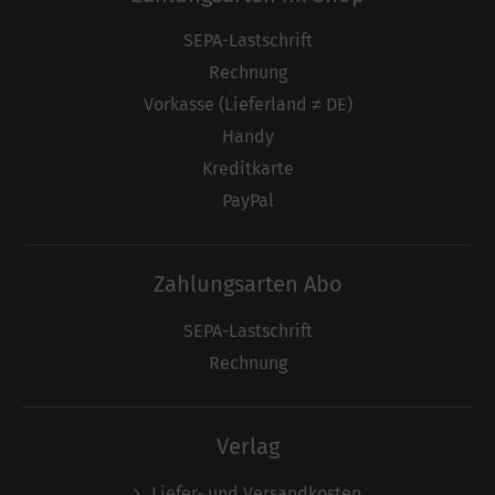
SEPA-Lastschrift
Rechnung
Vorkasse (Lieferland ≠ DE)
Handy
Kreditkarte
PayPal
Zahlungsarten Abo
SEPA-Lastschrift
Rechnung
Verlag
Liefer- und Versandkosten