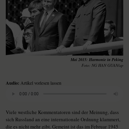
Mai 2015: Harmonie in Peking
NG HAN GUAN/ap
Audio:
Artikel vorlesen lassen
Viele westliche Kommentatoren sind der Meinung, dass
sich Russland an eine internationale Ordnung klammert,
die es nicht mehr gibt. Gemeint ist das im Februar 1945