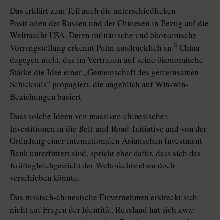
Das erklärt zum Teil auch die unterschiedlichen
Positionen der Russen und der Chinesen in Bezug auf die
Weltmacht USA. Deren militärische und ökonomische
8
Vorrangstellung erkennt Putin ausdrücklich an.
China
dagegen nicht, das im Vertrauen auf seine ökonomische
Stärke die Idee einer „Gemeinschaft des gemeinsamen
Schicksals“ propagiert, die angeblich auf Win-win-
Beziehungen basiert.
Dass solche Ideen von massiven chinesischen
Investitionen in die Belt-and-Road-Initiative und von der
Gründung einer internationalen Asiatischen Investment
Bank unterfüttert sind, spricht eher dafür, dass sich das
Kräftegleichgewicht der Weltmächte eben doch
verschieben könnte.
Das russisch-chinesische Einvernehmen erstreckt sich
nicht auf Fragen der Identität. Russland hat sich zwar