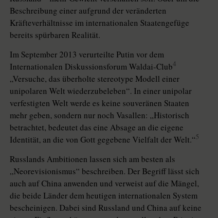
Beschreibung einer aufgrund der veränderten
Kräfteverhältnisse im internationalen Staatengefüge
bereits spürbaren Realität.
Im September 2013 verurteilte Putin vor dem
4
Internationalen Diskus­sions­forum Waldai-Club
„Versuche, das überholte stereotype Modell einer
unipolaren Welt wiederzubeleben“. In einer unipolar
verfestigten Welt werde es keine souveränen Staaten
mehr geben, sondern nur noch Vasallen: „Historisch
betrachtet, bedeutet das eine Absage an die eigene
5
Identität, an die von Gott gegebene Vielfalt der Welt.“
Russlands Ambitionen lassen sich am besten als
„Neorevisionismus“ beschreiben. Der Begriff lässt sich
auch auf China anwenden und verweist auf die Mängel,
die beide Länder dem heutigen internationalen System
bescheinigen. Dabei sind Russland und China auf keine