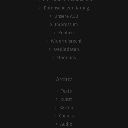
Datenschutzerklärung
Unsere AGB
Impressum
Kontakt
Widerrufsrecht
Mediadaten
Über uns
Archiv
Texte
Kunst
Karten
Comics
Audio