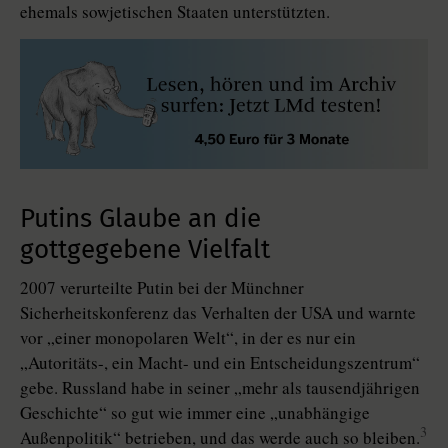
ehemals sowjetischen Staaten unterstützten.
Putins Glaube an die
gottgegebene Vielfalt
2007 verurteilte Putin bei der Münchner
Sicherheitskonferenz das Verhalten der USA und warnte
vor „einer monopolaren Welt“, in der es nur ein
„Autoritäts-, ein Macht- und ein Entscheidungszentrum“
gebe. Russland habe in seiner „mehr als tausendjährigen
Geschichte“ so gut wie immer eine „unabhängige
3
Außenpolitik“ betrieben, und das werde auch so bleiben.