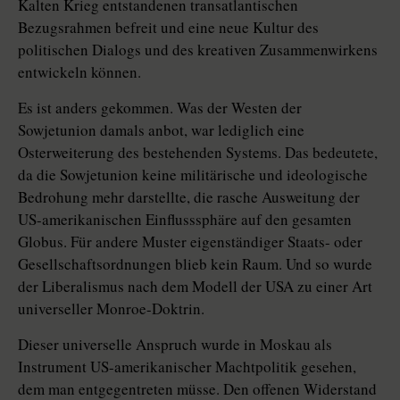
Kalten Krieg entstandenen transatlantischen
Bezugsrahmen befreit und eine neue Kultur des
politischen Dialogs und des kreativen Zusammenwirkens
entwickeln können.
Es ist anders gekommen. Was der Westen der
Sowjetunion damals anbot, war lediglich eine
Osterweiterung des bestehenden Systems. Das bedeutete,
da die Sowjetunion keine militärische und ideologische
Bedrohung mehr darstellte, die rasche Ausweitung der
US-amerikanischen Einflusssphäre auf den gesamten
Globus. Für andere Muster eigenständiger Staats- oder
Gesellschaftsordnungen blieb kein Raum. Und so wurde
der Liberalismus nach dem Modell der USA zu einer Art
universeller Monroe-Doktrin.
Dieser universelle Anspruch wurde in Moskau als
Instrument US-amerikanischer Machtpolitik gesehen,
dem man entgegentreten müsse. Den offenen Widerstand