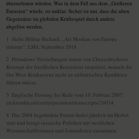
übernehmen würden. Was in dem Fall aus dem „Größeren
Eurasien“ würde, ist unklar. Sicher ist nur, dass die alten
Gegensätze im globalen Kräftespiel durch andere
abgelöst werden.
1 Siehe Hélène Richard, „Als Moskau von Europa
träumte“, LMd, September 2018.
2 Primakows Vorstellungen waren von Chruschtschows
Konzept der friedlichen Koexistenz inspiriert, wonach die
Ost-West-Konkurrenz nicht zu militärischen Konflikten
führen müsse.
3 Englische Fassung der Rede vom 10. Februar 2007:
en.kremlin.ru/events/president/transcripts/24034.
4 Das 2004 begründete Forum findet jährlich im Herbst
statt und bringt russische Politiker mit westlichen
Wissenschaftlerinnen und Journalisten zusammen.