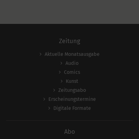
Zeitung
Aktuelle Monatsausgabe
Audio
Comics
Kunst
Zeitungsabo
Erscheinungstermine
Digitale Formate
Abo