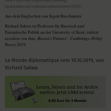
en.kremlin.ru/events/president/news/19243.
Aus dem Englischen von Sigrid Ruschmeier
Richard Sakwa ist Professor für Russisch und
Europäische Politik an der University of Kent; zuletzt
erschien von ihm „Russia’s Futures“, Cambridge (Polity
Press) 2019.
Le Monde diplomatique vom
10.10.2019
,
von
Richard Sakwa