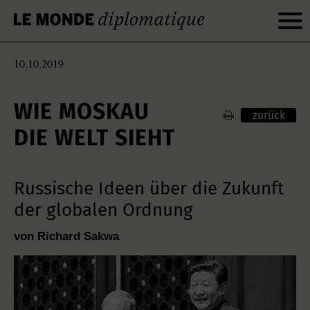
10.10.2019
WIE MOSKAU
zurück
DIE WELT SIEHT
Russische Ideen über die Zukunft
der globalen Ordnung
von Richard Sakwa