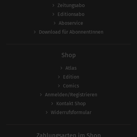
Zeitungsabo
Editionsabo
Aboservice
Download für AbonnentInnen
Shop
Atlas
Edition
Comics
Anmelden/Registrieren
Kontakt Shop
Widerrufsformular
Zahlungsarten im Shop