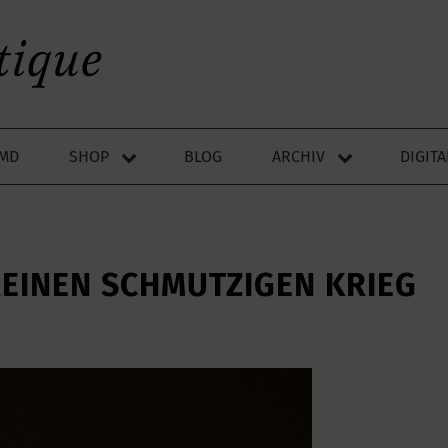
LMD
SHOP
BLOG
ARCHIV
DIGIT
EINEN SCHMUTZIGEN KRIEG