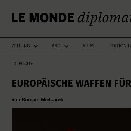
ZEITUNG
ABO
ATLAS
EDITION 
12.09.2019
EUROPÄISCHE WAFFEN FÜR
von Romain Mielcarek