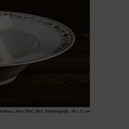
Niehaus, ohne Titel, 2013, Farbfotografie, 40 x 32 cm