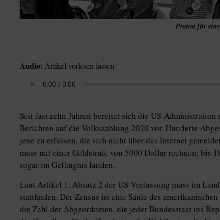
Protest für ein
Audio:
Artikel vorlesen lassen
Seit fast zehn Jahren bereitet sich die US-Administration
Berichten auf die Volkszählung 2020 vor. Hunderte Abges
jene zu erfassen, die sich nicht über das Internet gemelde
muss mit einer Geldstrafe von 5000 Dollar rechnen; bis 
sogar im Gefängnis landen.
Laut Artikel 1, Absatz 2 der US-Verfassung muss im Land
stattfinden. Der Zensus ist eine Säule des amerikanischen
die Zahl der Abgeordneten, die jeder Bundesstaat ins Rep