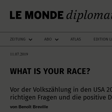
ZEITUNG
ABO
ATLAS
EDITION 
11.07.2019
WHAT IS YOUR RACE?
Vor der Volkszählung in den USA 20
richtigen Fragen und die positive 
von Benoît Breville