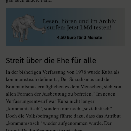
Streit über die Ehe für alle
In der bisherigen Verfassung von 1976 wurde Kuba als
kommunistisch definiert: „Der Sozialismus und der
Kommunismus ermöglichen es dem Menschen, sich von
allen Formen der Ausbeutung zu befreien.“ Im neuen
Verfassungsentwurf war Kuba nicht länger
„kommunistisch“, sondern nur noch „sozialistisch“.
Doch die Volksbefragung führte dazu, dass das Attribut
„kommunistisch“ wieder aufgenommen wurde. Der
Grund: Da die Regierung inzwischen