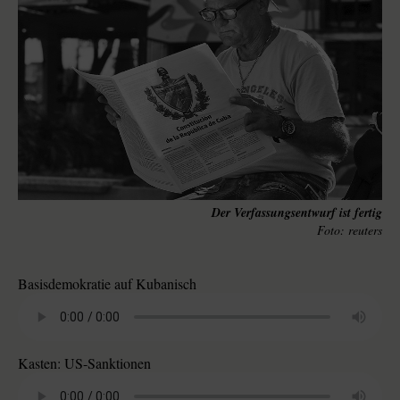
Der Verfassungsentwurf ist fertig
reuters
Basisdemokratie auf Kubanisch
Kasten: US-Sanktionen