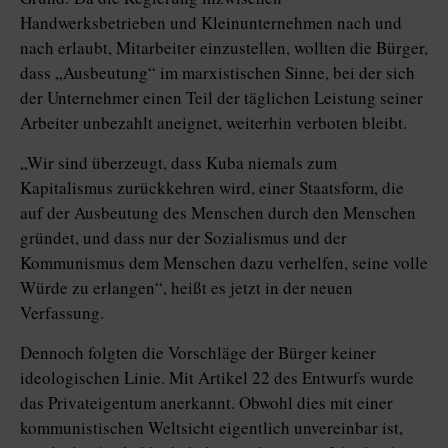
Handwerksbetrieben und Kleinunternehmen nach und
nach erlaubt, Mitarbeiter einzustellen, wollten die Bürger,
dass „Ausbeutung“ im marxistischen Sinne, bei der sich
der Unternehmer einen Teil der täglichen Leistung seiner
Arbeiter unbezahlt aneignet, weiterhin verboten bleibt.
„Wir sind überzeugt, dass Kuba niemals zum
Kapitalismus zurückkehren wird, einer Staatsform, die
auf der Ausbeutung des Menschen durch den Menschen
gründet, und dass nur der Sozialismus und der
Kommunismus dem Menschen dazu verhelfen, seine volle
Würde zu erlangen“, heißt es jetzt in der neuen
Verfassung.
Dennoch folgten die Vorschläge der Bürger keiner
ideologischen Linie. Mit Artikel 22 des Entwurfs wurde
das Privateigentum anerkannt. Obwohl dies mit einer
kommunistischen Weltsicht eigentlich unvereinbar ist,