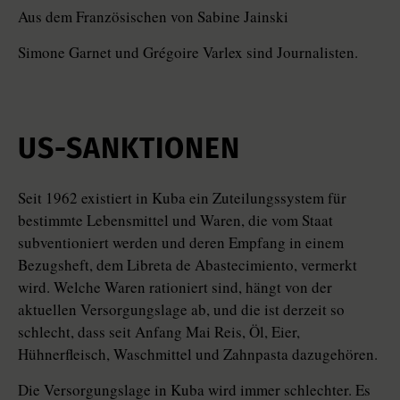
Aus dem Französischen von Sabine Jainski
Simone Garnet und Grégoire Varlex sind Journalisten.
US-SANKTIONEN
Seit 1962 existiert in Kuba ein Zuteilungssystem für
bestimmte Lebensmittel und Waren, die vom Staat
subventioniert werden und deren Empfang in einem
Bezugsheft, dem Li­bre­ta de Abastecimiento, vermerkt
wird. Welche Waren rationiert sind, hängt von der
aktuellen Versorgungslage ab, und die ist derzeit so
schlecht, dass seit ­Anfang Mai Reis, Öl, Eier,
Hühnerfleisch, Waschmittel und Zahnpasta dazugehören.
Die Versorgungslage in Kuba wird immer schlechter. Es