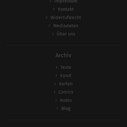
Impressum
Kontakt
Widerrufsrecht
Mediadaten
Über uns
Archiv
Texte
Kunst
Karten
Comics
Audio
Blog