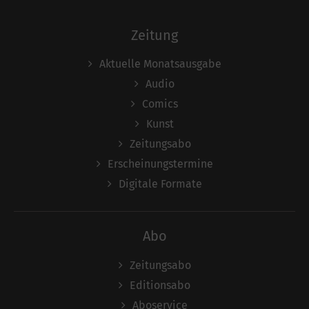
Zeitung
Aktuelle Monatsausgabe
Audio
Comics
Kunst
Zeitungsabo
Erscheinungstermine
Digitale Formate
Abo
Zeitungsabo
Editionsabo
Aboservice