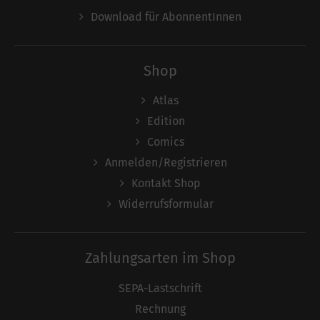
Download für AbonnentInnen
Shop
Atlas
Edition
Comics
Anmelden/Registrieren
Kontakt Shop
Widerrufsformular
Zahlungsarten im Shop
SEPA-Lastschrift
Rechnung