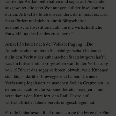
wurde der Artikel beibehalten und sogar auf Ausländer
ausgeweitet, die jetzt Wohnungen auf der Insel kaufen
dürfen. Artikel 28 blieb unverändert, darin heißt es: „Der
Staat fördert und sichert durch Bürgschaften
ausländische Investitionen ab, um die wirtschaftliche
Entwicklung des Landes zu sichern.“
Artikel 36 lautet nach der Volksbefragung: „Die
Annahme einer anderen Staatsbürgerschaft bedeutet
nicht den Verlust der kubanischen Staatsbürgerschaft“,
was im Entwurf nicht vorgesehen war. In der Verfassung
von 1976 war das sogar verboten, obwohl viele Kubaner
sich längst darüber hinweggesetzt haben. Die neue
Verfassung legalisiert an manchen Stellen Grauzonen, in
denen sich zahlreiche Kubaner bereits bewegen – und
setzt damit den Kurs fort, den Raúl Castro auf
wirtschaftlicher Ebene bereits eingeschlagen hat.
Für die lebhaftesten Reaktionen sorgte die Frage der Ehe