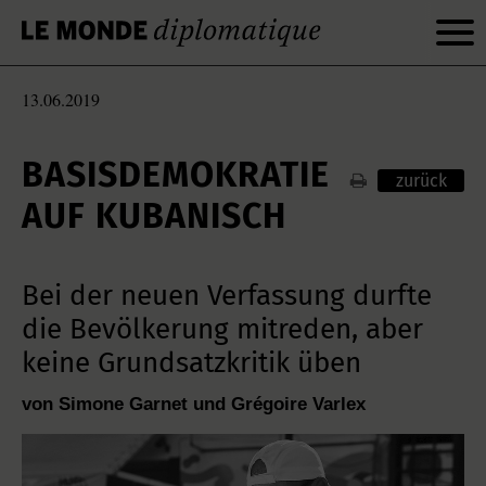
13.06.2019
BASISDEMOKRATIE
zurück
AUF KUBANISCH
Bei der neuen Verfassung durfte
die Bevölkerung mitreden, aber
keine Grundsatzkritik üben
von Simone Garnet und Grégoire Varlex