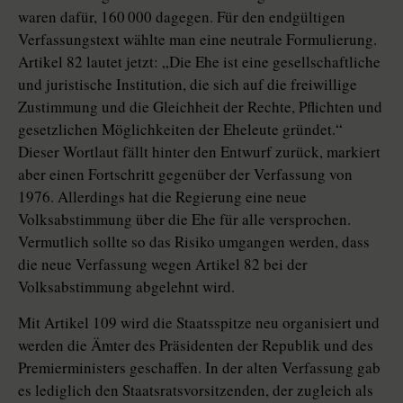
waren dafür, 160 000 dagegen. Für den endgültigen
Verfassungstext wählte man eine neutrale Formulierung.
Artikel 82 lautet jetzt: „Die Ehe ist eine gesellschaftliche
und juristische Institution, die sich auf die freiwillige
Zustimmung und die Gleichheit der Rechte, Pflichten und
gesetzlichen Möglichkeiten der Eheleute gründet.“
Dieser Wortlaut fällt hinter den Entwurf zurück, markiert
aber einen Fortschritt gegenüber der Verfassung von
1976. Allerdings hat die Regierung eine neue
Volksabstimmung über die Ehe für alle versprochen.
Vermutlich sollte so das Risiko umgangen werden, dass
die neue Verfassung wegen Artikel 82 bei der
Volksabstimmung abgelehnt wird.
Mit Artikel 109 wird die Staatsspitze neu organisiert und
werden die Ämter des Präsidenten der Republik und des
Premierministers geschaffen. In der alten Verfassung gab
es lediglich den Staatsratsvorsitzenden, der zugleich als