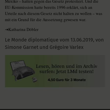
Mexiko – hatten gegen das Gesetz protestiert. Und die
EU-Kommission hatte bereits 1996 erklärt, sich an
Urteile nach diesem Gesetz nicht halten zu wollen – was
mit ein Grund für die Aussetzung gewesen war.
⇥Katharina Döbler
Le Monde diplomatique vom
13.06.2019
,
von
Simone Garnet und Grégoire Varlex