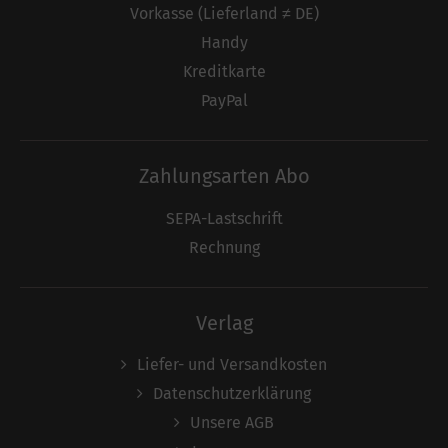
Vorkasse (Lieferland ≠ DE)
Handy
Kreditkarte
PayPal
Zahlungsarten Abo
SEPA-Lastschrift
Rechnung
Verlag
Liefer- und Versandkosten
Datenschutzerklärung
Unsere AGB