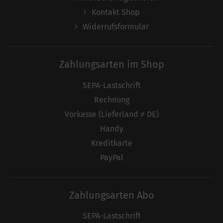
Kontakt Shop
Widerrufsformular
Zahlungsarten im Shop
SEPA-Lastschrift
Rechnung
Vorkasse (Lieferland ≠ DE)
Handy
Kreditkarte
PayPal
Zahlungsarten Abo
SEPA-Lastschrift