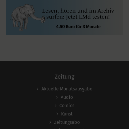
Zeitung
Aktuelle Monatsausgabe
Audio
Comics
Kunst
Zeitungsabo