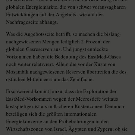
globalen Energiemärkte, die von schwer voraussagbaren
Entwicklungen auf der Angebots- wie auf der
Nachfrageseite abhängt.
Was die Angebotsseite betrifft, so machen die bislang
nachgewiesenen Mengen lediglich 2 Prozent der
globalen Gasreserven aus. Und jüngst entdeckte
Vorkommen haben die Bedeutung des EastMed-Gases
noch weiter relativiert. Allein die vor der Küste von
Mosambik nachgewiesenen Reserven übertreffen die des
östlichen Mittelmeers um das Zehnfache.
Erschwerend kommt hinzu, dass die Exploration der
EastMed-Vorkommen wegen der Meerestiefe weitaus
kostspieliger ist als in flacheren Küstenzonen. Dennoch
beteiligen sich die größten internationalen
Energiekonzerne an den Probebohrungen in den
Wirtschaftszonen von Israel, Ägypten und Zypern; ob sie