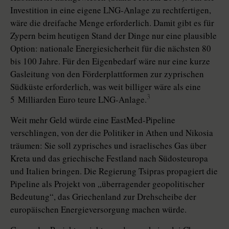
Investition in eine eigene LNG-Anlage zu rechtfertigen,
wäre die dreifache Menge erforderlich. Damit gibt es für
Zypern beim heutigen Stand der Dinge nur eine plausible
Option: nationale Energiesicherheit für die nächsten 80
bis 100 Jahre. Für den Eigenbedarf wäre nur eine kurze
Gasleitung von den Förderplattformen zur zyprischen
Südküste erforderlich, was weit billiger wäre als eine
3
5 Milliarden Euro teure LNG-Anlage.
Weit mehr Geld würde eine EastMed-Pipeline
verschlingen, von der die Politiker in Athen und Nikosia
träumen: Sie soll zyprisches und israelisches Gas über
Kreta und das griechische Festland nach Südosteuropa
und Italien bringen. Die Regierung Tsipras propagiert die
Pipeline als Projekt von „überragender geopolitischer
Bedeutung“, das Griechenland zur Drehscheibe der
europäischen Energieversorgung machen würde.