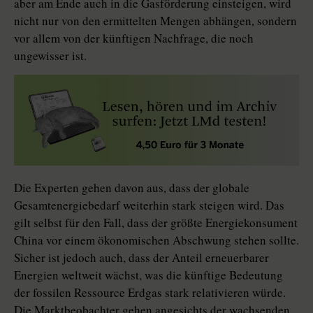
aber am Ende auch in die Gasförderung einsteigen, wird
nicht nur von den ermittelten Mengen abhängen, sondern
vor allem von der künftigen Nachfrage, die noch
ungewisser ist.
Die Experten gehen davon aus, dass der globale
Gesamtenergiebedarf weiterhin stark steigen wird. Das
gilt selbst für den Fall, dass der größte Energiekonsument
China vor einem ökonomischen Abschwung stehen sollte.
Sicher ist jedoch auch, dass der Anteil erneuerbarer
Energien weltweit wächst, was die künftige Bedeutung
der fossilen Ressource Erdgas stark relativieren würde.
Die Marktbeobachter gehen angesichts der wachsenden