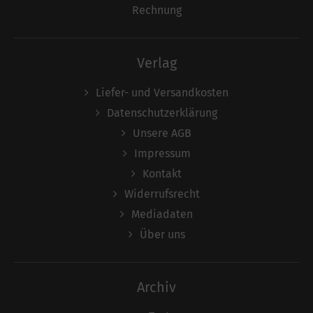
Rechnung
Verlag
Liefer- und Versandkosten
Datenschutzerklärung
Unsere AGB
Impressum
Kontakt
Widerrufsrecht
Mediadaten
Über uns
Archiv