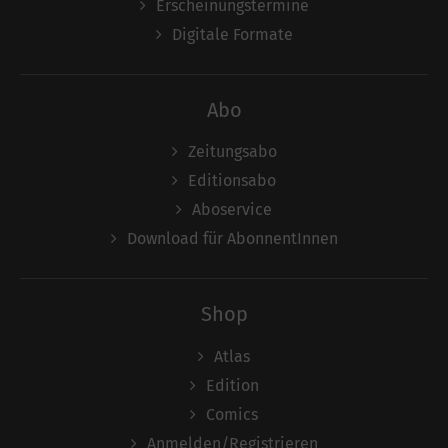
Erscheinungstermine
Digitale Formate
Abo
Zeitungsabo
Editionsabo
Aboservice
Download für AbonnentInnen
Shop
Atlas
Edition
Comics
Anmelden/Registrieren