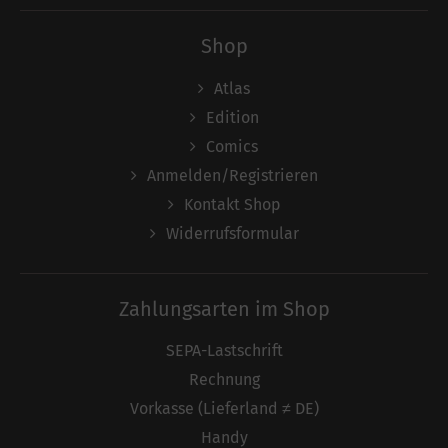
Shop
Atlas
Edition
Comics
Anmelden/Registrieren
Kontakt Shop
Widerrufsformular
Zahlungsarten im Shop
SEPA-Lastschrift
Rechnung
Vorkasse (Lieferland ≠ DE)
Handy