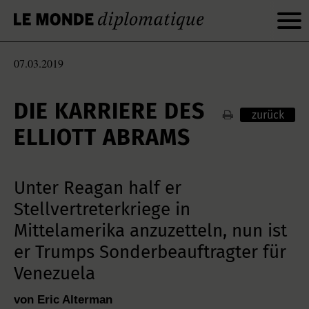
07.03.2019
DIE KARRIERE DES
zurück
ELLIOTT ABRAMS
Unter Reagan half er
Stellvertreterkriege in
Mittelamerika anzuzetteln, nun ist
er Trumps Sonderbeauftragter für
Venezuela
von Eric Alterman