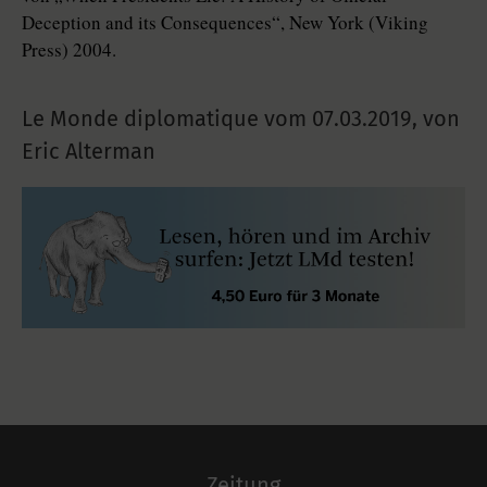
Deception and its Consequences“, New York (Viking
Press) 2004.
Le Monde diplomatique vom
07.03.2019
,
von
Eric Alterman
Zeitung