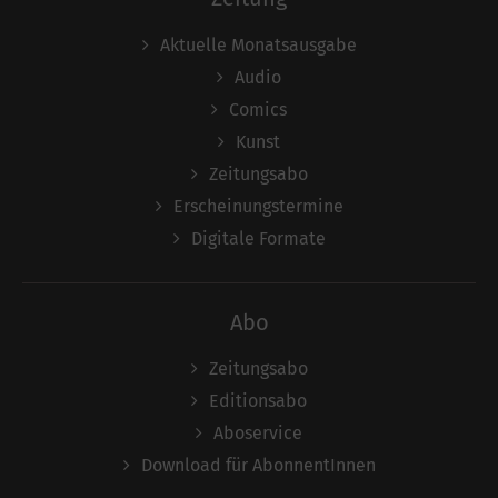
Aktuelle Monatsausgabe
Audio
Comics
Kunst
Zeitungsabo
Erscheinungstermine
Digitale Formate
Abo
Zeitungsabo
Editionsabo
Aboservice
Download für AbonnentInnen