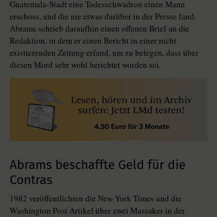
Guatemala-Stadt eine Todesschwadron einen Mann
erschoss, und die nie etwas darüber in der Presse fand.
Abrams schrieb daraufhin einen offenen Brief an die
Redaktion, in dem er einen Bericht in einer nicht
existierenden Zeitung erfand, um zu belegen, dass über
diesen Mord sehr wohl berichtet worden sei.
Abrams beschaffte Geld für die
Contras
1982 veröffentlichten die New York Times und die
Washington Post Artikel über zwei Massaker in der