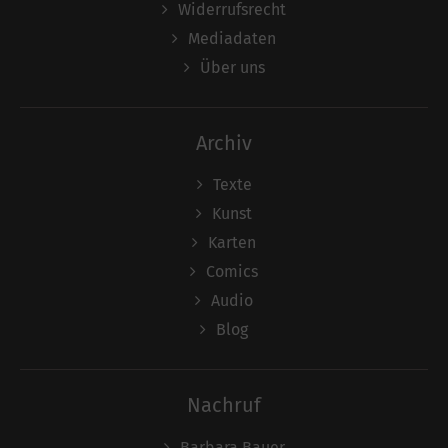
Widerrufsrecht
Mediadaten
Über uns
Archiv
Texte
Kunst
Karten
Comics
Audio
Blog
Nachruf
Barbara Bauer