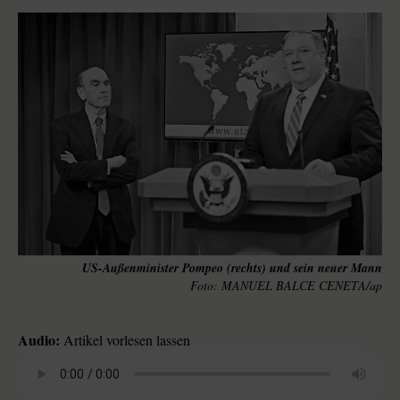
US-Außenminister Pompeo (rechts) und sein neuer Mann
MANUEL BALCE CENETA/ap
Audio:
Artikel vorlesen lassen