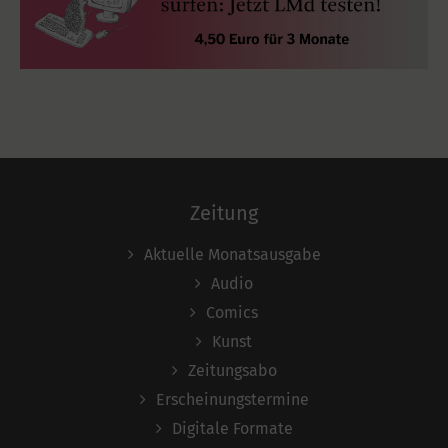
Zeitung
Aktuelle Monatsausgabe
Audio
Comics
Kunst
Zeitungsabo
Erscheinungstermine
Digitale Formate