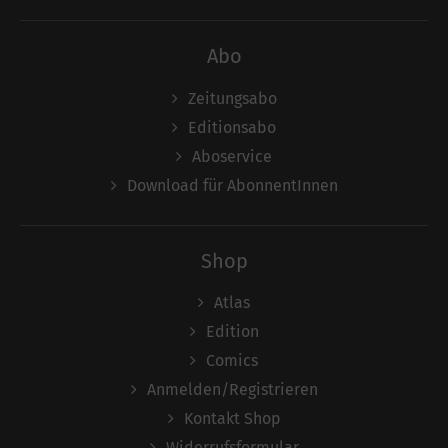
Abo
Zeitungsabo
Editionsabo
Aboservice
Download für AbonnentInnen
Shop
Atlas
Edition
Comics
Anmelden/Registrieren
Kontakt Shop
Widerrufsformular