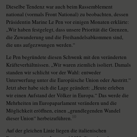
Dieselbe Tendenz war auch beim Ras­semblement
national (vormals Front National) zu beobachten, dessen
Präsidentin Marine Le Pen vor einigen Monaten erklärte:
„Wir haben festgelegt, dass unsere Priorität die Grenzen,
die Zuwanderung und die Freihandelsabkommen sind,
die uns aufgezwungen werden.“
Le Pen begründete diesen Schwenk mit den veränderten
Kräfteverhältnissen. „Wir waren ziemlich isoliert. Damals
standen wir schlicht vor der Wahl: entweder
Unterwerfung unter die Europäische Union oder Austritt.“
Jetzt aber habe sich die Lage geändert: „Heute erleben
wir einen Aufstand der Völker in Europa.“ Das werde die
Mehrheiten im Europaparlament verändern und die
Möglichkeit eröffnen, einen „grundlegenden Wandel
10
dieser Union“ herbeizuführen.
Auf der gleichen Linie liegen die italienischen