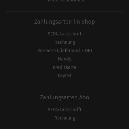
Zahlungsarten im Shop
SEPA-Lastschrift
Rechnung
Vorkasse (Lieferland ≠ DE)
Handy
Kreditkarte
PayPal
Zahlungsarten Abo
SEPA-Lastschrift
Rechnung