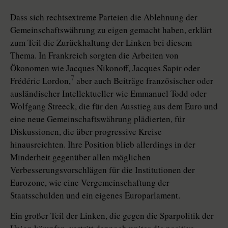
Dass sich rechtsextreme Parteien die Ablehnung der
Gemeinschaftswährung zu eigen gemacht haben, erklärt
zum Teil die Zurückhaltung der Linken bei diesem
Thema. In Frankreich sorgten die Arbeiten von
Ökonomen wie Jacques Nikonoff, Jacques Sapir oder
7
Frédéric Lordon,
aber auch Beiträge französischer oder
ausländischer Intellektueller wie Emmanuel Todd oder
Wolfgang Streeck, die für den Ausstieg aus dem Euro und
eine neue Gemeinschaftswährung plädierten, für
Diskussionen, die über progressive Kreise
hinausreichten. Ihre Position blieb allerdings in der
Minderheit gegenüber allen möglichen
Verbesserungsvorschlägen für die Institutionen der
Eurozone, wie eine Vergemeinschaftung der
Staatsschulden und ein eigenes Europarlament.
Ein großer Teil der Linken, die gegen die Sparpolitik der