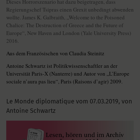
Dieses Horrorszenario hat dazu beigetragen, dass
Regierungschef Tsipras einen Grexit unbedingt abwenden
wollte. James K. Galbraith, „Welcome to the Poisoned
Chalice: The Destruction of Greece and the Future of
Europe“, New Haven and London (Yale University Press)
2016.
Aus dem Französischen von Claudia Steinitz
Antoine Schwartz ist Politikwissenschaftler an der
Universität Paris-X (Nanterre) und Autor von „L’Europe
so­ciale n’aura pas lieu“, Paris (Raisons d’agir) 2009.
Le Monde diplomatique vom
07.03.2019
,
von
Antoine Schwartz