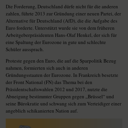
Die Forderung, Deutschland dürfe nicht für die anderen
zahlen, führte 2013 zur Gründung einer neuen Partei, der
Alternative für Deutschland (AfD), die die Aufgabe des
Euro forderte. Unterstützt wurde sie von dem früheren
Arbeitgeberpräsidenten Hans-Olaf Henkel, der sich für
eine Spaltung der Eurozone in gute und schlechte
Schüler aussprach.
Proteste gegen den Euro, die auf die Sparpolitik Bezug
nahmen, formierten sich auch in anderen
Gründungsstaaten der Eurozone. In Frankreich besetzte
der Front National (FN) das Thema bei den
Präsidentschaftswahlen 2012 und 2017, nutzte die
Abneigung bestimmter Gruppen gegen „Brüssel“ und
seine Bürokratie und schwang sich zum Verteidiger einer
angeblich schikanierten Nation auf.