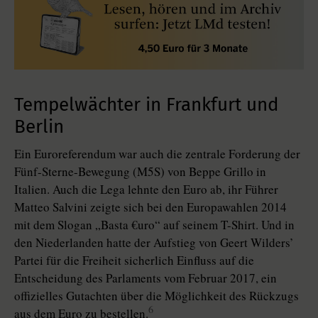
Tempelwächter in Frankfurt und
Berlin
Ein Euroreferendum war auch die zentrale Forderung der
Fünf-Sterne-Bewegung (M5S) von Beppe Grillo in
Italien. Auch die Lega lehnte den Euro ab, ihr Führer
Matteo Salvini zeigte sich bei den Europawahlen 2014
mit dem Slogan „Basta €uro“ auf seinem T-Shirt. Und in
den Niederlanden hatte der Aufstieg von Geert Wilders’
Partei für die Freiheit sicherlich Einfluss auf die
Entscheidung des Parlaments vom Februar 2017, ein
offizielles Gutachten über die Möglichkeit des Rückzugs
6
aus dem Euro zu bestellen.