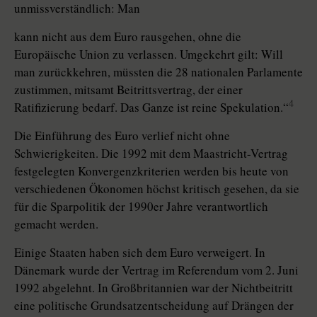
unmissverständlich: Man
kann nicht aus dem Euro rausgehen, ohne die
Europäische Union zu verlassen. Umgekehrt gilt: Will
man zurückkehren, müssten die 28 nationalen Parlamente
zustimmen, mitsamt Beitrittsvertrag, der einer
4
Ratifizierung bedarf. Das Ganze ist reine Spekulation.“
Die Einführung des Euro verlief nicht ohne
Schwierigkeiten. Die 1992 mit dem Maastricht-Vertrag
festgelegten Konvergenzkriterien werden bis heute von
verschiedenen Ökonomen höchst kritisch gesehen, da sie
für die Sparpolitik der 1990er Jahre verantwortlich
gemacht werden.
Einige Staaten haben sich dem Euro verweigert. In
Dänemark wurde der Vertrag im Referendum vom 2. Juni
1992 abgelehnt. In Großbritannien war der Nichtbeitritt
eine politische Grundsatzentscheidung auf Drängen der