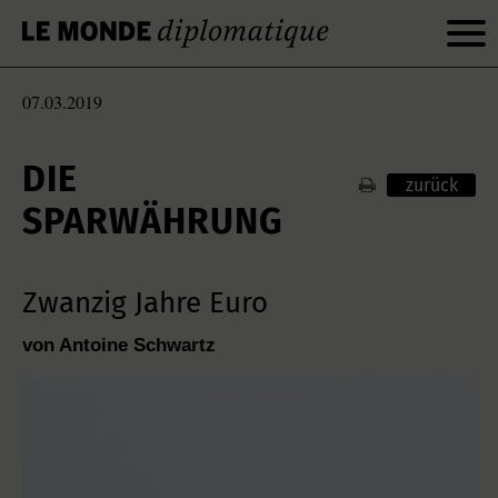
07.03.2019
DIE
zurück
SPARWÄHRUNG
Zwanzig Jahre Euro
von Antoine Schwartz