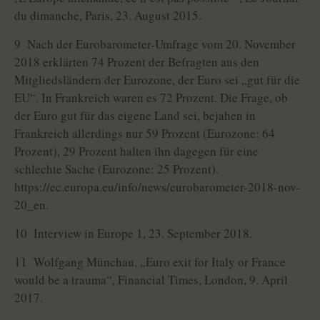
du dimanche, Paris, 23. August 2015.
9 Nach der Eurobarometer-Umfrage vom 20. November
2018 erklärten 74 Prozent der Befragten aus den
Mitgliedsländern der Eurozone, der Euro sei „gut für die
EU“. In Frankreich waren es 72 Prozent. Die Frage, ob
der Euro gut für das eigene Land sei, bejahen in
Frankreich allerdings nur 59 Prozent (Eurozone: 64
Prozent), 29 Prozent halten ihn dagegen für eine
schlechte Sache (Eurozone: 25 Prozent).
https://ec.europa.eu/info/news/eurobarometer-2018-nov-
20_en.
10 Interview in Europe 1, 23. September 2018.
11 Wolfgang Münchau, „Euro exit for Italy or France
would be a trauma“, Financial Times, London, 9. April
2017.