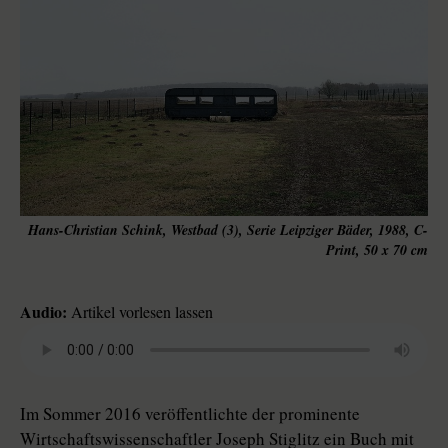
Hans-Christian Schink, Westbad (3), Serie Leipziger Bäder, 1988, C-
Print, 50 x 70 cm
Audio:
Artikel vorlesen lassen
Im Sommer 2016 veröffentlichte der prominente
Wirtschaftswissenschaftler Joseph Stiglitz ein Buch mit