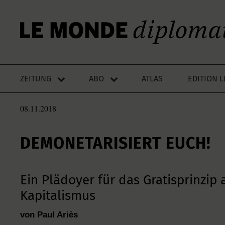
ZEITUNG
ABO
ATLAS
EDITION 
08.11.2018
DEMONETARISIERT EUCH!
Ein Plädoyer für das Gratisprinzip 
Kapitalismus
von Paul Ariès