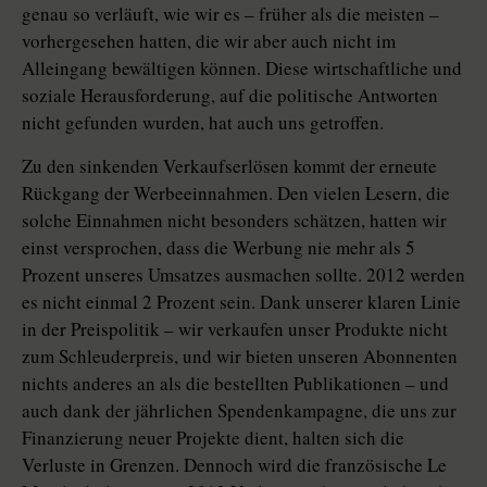
genau so verläuft, wie wir es – früher als die meisten –
vorhergesehen hatten, die wir aber auch nicht im
Alleingang bewältigen können. Diese wirtschaftliche und
soziale Herausforderung, auf die politische Antworten
nicht gefunden wurden, hat auch uns getroffen.
Zu den sinkenden Verkaufserlösen kommt der erneute
Rückgang der Werbeeinnahmen. Den vielen Lesern, die
solche Einnahmen nicht besonders schätzen, hatten wir
einst versprochen, dass die Werbung nie mehr als 5
Prozent unseres Umsatzes ausmachen sollte. 2012 werden
es nicht einmal 2 Prozent sein. Dank unserer klaren Linie
in der Preispolitik – wir verkaufen unser Produkte nicht
zum Schleuderpreis, und wir bieten unseren Abonnenten
nichts anderes an als die bestellten Publikationen – und
auch dank der jährlichen Spendenkampagne, die uns zur
Finanzierung neuer Projekte dient, halten sich die
Verluste in Grenzen. Dennoch wird die französische Le