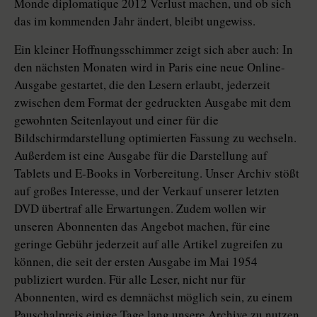
Monde diplomatique 2012 Verlust machen, und ob sich
das im kommenden Jahr ändert, bleibt ungewiss.
Ein kleiner Hoffnungsschimmer zeigt sich aber auch: In
den nächsten Monaten wird in Paris eine neue Online-
Ausgabe gestartet, die den Lesern erlaubt, jederzeit
zwischen dem Format der gedruckten Ausgabe mit dem
gewohnten Seitenlayout und einer für die
Bildschirmdarstellung optimierten Fassung zu wechseln.
Außerdem ist eine Ausgabe für die Darstellung auf
Tablets und E-Books in Vorbereitung. Unser Archiv stößt
auf großes Interesse, und der Verkauf unserer letzten
DVD übertraf alle Erwartungen. Zudem wollen wir
unseren Abonnenten das Angebot machen, für eine
geringe Gebühr jederzeit auf alle Artikel zugreifen zu
können, die seit der ersten Ausgabe im Mai 1954
publiziert wurden. Für alle Leser, nicht nur für
Abonnenten, wird es demnächst möglich sein, zu einem
Pauschalpreis einige Tage lang unsere Archive zu nutzen.