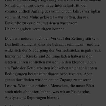
Natürlich hat uns dieser neue Internetauftritt, der
voraussichtlich Anfang des kommenden Jahres verfügbar
sein wird, viel Mühe gekostet – wir hoffen, daraus
Einkünfte zu erzielen, mit denen wir unsere
Unabhängigkeit verteidigen können.
Doch wir müssen auch den Verkauf der Zeitung stärken.
Das heißt zunächst, dass sie bekannt sein muss – und hier
wirkt sich der Niedergang der Vertriebsnetze negativ aus:
Immer mehr Kioske und Zeitungsläden haben in den
letzten Jahren schließen müssen, in den kleinen Läden
am Ende der Kette arbeiten Menschen unter schlechten
Bedingungen bei unzumutbaren Arbeitszeiten. Aber
genau dort finden wir den ersten Zugang zu unseren
Lesern. Wie sonst erfahren Menschen, die unser Blatt
noch nicht abonniert haben, was wir an Recherche,
Analyse und Reportagen bieten?