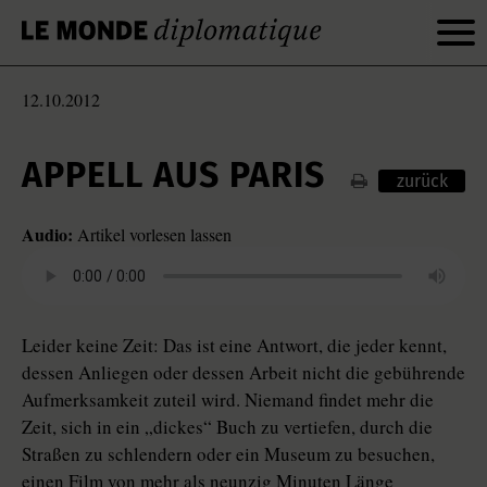
12.10.2012
APPELL AUS PARIS
zurück
Audio:
Artikel vorlesen lassen
Leider keine Zeit: Das ist eine Antwort, die jeder kennt,
dessen Anliegen oder dessen Arbeit nicht die gebührende
Aufmerksamkeit zuteil wird. Niemand findet mehr die
Zeit, sich in ein „dickes“ Buch zu vertiefen, durch die
Straßen zu schlendern oder ein Museum zu besuchen,
einen Film von mehr als neunzig Minuten Länge