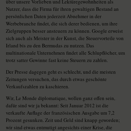
über unsere Vorlieben und Lektüregewohnheiten als
Nutzer, dass die Firma für ihren gewaltigen Bestand an
persönlichen Daten jederzeit Abnehmer in der
Werbebranche findet, die sich derer bedienen, um ihre
Zielgruppen besser ansteuern zu können. Google erweist
sich auch als Meister in der Kunst, die Steuervorteile von
Irland bis zu den Bermudas zu nutzen. Das
multinationale Unternehmen findet alle Schlupflöcher, um
trotz satter Gewinne fast keine Steuern zu zahlen.
Der Presse dagegen geht es schlecht, und die meisten
Zeitungen versuchen, das durch etwas geschönte
Verkaufszahlen zu kaschieren.
Wir, Le Monde diplomatique, wollen ganz offen sein,
dafür sind wir ja bekannt: Seit Januar 2012 ist die
verkaufte Auflage der französischen Ausgabe um 7,2
Prozent gesunken. Zeit und Geld sind knapp geworden;
wir sind etwas entmutigt angesichts einer Krise, die