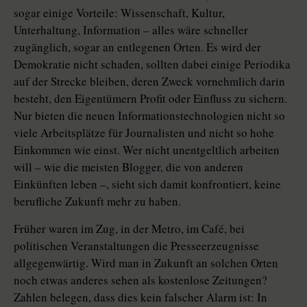
sogar einige Vorteile: Wissenschaft, Kultur,
Unterhaltung, Information – alles wäre schneller
zugänglich, sogar an entlegenen Orten. Es wird der
Demokratie nicht schaden, sollten dabei einige Periodika
auf der Strecke bleiben, deren Zweck vornehmlich darin
besteht, den Eigentümern Profit oder Einfluss zu sichern.
Nur bieten die neuen Informationstechnologien nicht so
viele Arbeitsplätze für Journalisten und nicht so hohe
Einkommen wie einst. Wer nicht unentgeltlich arbeiten
will – wie die meisten Blogger, die von anderen
Einkünften leben –, sieht sich damit konfrontiert, keine
berufliche Zukunft mehr zu haben.
Früher waren im Zug, in der Metro, im Café, bei
politischen Veranstaltungen die Presseerzeugnisse
allgegenwärtig. Wird man in Zukunft an solchen Orten
noch etwas anderes sehen als kostenlose Zeitungen?
Zahlen belegen, dass dies kein falscher Alarm ist: In