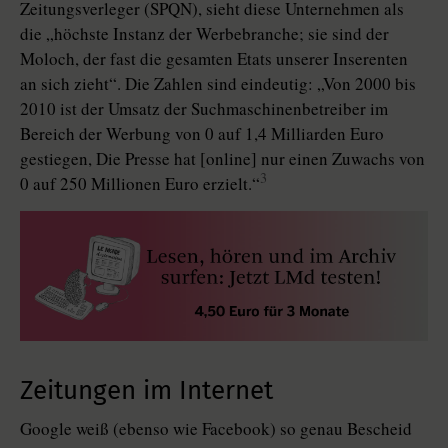
Zeitungsverleger (SPQN), sieht diese Unternehmen als
die „höchste Instanz der Werbebranche; sie sind der
Moloch, der fast die gesamten Etats unserer Inserenten
an sich zieht“. Die Zahlen sind eindeutig: „Von 2000 bis
2010 ist der Umsatz der Suchmaschinenbetreiber im
Bereich der Werbung von 0 auf 1,4 Milliarden Euro
gestiegen, Die Presse hat [online] nur einen Zuwachs von
3
0 auf 250 Millionen Euro erzielt.“
Zeitungen im Internet
Google weiß (ebenso wie Facebook) so genau Bescheid