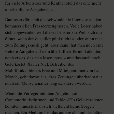
für viele Arbeitslose und Rentner stellt das eine nicht
unerhebliche Ausgabe dar.
Daraus erklärt sich das schwindende Interesse an den
kommerziellen Presseerzeugnissen. Viele Leser haben
sich abgewendet, weil dieses Fenster zur Welt sich nur
öffnet, wenn der Zusteller pünktlich ist oder wenn man
zum Zeitungskiosk geht; aber damit hat man noch eine
weitere Aufgabe auf dem überfüllten Terminkalender,
noch etwas, das man lesen muss – und das auch noch
Geld kostet. Xavier Niel, Betreiber des
Mobilfunkanbieters Free und Miteigentümer von Le
Monde, geht davon aus, dass Zeitungen überhaupt nur
noch ein Menschenalter lang existieren werden.
Wenn die Verleger mit dem Angebot auf
Computerbildschirmen und Tablet-PCs Geld verdienen
könnten, müsste man sich vielleicht keine Sorgen
machen. Ein Medium löst das andere ab, und das hätte