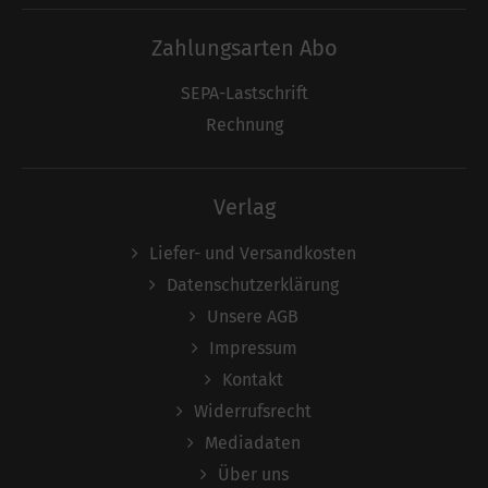
Zahlungsarten Abo
SEPA-Lastschrift
Rechnung
Verlag
Liefer- und Versandkosten
Datenschutzerklärung
Unsere AGB
Impressum
Kontakt
Widerrufsrecht
Mediadaten
Über uns