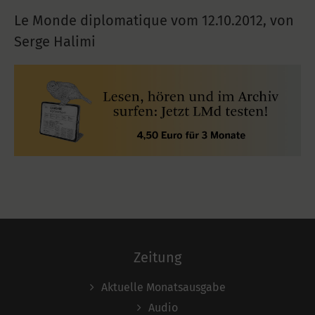
Le Monde diplomatique vom
12.10.2012
,
von
Serge Halimi
Zeitung
Aktuelle Monatsausgabe
Audio