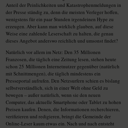
Anteil der Peinlichkeiten und Katastrophenmeldungen in
der Presse ständig zu, denn die meisten Verleger hoffen,
wenigstens für ein paar Stunden irgendeinen Hype zu
erzeugen. Aber kann man wirklich glauben, auf diese
Weise eine zahlende Leserschaft zu halten, die genau
dieses Angebot anderswo reichlich und umsonst findet?
Natürlich vor allem im Netz: Den 35 Millionen
Franzosen, die täglich eine Zeitung lesen, stehen heute
schon 25 Millionen Internetnutzer gegenüber (natürlich
mit Schnittmengen), die täglich mindestens ein
Presseportal aufrufen. Den Netzsurfern schien es bislang
selbstverständlich, sich in einer Welt ohne Geld zu
bewegen – außer natürlich, wenn sie den neuen
Computer, das aktuelle Smartphone oder Tablet zu hohen
Preisen kaufen. Denen, die Informationen recherchieren,
verifizieren und redigieren, bringt die Gemeinde der
Online-Leser kaum etwas ein. Nach und nach entsteht