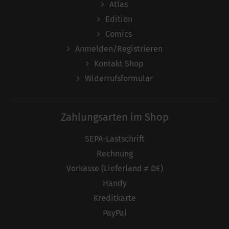
Atlas
Edition
Comics
Anmelden/Registrieren
Kontakt Shop
Widerrufsformular
Zahlungsarten im Shop
SEPA-Lastschrift
Rechnung
Vorkasse (Lieferland ≠ DE)
Handy
Kreditkarte
PayPal