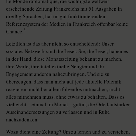
Le Monde diplomatique, die wichtigste weltweit
erscheinende Zeitung Frankreichs mit 51 Ausgaben in
dreißig Sprachen, hat im gut funktionierenden
Referenzsystem der Medien in Frankreich offenbar keine
3
Chance.
Letztlich ist das aber nicht so entscheidend: Unser
soziales Netzwerk sind die Leser. Sie, die Leser, haben es
in der Hand, diese Monatszeitung bekannt zu machen,
ihre Werte, ihre intellektuelle Neugier und ihr
Engagement anderen nahezubringen. Und sie zu
überzeugen, dass man nicht auf jede aktuelle Polemik
reagieren, nicht bei allem folgenlos mitmachen, nicht
alles mitnehmen muss, ohne etwas zu behalten. Dass es
vielleicht – einmal im Monat – guttut, die Orte lautstarker
Auseinandersetzungen zu verlassen und in Ruhe
nachzudenken.
Wozu dient eine Zeitung? Um zu lernen und zu verstehen.