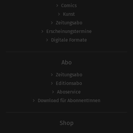
Comics
Kunst
Zeitungsabo
Erscheinungstermine
Digitale Formate
Abo
Zeitungsabo
Editionsabo
Aboservice
Download für AbonnentInnen
Shop