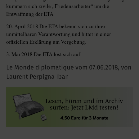
kümmern sich zivile „Friedensarbeiter“ um die
Entwaffnung der ETA.
20. April 2018 Die ETA bekennt sich zu ihrer
unmittelbaren Verantwortung und bittet in einer
offiziellen Erklärung um Vergebung.
3. Mai 2018 Die ETA löst sich auf.
Le Monde diplomatique vom
07.06.2018
,
von
Laurent Perpigna Iban