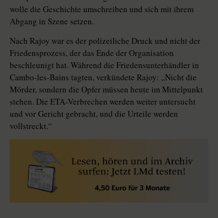
wolle die Geschichte umschreiben und sich mit ihrem
Abgang in Szene setzen.
Nach Rajoy war es der polizeiliche Druck und nicht der
Friedensprozess, der das Ende der Organisation
beschleunigt hat. Während die Friedensunterhändler in
Cambo-les-Bains tagten, verkündete Rajoy: „Nicht die
Mörder, sondern die Opfer müssen heute im Mittelpunkt
stehen. Die ETA-Verbrechen werden weiter untersucht
und vor Gericht gebracht, und die Urteile werden
vollstreckt.“