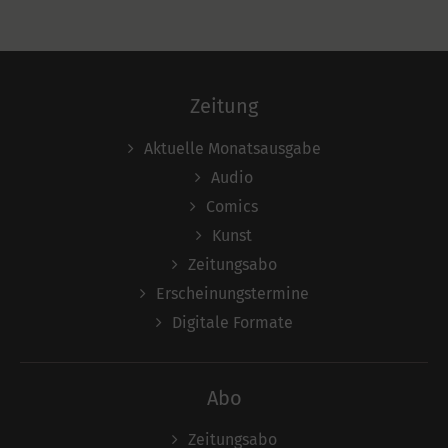
Zeitung
Aktuelle Monatsausgabe
Audio
Comics
Kunst
Zeitungsabo
Erscheinungstermine
Digitale Formate
Abo
Zeitungsabo