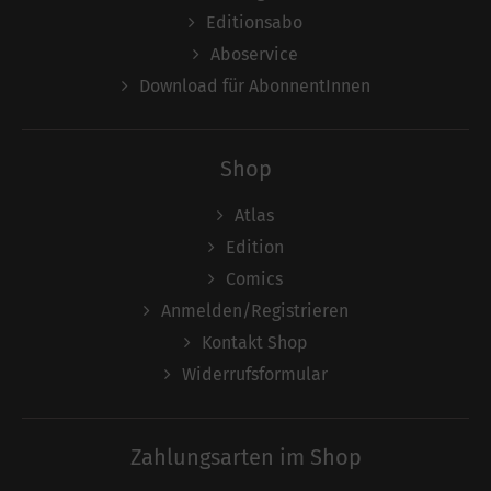
Editionsabo
Aboservice
Download für AbonnentInnen
Shop
Atlas
Edition
Comics
Anmelden/Registrieren
Kontakt Shop
Widerrufsformular
Zahlungsarten im Shop