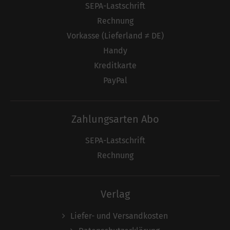
SEPA-Lastschrift
Rechnung
Vorkasse (Lieferland ≠ DE)
Handy
Kreditkarte
PayPal
Zahlungsarten Abo
SEPA-Lastschrift
Rechnung
Verlag
Liefer- und Versandkosten