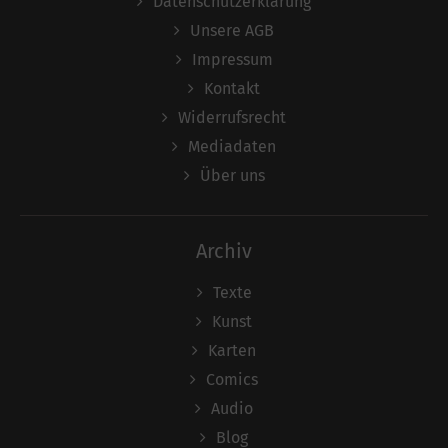
Datenschutzerklärung
Unsere AGB
Impressum
Kontakt
Widerrufsrecht
Mediadaten
Über uns
Archiv
Texte
Kunst
Karten
Comics
Audio
Blog