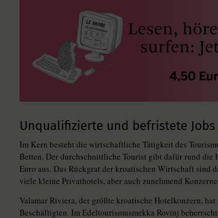
Unqualifizierte und befristete Jobs
Im Kern besteht die wirtschaftliche Tätigkeit des Touri
Betten. Der durchschnittliche Tourist gibt dafür rund die
Euro aus. Das Rückgrat der kroatischen Wirtschaft sind d
viele kleine Privathotels, aber auch zunehmend Konzerne 
Valamar Riviera, der größte kroatische Hotelkonzern, hat
Beschäftigten. Im Edeltourismusmekka Rovinj beherrscht 