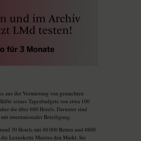
smus aus der Vermietung von gemachten
 Hälfte seines Tagesbudgets von etwa 100
aher die über 600 Hotels. Darunter sind
mit internationaler Beteiligung.
 rund 30 Hotels mit 48 000 Betten und 4800
die Luxuskette Maistra den Markt. Sie