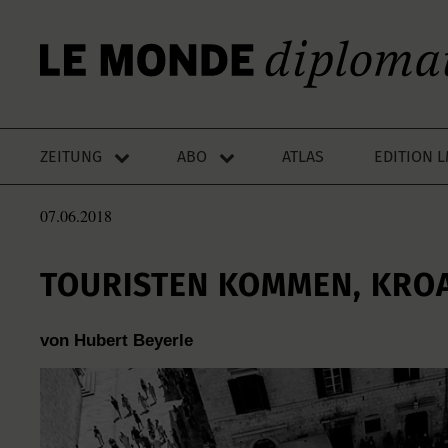
ZEITUNG
ABO
ATLAS
EDITION 
07.06.2018
TOURISTEN KOMMEN, KRO
von Hubert Beyerle