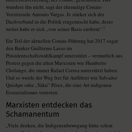
wundere ihn nicht, sagt der ehemalige Conaie-
Vorsitzende Antonio Vargas. Je stärker sich der
Dachverband in die Politik eingemischt habe, desto
6
weiter habe er sich „von seiner Basis entfernt“.
Ein Teil der aktuellen Conaie-Führung hat 2017 sogar
den Banker Guillermo Lasso im
Präsidentschaftswahlkampf unterstützt – vermutlich aus
Protest gegen die alten Marxisten wie Humberto
Cholango, die immer Rafael Correa unterstützt haben.
Und so wurde der Weg frei für Anführer wie Salvador
Quishpe oder „Yaku“ Pérez, die eine Art indigenen
Essenzialismus vertreten.
Marxisten entdecken das
Schamanentum
„Viele denken, die Indigenenbewegung hätte schon