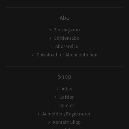
Abo
Zeitungsabo
Editionsabo
Aboservice
Download für AbonnentInnen
Shop
Atlas
Edition
Comics
Anmelden/Registrieren
Kontakt Shop