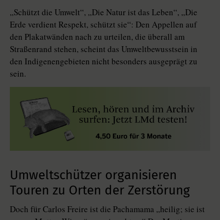
„Schützt die Umwelt“, „Die Natur ist das Leben“, „Die
Erde verdient Respekt, schützt sie“: Den Appellen auf
den Plakatwänden nach zu urteilen, die überall am
Straßenrand stehen, scheint das Umweltbewusstsein in
den Indigenengebieten nicht besonders ausgeprägt zu
sein.
Umweltschützer organisieren
Touren zu Orten der Zerstörung
Doch für Carlos Freire ist die Pachamama „heilig; sie ist