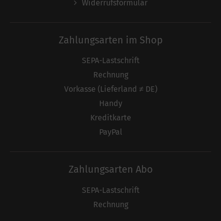
Widerrufsformular
Zahlungsarten im Shop
SEPA-Lastschrift
Rechnung
Vorkasse (Lieferland ≠ DE)
Handy
Kreditkarte
PayPal
Zahlungsarten Abo
SEPA-Lastschrift
Rechnung