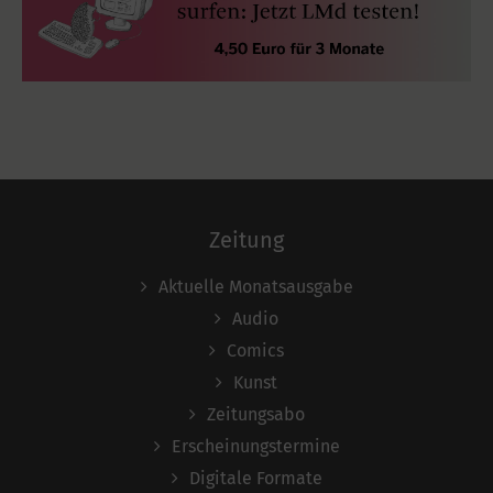
Zeitung
Aktuelle Monatsausgabe
Audio
Comics
Kunst
Zeitungsabo
Erscheinungstermine
Digitale Formate