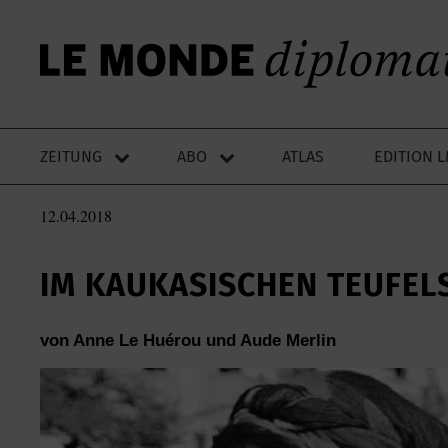
ZEITUNG
ABO
ATLAS
EDITION 
12.04.2018
IM KAUKASISCHEN TEUFEL
von Anne Le Huérou und Aude Merlin