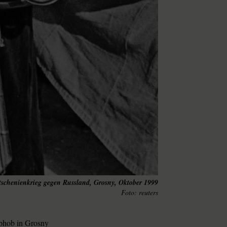
schenienkrieg gegen Russland, Grosny, Oktober 1999
reuters
hob in Grosny