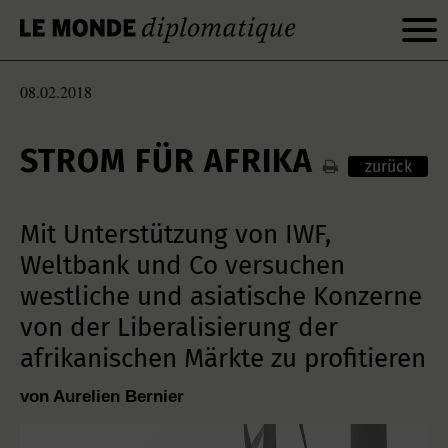
08.02.2018
STROM FÜR AFRIKA
zurück
Mit Unterstützung von IWF,
Weltbank und Co versuchen
westliche und asiatische Konzerne
von der Liberalisierung der
afrikanischen Märkte zu profitieren
von Aurelien Bernier