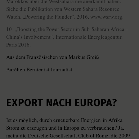
Marokkos über die Westsahara nie anerkannt haben.
Siehe die Publikation von Western Sahara Resource
Watch, „Powering the Plunder“, 2016, www.wsrw.org.
10 „Boosting the Power Sector in Sub-Saharan Africa –
China’s Involvement“, Internationale Energieagentur,
Paris 2016.
Aus dem Französischen von Markus Greiß
Aurélien Bernier ist Journalist.
EXPORT NACH EUROPA?
Ist es möglich, durch erneuerbare ­Energien in Afrika
Strom zu erzeugen und in Europa zu verbrauchen? Ja,
meint die Deutsche Gesellschaft Club of Rome, die 2009