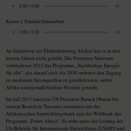
Kasten 2: Potential Erneuerbare
An Initiativen zur Elektrifizierung Afrikas hat es in den
letzten Jahren nicht gefehlt. Die Vereinten Nationen
verkündeten 2012 das Programm „Nachhaltige Energie
für alle“, das darauf zielt, bis 2030 weltweit den Zugang
zu modernen Stromquellen zu gewährleisten, wobei
Afrika naturgemäß höchste Priorität genießt.
Im Juli 2013 lancierte US-Präsident Barack Obama bei
seinem Besuch in Tansania zusammen mit der
Afrikanischen Entwicklungsbank und der Weltbank das
Programm „Power Africa“. Es steht unter der Leitung der
US-Behörde für Internationale Entwicklung (USAID) und