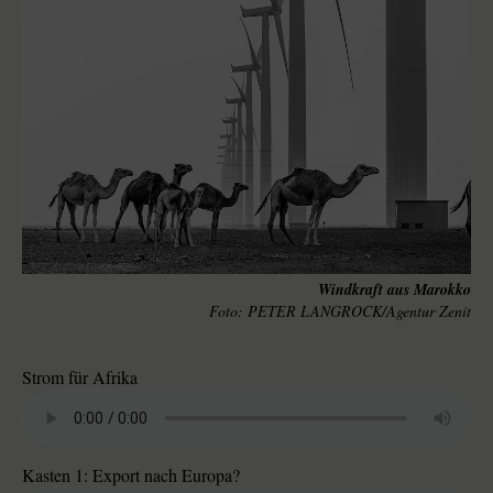
Windkraft aus Marokko
PETER LANGROCK/Agentur Zenit
Strom für Afrika
Kasten 1: Export nach Europa?