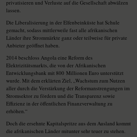
privatisieren und Verluste auf die Gesellschaft abwälzen
lassen.
Die Liberalisierung in der Elfenbeinküste hat Schule
gemacht, sodass mittlerweile fast alle afrikanischen
Länder ihre Strommärkte ganz oder teilweise für private
Anbieter geöffnet haben.
2014 beschloss Angola eine Reform des
Elektrizitätsmarkts, die von der Afrikanischen
Entwicklungsbank mit 800 Mil­lio­nen Euro unterstützt
wurde. Mit dem erklärten Ziel, „Wachstum zum Nutzen
aller durch die Verstärkung der Reformanstrengungen im
Stromsektor zu fördern und die Transparenz sowie
Effizienz in der öffentlichen Finanzverwaltung zu
erhöhen.“
Doch die ersehnte Kapitalspritze aus dem Ausland kommt
die afrikanischen Länder mitunter sehr teuer zu stehen.