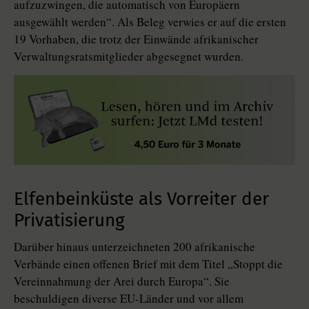
aufzuzwingen, die automatisch von Europäern
ausgewählt werden“. Als Beleg verwies er auf die ersten
19 Vorhaben, die trotz der Einwände afrikanischer
Verwaltungsratsmitglieder abgesegnet wurden.
Elfenbeinküste als Vorreiter der
Privatisierung
Darüber hinaus unterzeichneten 200 afrikanische
Verbände einen offenen Brief mit dem Titel „Stoppt die
Vereinnahmung der Arei durch Europa“. Sie
beschuldigen diverse EU-Länder und vor allem