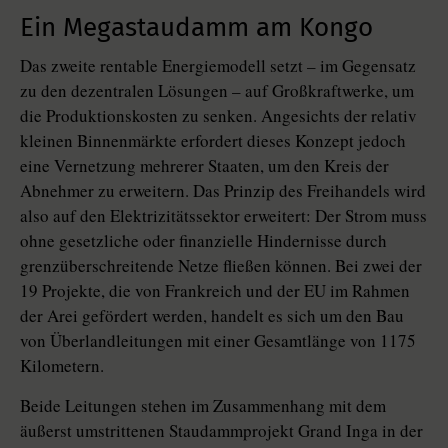
Ein Megastaudamm am Kongo
Das zweite rentable Energiemodell setzt – im Gegensatz
zu den dezentralen Lösungen – auf Großkraftwerke, um
die Produktionskosten zu senken. Angesichts der relativ
kleinen Binnenmärkte erfordert dieses Konzept jedoch
eine Vernetzung mehrerer Staaten, um den Kreis der
Abnehmer zu erweitern. Das Prinzip des Freihandels wird
also auf den Elektrizitätssektor erweitert: Der Strom muss
ohne gesetzliche oder finanzielle Hindernisse durch
grenzüberschreitende Netze fließen können. Bei zwei der
19 Projekte, die von Frankreich und der EU im Rahmen
der Arei gefördert werden, handelt es sich um den Bau
von Überlandleitungen mit einer Gesamtlänge von 1175
Kilometern.
Beide Leitungen stehen im Zusammenhang mit dem
äußerst umstrittenen Staudammprojekt Grand Inga in der