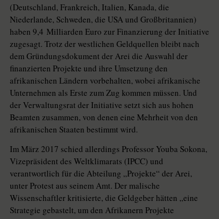
(Deutschland, Frankreich, Italien, Kanada, die
Niederlande, Schweden, die USA und Großbritannien)
haben 9,4 Milliarden Euro zur Finanzierung der Initiative
zugesagt. Trotz der westlichen Geldquellen bleibt nach
dem Gründungsdokument der Arei die Auswahl der
finanzierten Projekte und ihre Umsetzung den
afrikanischen Ländern vorbehalten, wobei afrikanische
Unternehmen als Erste zum Zug kommen müssen. Und
der Verwaltungsrat der Initiative setzt sich aus hohen
Beamten zusammen, von denen eine Mehrheit von den
afrikanischen Staaten bestimmt wird.
Im März 2017 schied allerdings Professor Youba Sokona,
Vizepräsident des Weltklimarats (IPCC) und
verantwortlich für die Abteilung „Projekte“ der Arei,
unter Protest aus seinem Amt. Der malische
Wissenschaftler kritisierte, die Geldgeber hätten „eine
Strategie gebastelt, um den Afrikanern Projekte