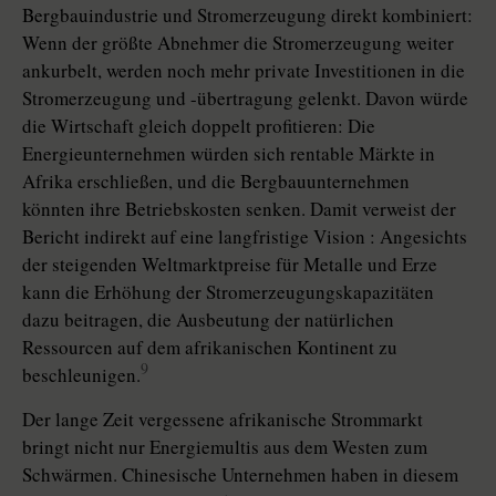
Bergbauindustrie und Stromerzeugung direkt kombiniert:
Wenn der größte Abnehmer die Stromerzeugung weiter
ankurbelt, werden noch mehr private Investitionen in die
Stromerzeugung und -übertragung gelenkt. Davon würde
die Wirtschaft gleich doppelt profitieren: Die
Energieunternehmen würden sich rentable Märkte in
Afrika erschließen, und die Bergbauunternehmen
könnten ihre Betriebskosten senken. Damit verweist der
Bericht indirekt auf eine langfristige Vision : Angesichts
der steigenden Weltmarktpreise für Metalle und Erze
kann die Erhöhung der Stromerzeugungskapazitäten
dazu beitragen, die Ausbeutung der natürlichen
Ressourcen auf dem afrikanischen Kontinent zu
9
beschleunigen.
Der lange Zeit vergessene afrikanische Strommarkt
bringt nicht nur Energiemultis aus dem Westen zum
Schwärmen. Chinesische Unternehmen haben in diesem