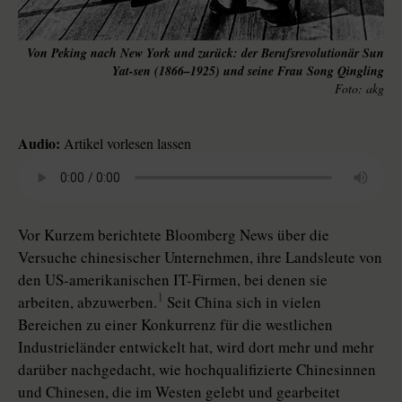
Von Peking nach New York und zurück: der Berufsrevolutionär Sun
Yat-sen (1866–1925) und seine Frau Song Qingling
akg
Audio:
Artikel vorlesen lassen
Vor Kurzem berichtete Bloomberg News über die
Versuche chinesischer Unternehmen, ihre Landsleute von
den US-amerikanischen IT-Firmen, bei denen sie
1
arbeiten, abzuwerben.
Seit China sich in vielen
Bereichen zu einer Konkurrenz für die westlichen
Industrieländer entwickelt hat, wird dort mehr und mehr
darüber nachgedacht, wie hochqualifizierte Chinesinnen
und Chinesen, die im Westen gelebt und gearbeitet