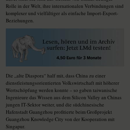
Rolle in der Welt, ihre internationalen Verbindungen sind
komplexer und vielfältiger als einfache Import-Export-
Beziehungen.
Die „alte Diaspora“ half mit, dass China zu einer
dienstleistungsorientierten Volkswirtschaft mit höherer
Wertschöpfung werden konnte – so gaben taiwanische
Ingenieure das Wissen aus dem Silicon Valley an Chinas
jungen IT-Sektor weiter, und die südchinesische
Hafenstadt Guangzhou profitierte beim Großprojekt
Guangzhou Knowledge City von der Kooperation mit
Singapur.