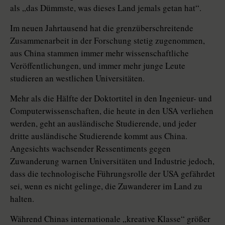
als „das Dümmste, was dieses Land jemals getan hat“.
Im neuen Jahrtausend hat die grenzüberschreitende
Zusammenarbeit in der Forschung stetig zugenommen,
aus China stammen immer mehr wissenschaftliche
Veröffentlichungen, und immer mehr junge Leute
studieren an westlichen Universitäten.
Mehr als die Hälfte der Doktortitel in den Ingenieur- und
Computerwissenschaften, die heute in den USA verliehen
werden, geht an ausländische Studierende, und jeder
dritte ausländische Studierende kommt aus China.
Angesichts wachsender Ressentiments gegen
Zuwanderung warnen Universitäten und Industrie jedoch,
dass die technologische Führungsrolle der USA gefährdet
sei, wenn es nicht gelinge, die Zuwanderer im Land zu
halten.
Während Chinas internationale „kreative Klasse“ größer