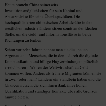
Heute braucht China seinerseits
Investitionsmöglichkeiten für sein Kapital und
Absatzmärkte für seine Überkapazitäten. Die
hochqualifizierten chinesischen Arbeitskräfte in den
westlichen Industrieländern sitzen somit an der idealen
Stelle, um die Geld- und Informationsflüsse in beide
Richtungen zu lenken.
Schon vor zehn Jahren nannte man sie die „neuen
Argonauten“: Menschen, die in den – durch die digitale
Kommunikation und billige Flugverbindungen plötzlich
erreichbaren – Weiten der Weltwirtschaft zu Geld
kommen wollen. Anders als frühere Migranten können sie
in zwei (oder mehr) Ländern ein Standbein haben und die
Chancen nutzen, die sich ihnen dank ihrer hohen
Qualifikation und ständiger Kontakte über alle Grenzen
hinweg bieten.