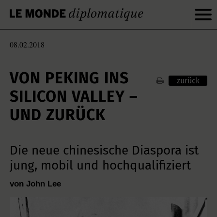
08.02.2018
VON PEKING INS
zurück
SILICON VALLEY –
UND ZURÜCK
Die neue chinesische Diaspora ist
jung, mobil und hochqualifiziert
von John Lee