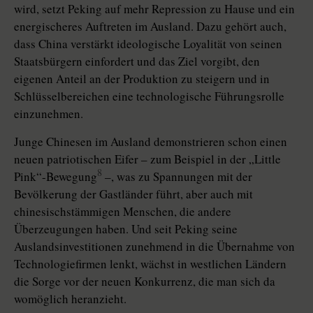
wird, setzt Peking auf mehr Repression zu Hause und ein
energischeres Auftreten im Ausland. Dazu gehört auch,
dass China verstärkt ideologische Loyalität von seinen
Staatsbürgern einfordert und das Ziel vorgibt, den
eigenen Anteil an der Produktion zu steigern und in
Schlüsselbereichen eine technologische Führungsrolle
einzunehmen.
Junge Chinesen im Ausland demonstrieren schon einen
neuen patriotischen Eifer – zum Beispiel in der „Little
8
Pink“-Bewegung
–, was zu Spannungen mit der
Bevölkerung der Gastländer führt, aber auch mit
chinesischstämmigen Menschen, die andere
Überzeugungen haben. Und seit Peking seine
Auslandsinvestitionen zunehmend in die Übernahme von
Technologiefirmen lenkt, wächst in westlichen Ländern
die Sorge vor der neuen Konkurrenz, die man sich da
womöglich heranzieht.