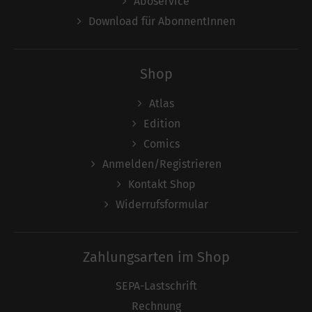
Aboservice
Download für AbonnentInnen
Shop
Atlas
Edition
Comics
Anmelden/Registrieren
Kontakt Shop
Widerrufsformular
Zahlungsarten im Shop
SEPA-Lastschrift
Rechnung