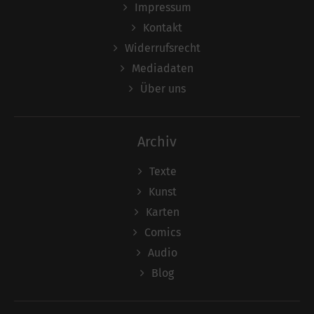
Impressum
Kontakt
Widerrufsrecht
Mediadaten
Über uns
Archiv
Texte
Kunst
Karten
Comics
Audio
Blog