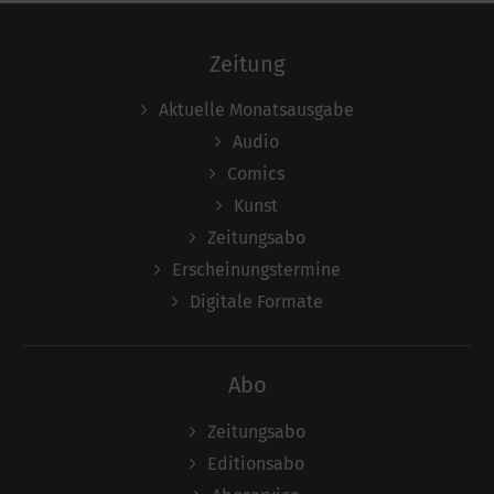
Zeitung
Aktuelle Monatsausgabe
Audio
Comics
Kunst
Zeitungsabo
Erscheinungstermine
Digitale Formate
Abo
Zeitungsabo
Editionsabo