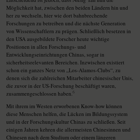
Möglichkeit hat, zwischen den beiden Ländern hin und
her zu wechseln, hier wie dort bahnbrechende
Forschungen zu betreiben und die nächste Generation
von Wissenschaftlern zu prägen. Schließlich besetzen in
den USA ausgebildete Forscher heute wichtige
Positionen in allen Forschungs- und
Entwicklungseinrichtungen Chinas, sogar in
sicherheitsrelevanten Bereichen. Inzwischen existiert
schon ein ganzes Netz von „Los-Alamos-Clubs“, zu
denen sich die zahlreichen Mitarbeiter chinesischer Unis,
die zuvor in der US-Forschung beschäftigt waren,
6
zusammengeschlossen haben.
Mit ihrem im Westen erworbenen Know-how können
diese Menschen helfen, die Lücken im Bildungssystem
und in der Forschungskultur Chinas zu schließen. Seit
einigen Jahren kehren die allermeisten Chinesinnen und
Chinesen nach dem Studium oder einem längeren