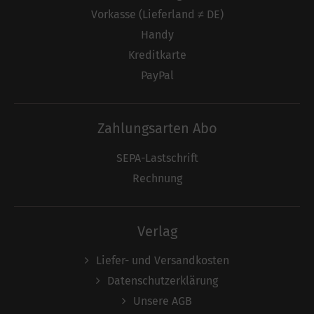
Vorkasse (Lieferland ≠ DE)
Handy
Kreditkarte
PayPal
Zahlungsarten Abo
SEPA-Lastschrift
Rechnung
Verlag
Liefer- und Versandkosten
Datenschutzerklärung
Unsere AGB