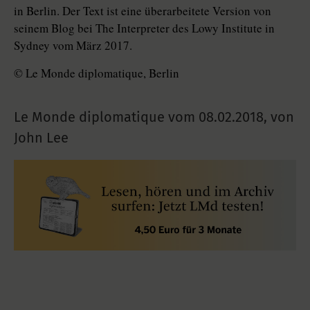
in Berlin. Der Text ist eine überarbeitete Version von
seinem Blog bei The Interpreter des Lowy Institute in
Sydney vom März 2017.
© Le Monde diplomatique, Berlin
Le Monde diplomatique vom
08.02.2018
,
von
John Lee