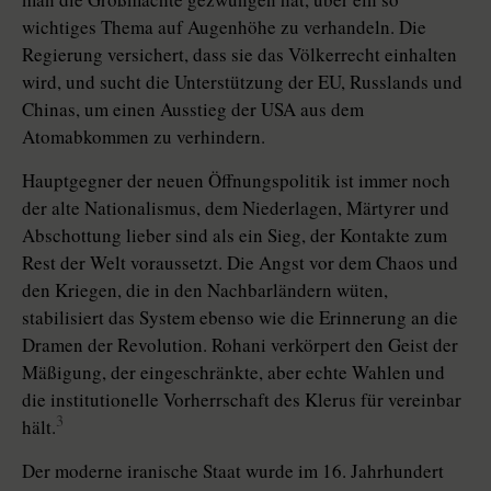
wichtiges Thema auf Augenhöhe zu verhandeln. Die
Regierung versichert, dass sie das Völkerrecht einhalten
wird, und sucht die Unterstützung der EU, Russlands und
Chinas, um einen Ausstieg der USA aus dem
Atomabkommen zu verhindern.
Hauptgegner der neuen Öffnungspolitik ist immer noch
der alte Nationalismus, dem Niederlagen, Märtyrer und
Abschottung lieber sind als ein Sieg, der Kontakte zum
Rest der Welt voraussetzt. Die Angst vor dem Chaos und
den Kriegen, die in den Nachbarländern wüten,
stabilisiert das System ebenso wie die Erinnerung an die
Dramen der Revolution. Rohani verkörpert den Geist der
Mäßigung, der eingeschränkte, aber echte Wahlen und
die institutionelle Vorherrschaft des Klerus für vereinbar
3
hält.
Der moderne iranische Staat wurde im 16. Jahrhundert