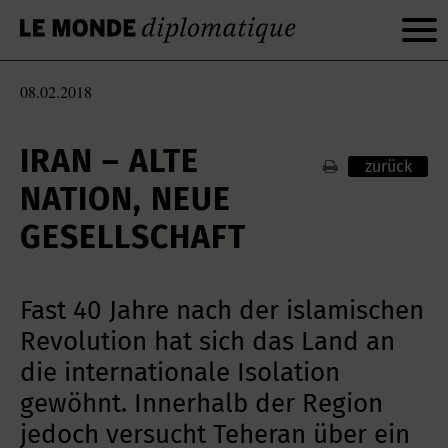
08.02.2018
IRAN – ALTE
zurück
NATION, NEUE
GESELLSCHAFT
Fast 40 Jahre nach der islamischen
Revolution hat sich das Land an
die internationale Isolation
gewöhnt. Innerhalb der Region
jedoch versucht Teheran über ein