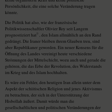
Persönlichkeit, die eine solche Veränderung tragen
könnte.
Die Politik hat also, wie der französische
Politikwissenschaftler Oli­vier Roy seit Langem
9
prognostiziert hat
, den Islam allmählich an den Rand
gedrängt. Die Iraner bleiben ihrem Glauben treu, sind
aber Republikaner geworden. Ein neuer Konsens für die
Öffnung des Landes vereinigt heute verschiedene
Strömungen der Mittelschicht, wozu auch und gerade die
gehören, die das Erbe der Revolution, des Widerstands
im Krieg und des Islam hochhalten.
Es wäre ein Fehler, den heutigen Iran allein unter dem
Aspekt der schi­itischen Religion und jenes Aktivismus
zu betrachten, der sich in der Unterstützung der
Hisbollah äußert. Damit würde man die
gesellschaftlichen und politischen Veränderungen der