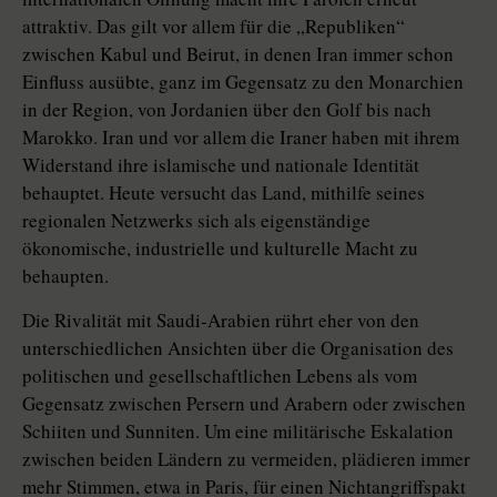
attraktiv. Das gilt vor allem für die „Republiken“
zwischen Kabul und Beirut, in denen Iran immer schon
Einfluss ausübte, ganz im Gegensatz zu den Monarchien
in der Region, von Jordanien über den Golf bis nach
Marokko. Iran und vor allem die Iraner haben mit ihrem
Widerstand ihre islamische und nationale Identität
behauptet. Heute versucht das Land, mithilfe seines
regionalen Netzwerks sich als eigenständige
ökonomische, industrielle und kulturelle Macht zu
behaupten.
Die Rivalität mit Saudi-Arabien rührt eher von den
unterschiedlichen Ansichten über die Organisation des
politischen und gesellschaftlichen Lebens als vom
Gegensatz zwischen Persern und Arabern oder zwischen
Schiiten und Sunniten. Um eine militärische Eskalation
zwischen beiden Ländern zu vermeiden, plädieren immer
mehr Stimmen, etwa in Paris, für einen Nichtangriffspakt