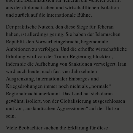
aus der diplomatischen und wirtschaftlichen Isolation
und zurück auf die internationale Bühne.
Der praktische Nutzen, den diese Siege für Teheran
haben, ist allerdings gering. Sie haben der Islamischen
Republik den Vorwurf eingebracht, hegemoniale
Ambitionen zu verfolgen. Und die erhoffte wirtschaftliche
Erholung wird von der Trump-Regierung blockiert,
indem sie die Aufhebung von Sanktionen verweigert. Iran
wird auch heute, nach fast vier Jahrzehnten
Ausgrenzung, internationaler Embargos und
Kriegsdrohungen immer noch nicht als „normale“
Regionalmacht anerkannt. Das Land hat sich daran
gewöhnt, isoliert, von der Globalisierung ausgeschlossen
und vor „ausländischen Aggressionen“ auf der Hut zu
sein.
Viele Beobachter suchen die Erklärung für diese