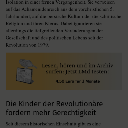
Isolation in einer fernen Vergangenheit. Sie verweisen
auf das Achämenidenreich aus dem vorchristlichen 5.
Jahrhundert, auf die persische Kultur oder die schiitische
Reli­gion und ihren Klerus. Dabei ignorieren sie
allerdings die tiefgreifenden Veränderungen der
Gesellschaft und des politischen Lebens seit der
Revolution von 1979.
Die Kinder der Revolutionäre
fordern mehr Gerechtigkeit
Seit diesem historischen Einschnitt gibt es eine