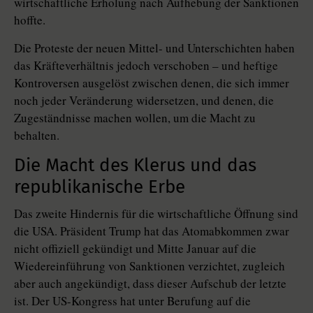
wirtschaftliche Erholung nach Aufhebung der Sanktionen
hoffte.
Die Proteste der neuen Mittel- und Unterschichten haben
das Kräfteverhältnis jedoch verschoben – und heftige
Kontroversen ausgelöst zwischen denen, die sich immer
noch jeder Veränderung widersetzen, und denen, die
Zugeständnisse machen wollen, um die Macht zu
behalten.
Die Macht des Klerus und das
republikanische Erbe
Das zweite Hindernis für die wirtschaftliche Öffnung sind
die USA. Präsident Trump hat das Atomabkommen zwar
nicht offiziell gekündigt und Mitte Januar auf die
Wiedereinführung von Sanktionen verzichtet, zugleich
aber auch angekündigt, dass dieser Aufschub der letzte
ist. Der US-Kongress hat unter Berufung auf die