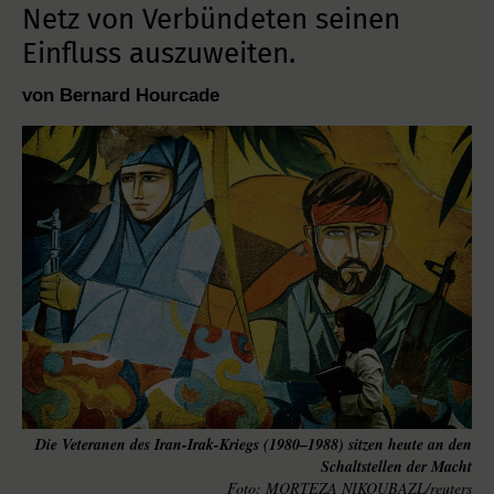
Netz von Verbündeten seinen
Einfluss auszuweiten.
von Bernard Hourcade
Die Veteranen des Iran-Irak-Kriegs (1980–1988) sitzen heute an den
Schaltstellen der Macht
MORTEZA NIKOUBAZL/reuters