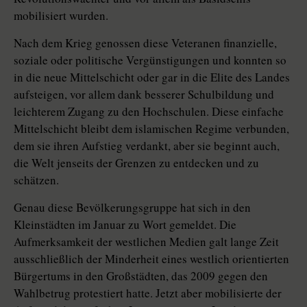
mobilisiert wurden.
Nach dem Krieg genossen diese Veteranen finanzielle,
soziale oder politische Vergünstigungen und konnten so
in die neue Mittelschicht oder gar in die Elite des Landes
aufsteigen, vor allem dank besserer Schulbildung und
leichterem Zugang zu den Hochschulen. Diese einfache
Mittelschicht bleibt dem islamischen Regime verbunden,
dem sie ihren Aufstieg verdankt, aber sie beginnt auch,
die Welt jenseits der Grenzen zu entdecken und zu
schätzen.
Genau diese Bevölkerungsgruppe hat sich in den
Kleinstädten im Januar zu Wort gemeldet. Die
Aufmerksamkeit der westlichen Medien galt lange Zeit
ausschließlich der Minderheit eines westlich orientierten
Bürgertums in den Großstädten, das 2009 gegen den
Wahlbetrug protestiert hatte. Jetzt aber mobilisierte der