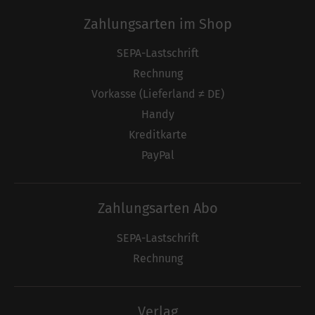
Zahlungsarten im Shop
SEPA-Lastschrift
Rechnung
Vorkasse (Lieferland ≠ DE)
Handy
Kreditkarte
PayPal
Zahlungsarten Abo
SEPA-Lastschrift
Rechnung
Verlag