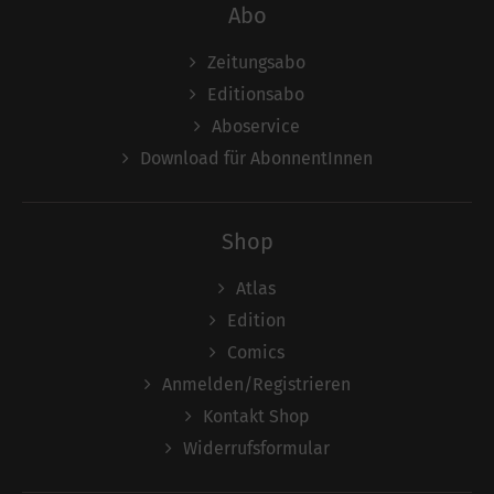
Abo
Zeitungsabo
Editionsabo
Aboservice
Download für AbonnentInnen
Shop
Atlas
Edition
Comics
Anmelden/Registrieren
Kontakt Shop
Widerrufsformular