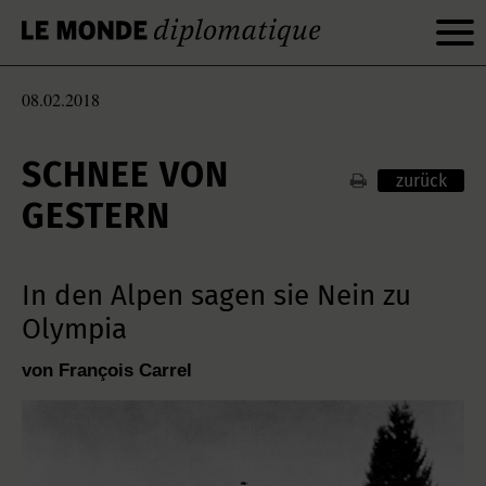
08.02.2018
SCHNEE VON
zurück
GESTERN
In den Alpen sagen sie Nein zu
Olympia
von François Carrel