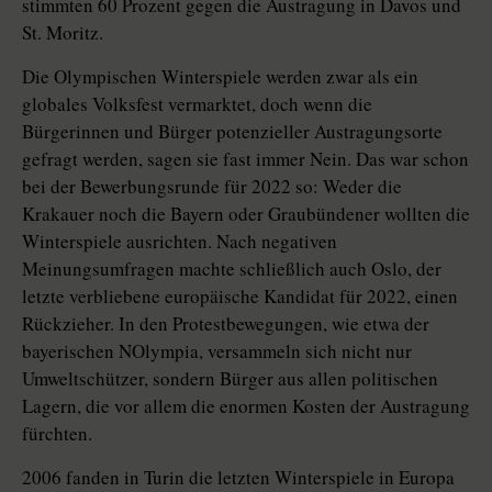
stimmten 60 Prozent gegen die Austragung in Davos und
St. Moritz.
Die Olympischen Winterspiele werden zwar als ein
globales Volksfest vermarktet, doch wenn die
Bürgerinnen und Bürger potenzieller Austragungsorte
gefragt werden, sagen sie fast immer Nein. Das war schon
bei der Bewerbungsrunde für 2022 so: Weder die
Krakauer noch die Bayern oder Graubündener wollten die
Winterspiele ausrichten. Nach negativen
Meinungsumfragen machte schließlich auch Oslo, der
letzte verbliebene europäische Kandidat für 2022, einen
Rückzieher. In den Protestbewegungen, wie etwa der
bayerischen NOlympia, versammeln sich nicht nur
Umweltschützer, sondern Bürger aus allen politischen
Lagern, die vor allem die enormen Kosten der Austragung
fürchten.
2006 fanden in Turin die letzten Winterspiele in Europa