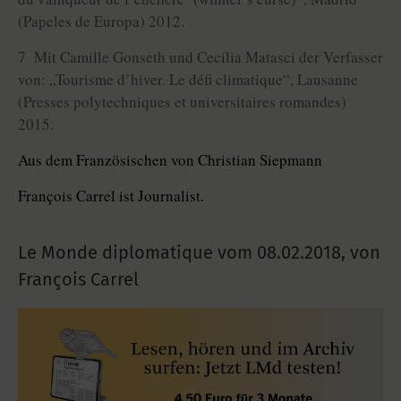
(Papeles de Europa) 2012.
7 Mit Camille Gonseth und Cecilia Matasci der Verfasser
von: „Tourisme d’hiver. Le défi climatique“, Lausanne
(Presses polytechniques et universitaires romandes)
2015.
Aus dem Französischen von Christian Siepmann
François Carrel ist Journalist.
Le Monde diplomatique vom
08.02.2018
,
von
François Carrel