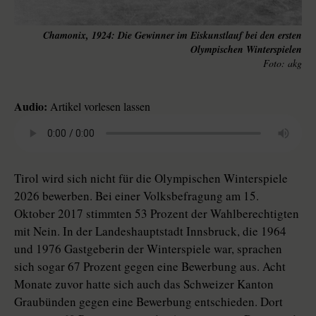
Chamonix, 1924: Die Gewinner im Eiskunstlauf bei den ersten
Olympischen Winterspielen
akg
Audio:
Artikel vorlesen lassen
Tirol wird sich nicht für die Olympischen Winterspiele
2026 bewerben. Bei einer Volksbefragung am 15.
Oktober 2017 stimmten 53 Prozent der Wahlberechtigten
mit Nein. In der Landeshauptstadt Innsbruck, die 1964
und 1976 Gastgeberin der Winterspiele war, sprachen
sich sogar 67 Prozent gegen eine Bewerbung aus. Acht
Monate zuvor hatte sich auch das Schweizer Kanton
Graubünden gegen eine Bewerbung entschieden. Dort