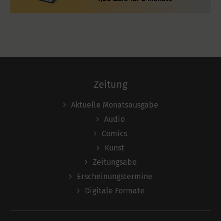
Zeitung
Aktuelle Monatsausgabe
Audio
Comics
Kunst
Zeitungsabo
Erscheinungstermine
Digitale Formate