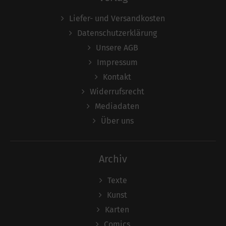
Liefer- und Versandkosten
Datenschutzerklärung
Unsere AGB
Impressum
Kontakt
Widerrufsrecht
Mediadaten
Über uns
Archiv
Texte
Kunst
Karten
Comics