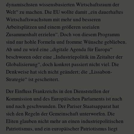
dynamischsten wissensbasierten Wirtschaftsraum der
Welt“ zu machen. Die EU wollte damit „ein dauerhaftes
Wirtschaftswachstum mit mehr und besseren
Arbeitsplätzen und einem größeren sozialen
Zusammenhalt erzielen“. Doch von diesem Programm
sind nur hohle Formeln und fromme Wünsche geblieben.
Ab und zu wird eine „digitale Agenda für Europa“
beschworen oder eine „Industriepolitik im Zeitalter der
Globalisierung“, doch konkret passiert nicht viel. Die
Denkweise hat sich nicht geändert; die „Lissabon-
Strategie“ ist gescheitert.
Der Einfluss Frankreichs in den Dienststellen der
Kommission und des Europäischen Parlaments ist nach
und nach geschwunden. Der Pariser Staatsapparat hat
sich den Regeln der Gemeinschaft unterworfen. Die
Eliten glauben nicht mehr an einen industriepolitischen
Patriotismus, und ein europäischer Patriotismus liegt