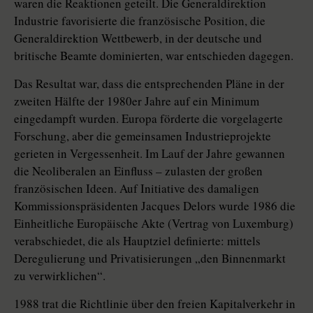
waren die Reaktionen geteilt. Die Generaldirektion
Industrie favorisierte die französische Position, die
Generaldirektion Wettbewerb, in der deutsche und
britische Beamte dominierten, war entschieden dagegen.
Das Resultat war, dass die entsprechenden Pläne in der
zweiten Hälfte der 1980er Jahre auf ein Minimum
eingedampft wurden. Europa förderte die vorgelagerte
Forschung, aber die gemeinsamen Industrieprojekte
gerieten in Vergessenheit. Im Lauf der Jahre gewannen
die Neoliberalen an Einfluss – zulasten der großen
französischen Ideen. Auf Initiative des damaligen
Kommissionspräsidenten Jacques Delors wurde 1986 die
Einheitliche Europäische Akte (Vertrag von Luxemburg)
verabschiedet, die als Hauptziel definierte: mittels
Deregulierung und Privatisierungen „den Binnenmarkt
zu verwirklichen“.
1988 trat die Richtlinie über den freien Kapitalverkehr in