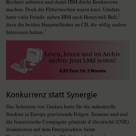
Rechner anbieten und damit IBM direkt Konkurrenz
machen. Doch die Flitterwochen waren kurz. Unidata
2
hatte viele Feinde: neben IBM auch Honeywell Bull,
dazu die beiden Hauptteilhaber an CII, die völlig andere
3
Interessen hatten.
Konkurrenz statt Synergie
Das Scheitern von Unidata hatte für die industrielle
Struktur in Europa gravierende Folgen. Siemens und und
die französische Compagnie géné­rale d’électricité (CGE)
dominierten auf dem Energiesektor, beim