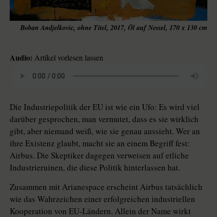
Boban Andjelkovic, ohne Titel, 2017, Öl auf Nessel, 170 x 130 cm
Audio:
Artikel vorlesen lassen
Die Industriepolitik der EU ist wie ein Ufo: Es wird viel
darüber gesprochen, man vermutet, dass es sie wirklich
gibt, aber niemand weiß, wie sie genau aussieht. Wer an
ihre Existenz glaubt, macht sie an einem Begriff fest:
Airbus. Die Skeptiker dagegen verweisen auf etliche
Industrieruinen, die diese Politik hinterlassen hat.
Zusammen mit Arianespace erscheint Airbus tatsächlich
wie das Wahrzeichen einer erfolgreichen industriellen
Kooperation von EU-Ländern. Allein der Name wirkt