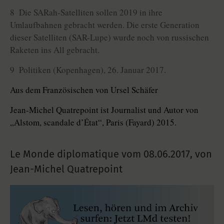
8 Die SARah-Satelliten sollen 2019 in ihre
Umlaufbahnen gebracht werden. Die erste Generation
dieser Satelliten (SAR-Lupe) wurde noch von russischen
Raketen ins All gebracht.
9 Politiken (Kopenhagen), 26. Januar 2017.
Aus dem Französischen von Ursel Schäfer
Jean-Michel Quatrepoint ist Journalist und Autor von
„Alstom, scandale d’État“, Paris (Fayard) 2015.
Le Monde diplomatique vom
08.06.2017
,
von
Jean-Michel Quatrepoint