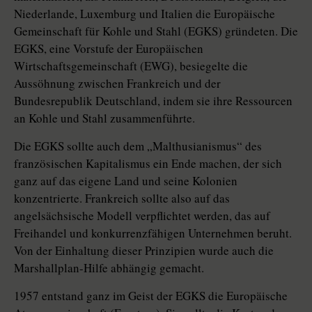
Niederlande, Luxemburg und Italien die Europäische
Gemeinschaft für Kohle und Stahl (EGKS) gründeten. Die
EGKS, eine Vorstufe der Europäischen
Wirtschaftsgemeinschaft (EWG), besiegelte die
Aussöhnung zwischen Frankreich und der
Bundesrepublik Deutschland, indem sie ihre Ressourcen
an Kohle und Stahl zusammenführte.
Die EGKS sollte auch dem „Malthusianismus“ des
französischen Kapitalismus ein Ende machen, der sich
ganz auf das eigene Land und seine Kolonien
konzentrierte. Frankreich sollte also auf das
angelsächsische Modell verpflichtet werden, das auf
Freihandel und konkurrenzfähigen Unternehmen beruht.
Von der Einhaltung dieser Prinzipien wurde auch die
Marshallplan-Hilfe abhängig gemacht.
1957 entstand ganz im Geist der EGKS die Europäische