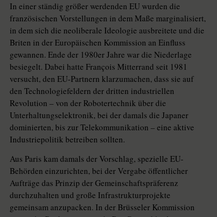
In einer ständig größer werdenden EU wurden die
französischen Vorstellungen in dem Maße marginalisiert,
in dem sich die neoliberale Ideologie ausbreitete und die
Briten in der Europäischen Kommission an Einfluss
gewannen. Ende der 1980er Jahre war die Niederlage
besiegelt. Dabei hatte François Mitterrand seit 1981
versucht, den EU-Partnern klarzumachen, dass sie auf
den Technologiefeldern der dritten industriellen
Revolution – von der Robotertechnik über die
Unterhaltungselektronik, bei der damals die Japaner
dominierten, bis zur Telekommunikation – eine aktive
Industriepolitik betreiben sollten.
Aus Paris kam damals der Vorschlag, spezielle EU-
Behörden einzurichten, bei der Vergabe öffentlicher
Aufträge das Prinzip der Gemeinschaftspräferenz
durchzuhalten und große Infrastrukturprojekte
gemeinsam anzupacken. In der Brüsseler Kommission