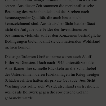
setzen. Aus dieser Zeit stammen die merkantilistische
Betonung des Außenhandels und das Streben nach
herausragender Qualität, die auch heute noch
kennzeichnend sind. Aus deutscher Sicht hat der Staat
nicht die Aufgabe, die Felder der Investitionen zu
bestimmen, vielmehr soll er den Konzernen bestmögliche
Bedingungen bieten, damit sie den nationalen Wohlstand
mehren können.
Die so geförderten Großkonzerne waren auch Adolf
Hitler zu Diensten. Doch nach 1945 unterstützten die
Amerikaner ihre schnelle Rückkehr an die Schalthebel
der Unternehmen, deren Fabrikanlagen im Krieg weniger
Schäden erlitten hatten als private Gebäude. Aus Sicht
Washingtons sollte sich Westdeutschland rasch erholen,
weil es als Bollwerk gegen die sowjetische Gefahr
gebraucht wurde.