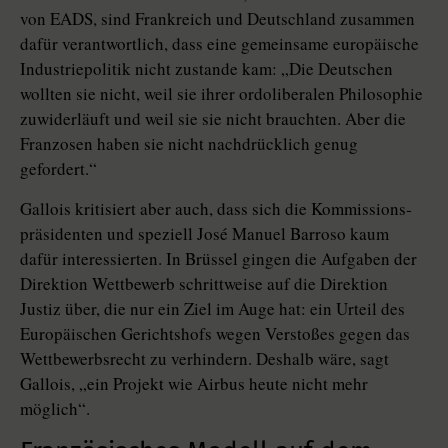
von EADS, sind Frankreich und Deutschland zusammen
dafür verantwortlich, dass eine gemeinsame europäische
Industriepolitik nicht zustande kam: „Die Deutschen
wollten sie nicht, weil sie ihrer ordoliberalen Philosophie
zuwiderläuft und weil sie sie nicht brauchten. Aber die
Franzosen haben sie nicht nachdrücklich genug
gefordert.“
Gallois kritisiert aber auch, dass sich die Kommis­sions­
präsidenten und speziell José Manuel Barroso kaum
dafür interessierten. In Brüssel gingen die Aufgaben der
Direktion Wettbewerb schrittweise auf die Direktion
Justiz über, die nur ein Ziel im Auge hat: ein Urteil des
Europäischen Gerichtshofs wegen Verstoßes gegen das
Wettbewerbsrecht zu verhindern. Deshalb wäre, sagt
Gallois, „ein Projekt wie Airbus heute nicht mehr
möglich“.