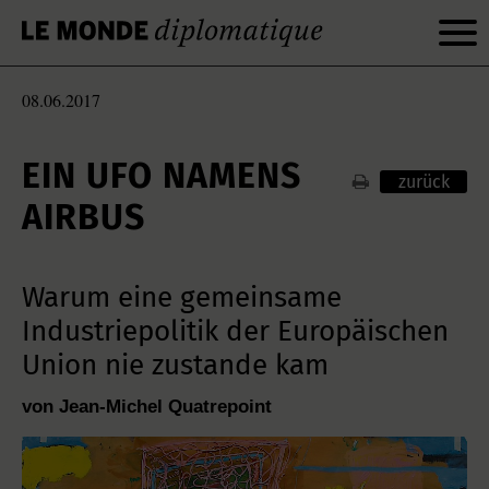
08.06.2017
EIN UFO NAMENS
zurück
AIRBUS
Warum eine gemeinsame
Industriepolitik der Europäischen
Union nie zustande kam
von Jean-Michel Quatrepoint