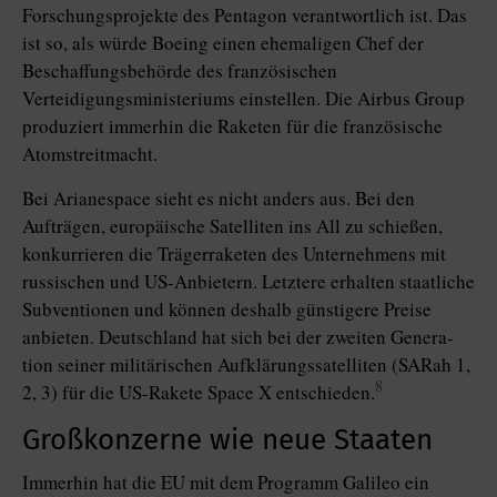
Forschungsprojekte des Pentagon verantwortlich ist. Das
ist so, als würde Boeing einen ehemaligen Chef der
Beschaffungsbehörde des französischen
Verteidigungsministeriums einstellen. Die Airbus Group
produziert immerhin die Raketen für die französische
Atomstreitmacht.
Bei Arianespace sieht es nicht anders aus. Bei den
Aufträgen, europäische Satelliten ins All zu schießen,
konkurrieren die Trägerraketen des Unternehmens mit
russischen und US-Anbietern. Letztere erhalten staatliche
Subventionen und können deshalb günstigere Preise
anbieten. Deutschland hat sich bei der zweiten Genera­
tion seiner militärischen Aufklärungssatelliten (SARah 1,
8
2, 3) für die US-Rakete Space X entschieden.
Großkonzerne wie neue Staaten
Immerhin hat die EU mit dem Programm Galileo ein