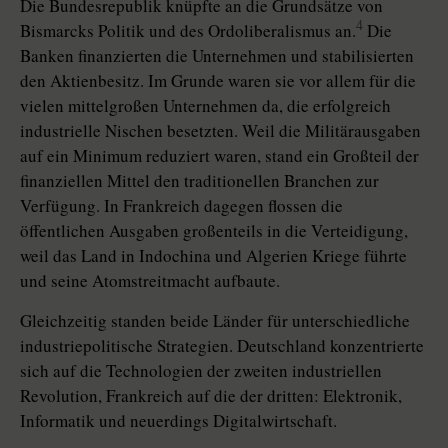
Die Bundesrepublik knüpfte an die Grundsätze von
4
Bismarcks Politik und des Ordoliberalismus an.
Die
Banken finanzierten die Unternehmen und stabilisierten
den Aktienbesitz. Im Grunde waren sie vor allem für die
vielen mittelgroßen Unternehmen da, die erfolgreich
industrielle Nischen besetzten. Weil die Militärausgaben
auf ein Minimum reduziert waren, stand ein Großteil der
finanziellen Mittel den traditionellen Branchen zur
Verfügung. In Frankreich dagegen flossen die
öffentlichen Ausgaben großenteils in die Verteidigung,
weil das Land in Indochina und Algerien Kriege führte
und seine Atomstreitmacht aufbaute.
Gleichzeitig standen beide Länder für unterschiedliche
industriepolitische Strategien. Deutschland konzentrierte
sich auf die Technologien der zweiten industriellen
Revolution, Frankreich auf die der dritten: Elektronik,
Informatik und neuerdings Digitalwirtschaft.