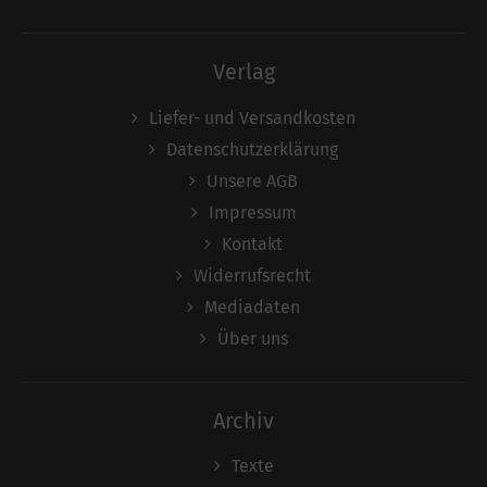
Verlag
Liefer- und Versandkosten
Datenschutzerklärung
Unsere AGB
Impressum
Kontakt
Widerrufsrecht
Mediadaten
Über uns
Archiv
Texte