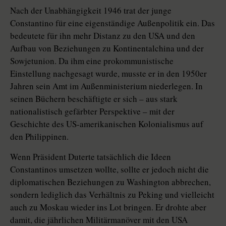
Nach der Unabhängigkeit 1946 trat der junge
Constantino für eine eigenständige Außenpolitik ein. Das
bedeutete für ihn mehr Distanz zu den USA und den
Aufbau von Beziehungen zu Kontinentalchina und der
Sowjetunion. Da ihm eine prokommunistische
Einstellung nachgesagt wurde, musste er in den 1950er
Jahren sein Amt im Außenministerium niederlegen. In
seinen Büchern beschäftigte er sich – aus stark
nationalistisch gefärbter Perspektive – mit der
Geschichte des US-amerikanischen Kolonialismus auf
den Philippinen.
Wenn Präsident Duterte tatsächlich die Ideen
Constantinos umsetzen wollte, sollte er jedoch nicht die
diplomatischen Beziehungen zu Washington abbrechen,
sondern lediglich das Verhältnis zu Peking und vielleicht
auch zu Moskau wieder ins Lot bringen. Er drohte aber
damit, die jährlichen Militärmanöver mit den USA