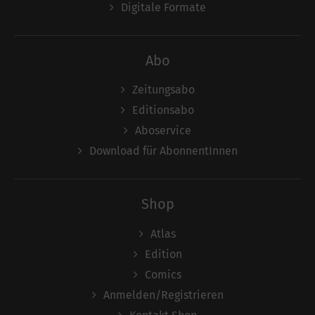
Digitale Formate
Abo
Zeitungsabo
Editionsabo
Aboservice
Download für AbonnentInnen
Shop
Atlas
Edition
Comics
Anmelden/Registrieren