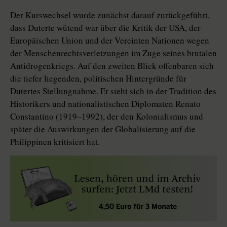
Der Kurswechsel wurde zunächst darauf zurückgeführt,
dass Duterte wütend war über die Kritik der USA, der
Europäischen Union und der Vereinten Nationen wegen
der Menschenrechtsverletzungen im Zuge seines brutalen
Antidrogenkriegs. Auf den zweiten Blick offenbaren sich
die tiefer liegenden, politischen Hintergründe für
Dutertes Stellungnahme. Er sieht sich in der Tradition des
Historikers und nationalistischen Diplomaten Renato
Constantino (1919–1992), der den Kolonialismus und
später die Auswirkungen der Globalisierung auf die
Philippinen kritisiert hat.