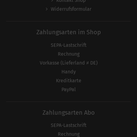
Kontakt Shop
Widerrufsformular
Zahlungsarten im Shop
SEPA-Lastschrift
Rechnung
Vorkasse (Lieferland ≠ DE)
Handy
Kreditkarte
PayPal
Zahlungsarten Abo
SEPA-Lastschrift
Rechnung