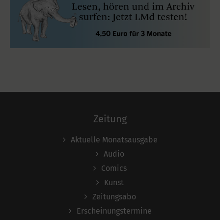
Zeitung
Aktuelle Monatsausgabe
Audio
Comics
Kunst
Zeitungsabo
Erscheinungstermine