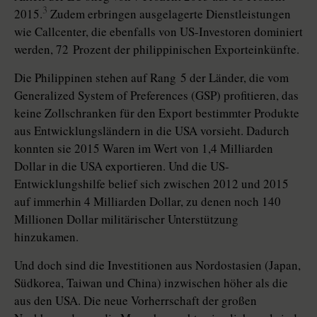
3
2015.
Zudem erbringen ausgelagerte Dienstleistungen
wie Callcenter, die ebenfalls von US-Investoren dominiert
werden, 72 Prozent der philippinischen Exporteinkünfte.
Die Philippinen stehen auf Rang 5 der Länder, die vom
Generalized System of Preferences (GSP) profitieren, das
keine Zollschranken für den Export bestimmter Produkte
aus Entwicklungsländern in die USA vorsieht. Dadurch
konnten sie 2015 Waren im Wert von 1,4 Milliarden
Dollar in die USA exportieren. Und die US-
Entwicklungshilfe belief sich zwischen 2012 und 2015
auf immerhin 4 Milliarden Dollar, zu denen noch 140
Millionen Dollar militärischer Unterstützung
hinzukamen.
Und doch sind die Investitionen aus Nordostasien (Japan,
Südkorea, Taiwan und China) inzwischen höher als die
aus den USA. Die neue Vorherrschaft der großen