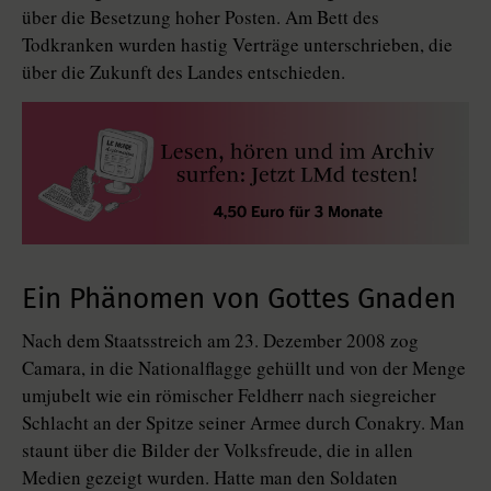
über die Besetzung hoher Posten. Am Bett des
Todkranken wurden hastig Verträge unterschrieben, die
über die Zukunft des Landes entschieden.
Ein Phänomen von Gottes Gnaden
Nach dem Staatsstreich am 23. Dezember 2008 zog
Camara, in die Nationalflagge gehüllt und von der Menge
umjubelt wie ein römischer Feldherr nach siegreicher
Schlacht an der Spitze seiner Armee durch Conakry. Man
staunt über die Bilder der Volksfreude, die in allen
Medien gezeigt wurden. Hatte man den Soldaten