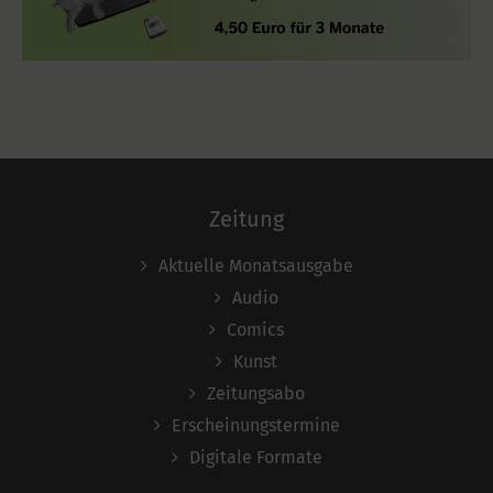
Zeitung
Aktuelle Monatsausgabe
Audio
Comics
Kunst
Zeitungsabo
Erscheinungstermine
Digitale Formate