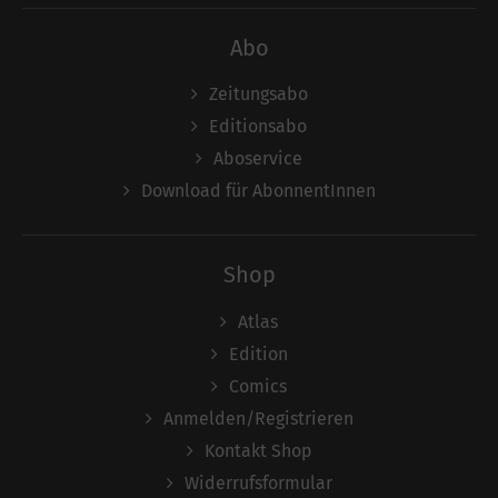
Abo
Zeitungsabo
Editionsabo
Aboservice
Download für AbonnentInnen
Shop
Atlas
Edition
Comics
Anmelden/Registrieren
Kontakt Shop
Widerrufsformular