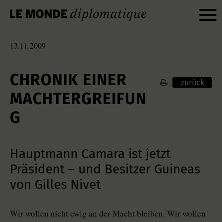
13.11.2009
CHRONIK EINER
zurück
MACHTERGREIFUN
G
Hauptmann Camara ist jetzt
Präsident – und Besitzer Guineas
von Gilles Nivet
Wir wollen nicht ewig an der Macht bleiben. Wir wollen