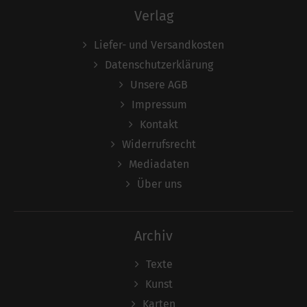
Verlag
Liefer- und Versandkosten
Datenschutzerklärung
Unsere AGB
Impressum
Kontakt
Widerrufsrecht
Mediadaten
Über uns
Archiv
Texte
Kunst
Karten