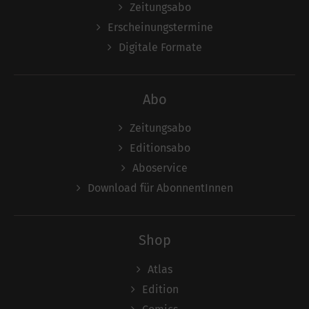
Zeitungsabo
Erscheinungstermine
Digitale Formate
Abo
Zeitungsabo
Editionsabo
Aboservice
Download für AbonnentInnen
Shop
Atlas
Edition