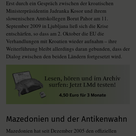
Erst durch ein Gespräch zwischen der kroatischen
Ministerpräsidentin Jadranka Kosor und ihrem
slowenischen Amtskollegen Borut Pahor am 11.
September 2009 in Ljubljana ließ sich die Krise
entschärfen, so dass am 2. Oktober die EU die
Verhandlungen mit Kroatien wieder aufnahm – ihre
Weiterführung bleibt allerdings daran gebunden, dass der
Dialog zwischen den beiden Ländern fortgesetzt wird.
Mazedonien und der Antikenwahn
Mazedonien hat seit Dezember 2005 den offiziellen