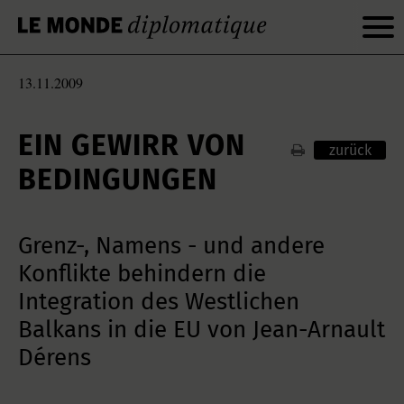
13.11.2009
EIN GEWIRR VON
zurück
BEDINGUNGEN
Grenz-, Namens - und andere
Konflikte behindern die
Integration des Westlichen
Balkans in die EU von Jean-Arnault
Dérens