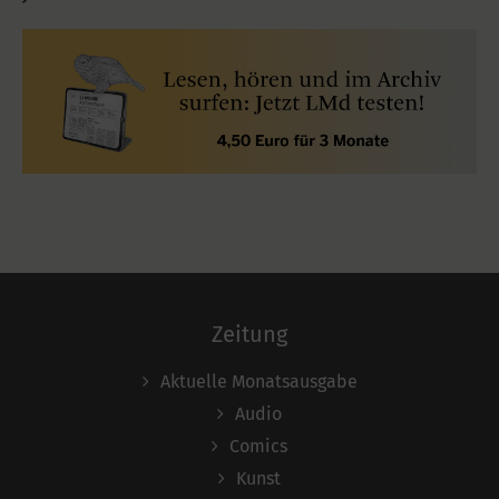
Zeitung
Aktuelle Monatsausgabe
Audio
Comics
Kunst