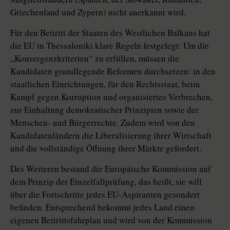
Griechenland und Zypern) nicht anerkannt wird.
Für den Beitritt der Staaten des Westlichen Balkans hat
die EU in Thessaloniki klare Regeln festgelegt: Um die
„Konvergenzkriterien“ zu erfüllen, müssen die
Kandidaten grundlegende Reformen durchsetzen: in den
staatlichen Einrichtungen, für den Rechtsstaat, beim
Kampf gegen Korruption und organisiertes Verbrechen,
zur Einhaltung demokratischer Prinzipien sowie der
Menschen- und Bürgerrechte. Zudem wird von den
Kandidatenländern die Liberalisierung ihrer Wirtschaft
und die vollständige Öffnung ihrer Märkte gefordert.
Des Weiteren bestand die Europäische Kommission auf
dem Prinzip der Einzelfallprüfung, das heißt, sie will
über die Fortschritte jedes EU-Aspiranten gesondert
befinden. Entsprechend bekommt jedes Land einen
eigenen Beitrittsfahrplan und wird von der Kommission