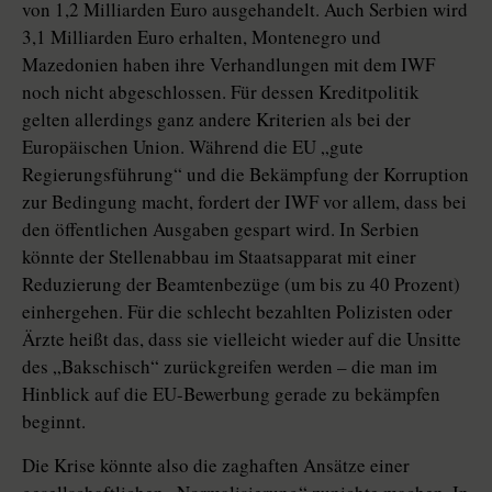
von 1,2 Milliarden Euro ausgehandelt. Auch Serbien wird
3,1 Milliarden Euro erhalten, Montenegro und
Mazedonien haben ihre Verhandlungen mit dem IWF
noch nicht abgeschlossen. Für dessen Kreditpolitik
gelten allerdings ganz andere Kriterien als bei der
Europäischen Union. Während die EU „gute
Regierungsführung“ und die Bekämpfung der Korruption
zur Bedingung macht, fordert der IWF vor allem, dass bei
den öffentlichen Ausgaben gespart wird. In Serbien
könnte der Stellenabbau im Staatsapparat mit einer
Reduzierung der Beamtenbezüge (um bis zu 40 Prozent)
einhergehen. Für die schlecht bezahlten Polizisten oder
Ärzte heißt das, dass sie vielleicht wieder auf die Unsitte
des „Bakschisch“ zurückgreifen werden – die man im
Hinblick auf die EU-Bewerbung gerade zu bekämpfen
beginnt.
Die Krise könnte also die zaghaften Ansätze einer