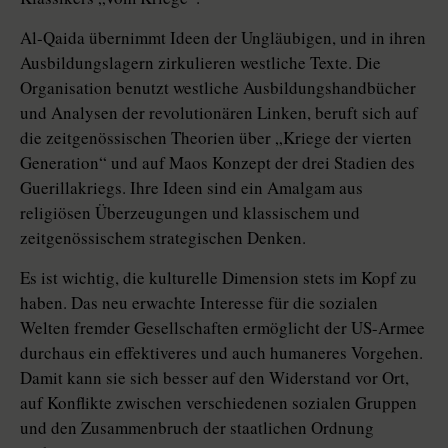
Al-Qaida übernimmt Ideen der Ungläubigen, und in ihren
Ausbildungslagern zirkulieren westliche Texte. Die
Organisation benutzt westliche Ausbildungshandbücher
und Analysen der revolutionären Linken, beruft sich auf
die zeitgenössischen Theorien über „Kriege der vierten
Generation“ und auf Maos Konzept der drei Stadien des
Guerillakriegs. Ihre Ideen sind ein Amalgam aus
religiösen Überzeugungen und klassischem und
zeitgenössischem strategischen Denken.
Es ist wichtig, die kulturelle Dimension stets im Kopf zu
haben. Das neu erwachte Interesse für die sozialen
Welten fremder Gesellschaften ermöglicht der US-Armee
durchaus ein effektiveres und auch humaneres Vorgehen.
Damit kann sie sich besser auf den Widerstand vor Ort,
auf Konflikte zwischen verschiedenen sozialen Gruppen
und den Zusammenbruch der staatlichen Ordnung