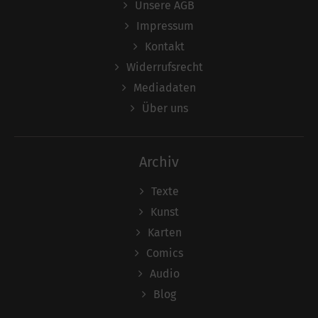
Unsere AGB
Impressum
Kontakt
Widerrufsrecht
Mediadaten
Über uns
Archiv
Texte
Kunst
Karten
Comics
Audio
Blog