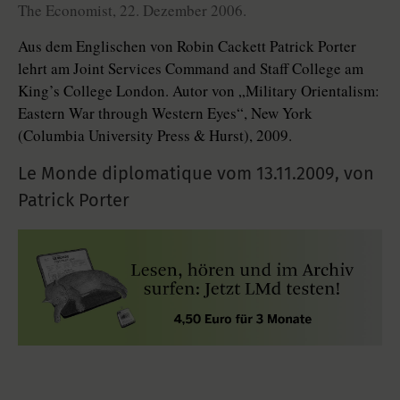
The Economist, 22. Dezember 2006.
Aus dem Englischen von Robin Cackett Patrick Porter
lehrt am Joint Services Command and Staff College am
King’s College London. Autor von „Military Orientalism:
Eastern War through Western Eyes“, New York
(Columbia University Press & Hurst), 2009.
Le Monde diplomatique vom
13.11.2009
,
von
Patrick Porter