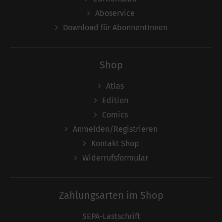
Aboservice
Download für AbonnentInnen
Shop
Atlas
Edition
Comics
Anmelden/Registrieren
Kontakt Shop
Widerrufsformular
Zahlungsarten im Shop
SEPA-Lastschrift