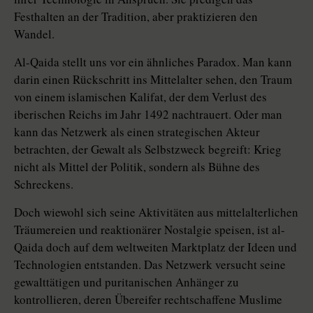
Festhalten an der Tradition, aber praktizieren den
Wandel.
Al-Qaida stellt uns vor ein ähnliches Paradox. Man kann
darin einen Rückschritt ins Mittelalter sehen, den Traum
von einem islamischen Kalifat, der dem Verlust des
iberischen Reichs im Jahr 1492 nachtrauert. Oder man
kann das Netzwerk als einen strategischen Akteur
betrachten, der Gewalt als Selbstzweck begreift: Krieg
nicht als Mittel der Politik, sondern als Bühne des
Schreckens.
Doch wiewohl sich seine Aktivitäten aus mittelalterlichen
Träumereien und reaktionärer Nostalgie speisen, ist al-
Qaida doch auf dem weltweiten Marktplatz der Ideen und
Technologien entstanden. Das Netzwerk versucht seine
gewalttätigen und puritanischen Anhänger zu
kontrollieren, deren Übereifer rechtschaffene Muslime