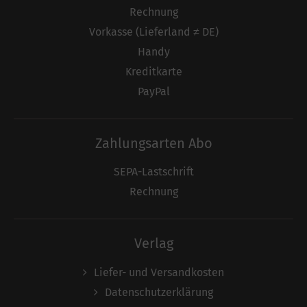
Rechnung
Vorkasse (Lieferland ≠ DE)
Handy
Kreditkarte
PayPal
Zahlungsarten Abo
SEPA-Lastschrift
Rechnung
Verlag
Liefer- und Versandkosten
Datenschutzerklärung