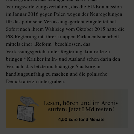
Vertragsverletzungsverfahren, das die EU-Kommission
im Januar 2016 gegen Polen wegen der Neuregelungen
für das polnische Verfassungsgericht eingeleitet hat.
Sofort nach ihrem Wahlsieg vom Oktober 2015 hatte die
PiS-Regierung mit ihrer knappen Parlamentsmehrheit
mittels einer „Reform“ beschlossen, das
Verfassungsgericht unter Regierungskontrolle zu
2
bringen.
Kritiker im In- und Ausland sehen darin den
Versuch, das letzte unabhängige Staatsorgan
handlungsunfähig zu machen und die polnische
Demokratie zu untergraben.