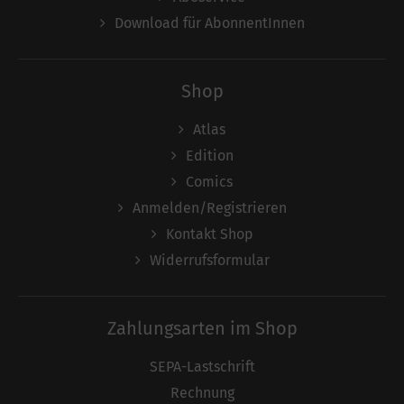
Download für AbonnentInnen
Shop
Atlas
Edition
Comics
Anmelden/Registrieren
Kontakt Shop
Widerrufsformular
Zahlungsarten im Shop
SEPA-Lastschrift
Rechnung