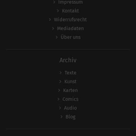
Impressum
Kontakt
Widerrufsrecht
Mediadaten
Über uns
Archiv
Texte
Kunst
Karten
Comics
Audio
Blog