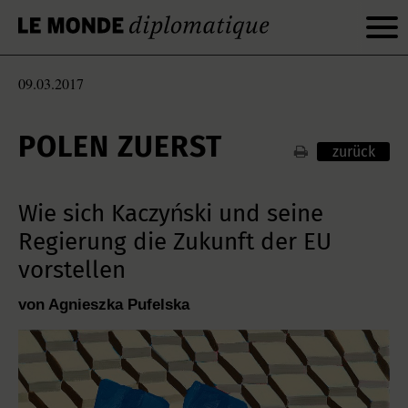
09.03.2017
POLEN ZUERST
zurück
Wie sich Kaczyński und seine
Regierung die Zukunft der EU
vorstellen
von Agnieszka Pufelska