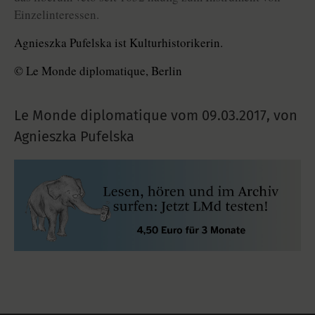
Einzelinteressen.
Agnieszka Pufelska ist Kulturhistorikerin.
© Le Monde diplomatique, Berlin
Le Monde diplomatique vom
09.03.2017
,
von
Agnieszka Pufelska