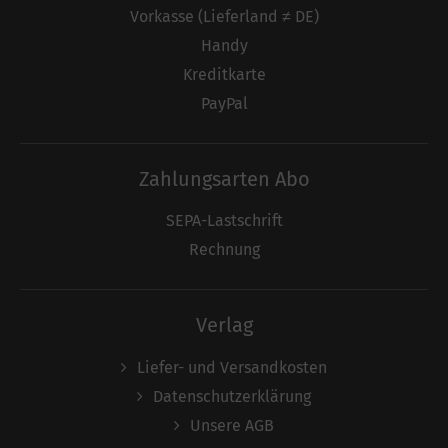
Vorkasse (Lieferland ≠ DE)
Handy
Kreditkarte
PayPal
Zahlungsarten Abo
SEPA-Lastschrift
Rechnung
Verlag
Liefer- und Versandkosten
Datenschutzerklärung
Unsere AGB