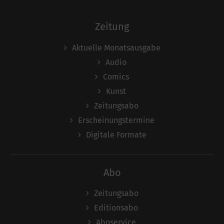
Zeitung
Aktuelle Monatsausgabe
Audio
Comics
Kunst
Zeitungsabo
Erscheinungstermine
Digitale Formate
Abo
Zeitungsabo
Editionsabo
Aboservice