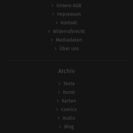
Unsere AGB
Impressum
Kontakt
Widerrufsrecht
Mediadaten
Über uns
Archiv
Texte
Kunst
Karten
Comics
Audio
Blog