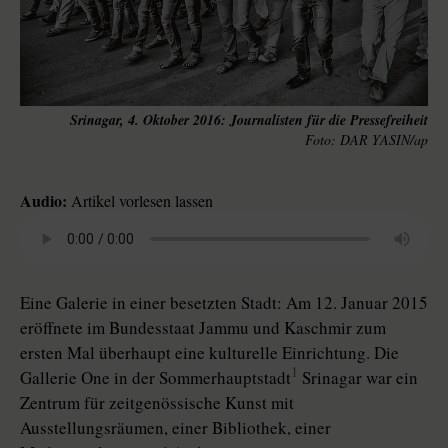
Srinagar, 4. Oktober 2016: Journalisten für die Pressefreiheit
DAR YASIN/ap
Audio:
Artikel vorlesen lassen
Eine Galerie in einer besetzten Stadt: Am 12. Januar 2015
eröffnete im Bundesstaat Jammu und Kaschmir zum
ersten Mal überhaupt eine kulturelle Einrichtung. Die
1
Gallerie One in der Sommerhauptstadt
Srinagar war ein
Zen­trum für zeitgenössische Kunst mit
Ausstellungsräumen, einer Bibliothek, einer