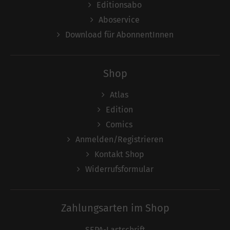
Editionsabo
Aboservice
Download für AbonnentInnen
Shop
Atlas
Edition
Comics
Anmelden/Registrieren
Kontakt Shop
Widerrufsformular
Zahlungsarten im Shop
SEPA-Lastschrift