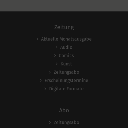
Zeitung
Aktuelle Monatsausgabe
Audio
Comics
Kunst
Zeitungsabo
Erscheinungstermine
Digitale Formate
Abo
Zeitungsabo