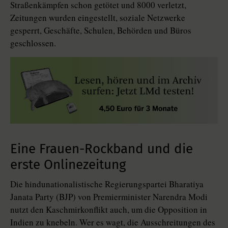
Straßenkämpfen schon getötet und 8000 verletzt,
Zeitungen wurden eingestellt, soziale Netzwerke
gesperrt, Geschäfte, Schulen, Behörden und Büros
geschlossen.
Eine Frauen-Rockband und die
erste Onlinezeitung
Die hindunationalistische Regierungspartei Bharatiya
Janata Party (BJP) von Premierminister Narendra Modi
nutzt den Kaschmirkonflikt auch, um die Opposition in
Indien zu knebeln. Wer es wagt, die Ausschreitungen des