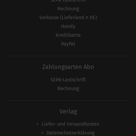
Rechnung
Vorkasse (Lieferland ≠ DE)
Handy
Kreditkarte
PayPal
Zahlungsarten Abo
SEPA-Lastschrift
Rechnung
Verlag
Liefer- und Versandkosten
Datenschutzerklärung