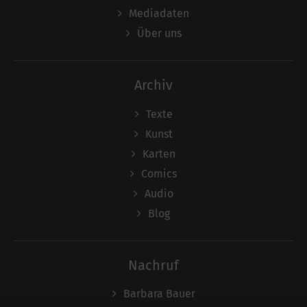
Mediadaten
Über uns
Archiv
Texte
Kunst
Karten
Comics
Audio
Blog
Nachruf
Barbara Bauer