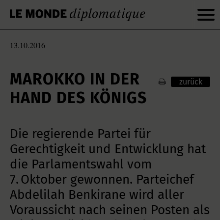
13.10.2016
MAROKKO IN DER
zurück
HAND DES KÖNIGS
Die regierende Partei für
Gerechtigkeit und Entwicklung hat
die Parlamentswahl vom
7. Oktober gewonnen. Parteichef
Abdelilah Benkirane wird aller
Voraussicht nach seinen Posten als