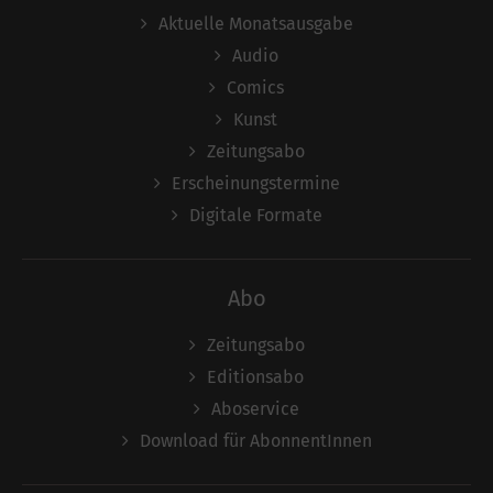
Aktuelle Monatsausgabe
Audio
Comics
Kunst
Zeitungsabo
Erscheinungstermine
Digitale Formate
Abo
Zeitungsabo
Editionsabo
Aboservice
Download für AbonnentInnen