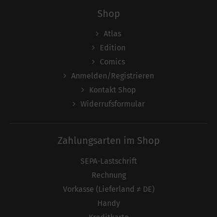
Shop
Atlas
Edition
Comics
Anmelden/Registrieren
Kontakt Shop
Widerrufsformular
Zahlungsarten im Shop
SEPA-Lastschrift
Rechnung
Vorkasse (Lieferland ≠ DE)
Handy