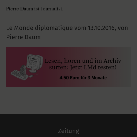
Pierre Daum ist Journalist.
Le Monde diplomatique vom
13.10.2016
,
von
Pierre Daum
Zeitung