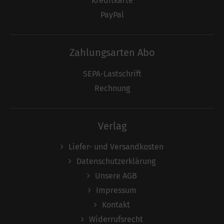
Kreditkarte
PayPal
Zahlungsarten Abo
SEPA-Lastschrift
Rechnung
Verlag
Liefer- und Versandkosten
Datenschutzerklärung
Unsere AGB
Impressum
Kontakt
Widerrufsrecht