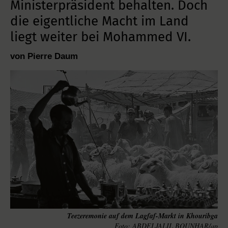
Ministerpräsident behalten. Doch
die eigentliche Macht im Land
liegt weiter bei Mohammed VI.
von Pierre Daum
Teezeremonie auf dem Lagfaf-Markt in Khouribga
ABDELJALIL BOUNHAR/ap