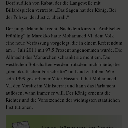
Dorf südlich von Rabat, der die Langeweile mit
Billardspielen vertreibt. „Das Sagen hat der König. Bei
der Polizei, der Justiz, überall.“
Der junge Mann hat recht. Nach dem kurzen „Arabischen
Frühling“ in Marokko hatte Mohammed VI. dem Volk
eine neue Verfassung vorgelegt, die in einem Referendum
am 1. Juli 2011 mit 97,5 Prozent angenommen wurde. Die
Allmacht des Monarchen schränkt sie nicht ein. Die
westlichen Botschaften werden trotzdem nicht müde, die
„demokratischen Fortschritte“ im Land zu loben. Wie
sein 1999 gestorbener Vater Hassan II. hat Mohammed
VI. den Vorsitz im Ministerrat und kann das Parlament
auflösen, wann immer er will. Der König ernennt die
Richter und die Vorsitzenden der wichtigsten staatlichen
Institutionen.