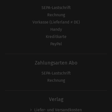
SEPA-Lastschrift
Rechnung
Vorkasse (Lieferland ≠ DE)
Handy
Kreditkarte
PayPal
Zahlungsarten Abo
SEPA-Lastschrift
Rechnung
Verlag
Liefer- und Versandkosten