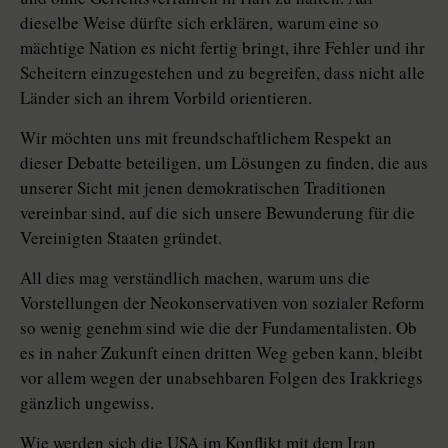
dieselbe Weise dürfte sich erklären, warum eine so
mächtige Nation es nicht fertig bringt, ihre Fehler und ihr
Scheitern einzugestehen und zu begreifen, dass nicht alle
Länder sich an ihrem Vorbild orientieren.
Wir möchten uns mit freundschaftlichem Respekt an
dieser Debatte beteiligen, um Lösungen zu finden, die aus
unserer Sicht mit jenen demokratischen Traditionen
vereinbar sind, auf die sich unsere Bewunderung für die
Vereinigten Staaten gründet.
All dies mag verständlich machen, warum uns die
Vorstellungen der Neokonservativen von sozialer Reform
so wenig genehm sind wie die der Fundamentalisten. Ob
es in naher Zukunft einen dritten Weg geben kann, bleibt
vor allem wegen der unabsehbaren Folgen des Irakkriegs
gänzlich ungewiss.
Wie werden sich die USA im Konflikt mit dem Iran