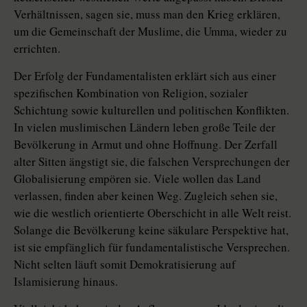
Verhältnissen, sagen sie, muss man den Krieg erklären,
um die Gemeinschaft der Muslime, die Umma, wieder zu
errichten.
Der Erfolg der Fundamentalisten erklärt sich aus einer
spezifischen Kombination von Religion, sozialer
Schichtung sowie kulturellen und politischen Konflikten.
In vielen muslimischen Ländern leben große Teile der
Bevölkerung in Armut und ohne Hoffnung. Der Zerfall
alter Sitten ängstigt sie, die falschen Versprechungen der
Globalisierung empören sie. Viele wollen das Land
verlassen, finden aber keinen Weg. Zugleich sehen sie,
wie die westlich orientierte Oberschicht in alle Welt reist.
Solange die Bevölkerung keine säkulare Perspektive hat,
ist sie empfänglich für fundamentalistische Versprechen.
Nicht selten läuft somit Demokratisierung auf
Islamisierung hinaus.