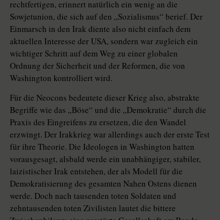
rechtfertigen, erinnert natürlich ein wenig an die
Sowjetunion, die sich auf den „Sozialismus“ berief. Der
Einmarsch in den Irak diente also nicht einfach dem
aktuellen Interesse der USA, sondern war zugleich ein
wichtiger Schritt auf dem Weg zu einer globalen
Ordnung der Sicherheit und der Reformen, die von
Washington kontrolliert wird.
Für die Neocons bedeutete dieser Krieg also, abstrakte
Begriffe wie das „Böse“ und die „Demokratie“ durch die
Praxis des Eingreifens zu ersetzen, die den Wandel
erzwingt. Der Irakkrieg war allerdings auch der erste Test
für ihre Theorie. Die Ideologen in Washington hatten
vorausgesagt, alsbald werde ein unabhängiger, stabiler,
laizistischer Irak entstehen, der als Modell für die
Demokratisierung des gesamten Nahen Ostens dienen
werde. Doch nach tausenden toten Soldaten und
zehntausenden toten Zivilisten lautet die bittere