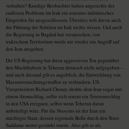
verhalten? Kundige Beobachter halten angesichts der
endlosen Probleme im Irak ein erneutes militärisches
Eingreifen für ausgeschlossen. Überdies will davon auch
die Führung der Schiiten im Irak nichts wissen. Und auch
die Regierung in Bagdad hat versprochen, von
irakischem Territorium werde nie wieder ein Angriff auf
den Iran ausgehen.
Die US-Regierung hat ihren aggressiven Ton gegenüber
den Machthabern in Teheran dennoch nicht aufgegeben –
und auch diesmal gilt es angeblich, die Entwicklung von
Massenvernichtungswaffen zu verhindern. US-
Vizepräsident Richard Cheney drohte dem Iran sogar mit
einem Atomschlag, sollte sich erneut ein Terroranschlag
in den USA ereignen, selbst wenn Teheran daran
unbeteiligt wäre. Für die Neocons ist der Iran ein
mächtiger Staat, dessen regionale Rolle durch den Sturz
Saddams weiter gestärkt wurde. Also gilt er als