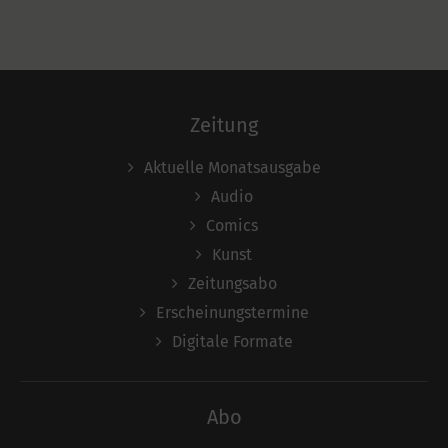
Zeitung
Aktuelle Monatsausgabe
Audio
Comics
Kunst
Zeitungsabo
Erscheinungstermine
Digitale Formate
Abo