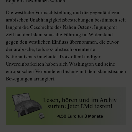
Republik bekommen werden.“
Die westliche Vormachtstellung und die gegenläufigen
arabischen Unabhängigkeitsbestrebungen bestimmen seit
langem die Geschichte des Nahen Ostens. In jüngerer
Zeit hat der Islamismus die Führung im Widerstand
gegen den westlichen Einfluss übernommen, die zuvor
der arabische, teils sozialistisch orientierte
Nationalismus innehatte. Trotz offenkundiger
Unvereinbarkeiten haben sich Washington und seine
europäischen Verbündeten bislang mit den islamistischen
Bewegungen arrangiert.