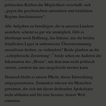
politischen Kräften die Möglichkeit verschafft, sich
„gegen die geschwächten autoritären und totalitären
Regime durchzusetzen“.
Alle Aufgaben zu bewältigen, die in unseren Ländern
anstehen, scheint so gut wie unmöglich. Gibt es
überhaupt noch Hoffnung, das Inferno, das die beiden
feindlichen Lager in unbewusster Übereinstimmung
auszulösen drohen, zu verhindern? Beide glauben an die
9
„schöpferische Zerstörung“,
beide sehen im Anderen die
Inkarnation des „Bösen“, mit dem man nicht politisch
streitet, sondern das nur ausgelöscht werden kann.
Dennoch bleibt es unsere Pflicht, dieser Entwicklung
entgegenzutreten. Zumindest müssen wir Menschen
gewinnen, die sich mit dieser drohenden Apokalypse
nicht abfinden und für eine bessere, freiere Welt
eintreten.