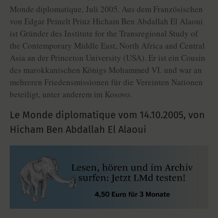
Monde diplomatique, Juli 2005. Aus dem Französischen
von Edgar Peinelt Prinz Hicham Ben Abdallah El Alaoui
ist Gründer des Institute for the Transregional Study of
the Contemporary Middle East, North Africa and Central
Asia an der Princeton University (USA). Er ist ein Cousin
des marokkanischen Königs Mohammed VI. und war an
mehreren Friedensmissionen für die Vereinten Nationen
beteiligt, unter anderem im Kosovo.
Le Monde diplomatique vom
14.10.2005
,
von
Hicham Ben Abdallah El Alaoui