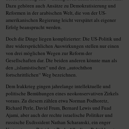
Dazu gehören auch Ansätze zu Demokratisierung und
Reformen in der arabischen Welt, die von der US-
amerikanischen Regierung leicht verspätet als eigener
Erfolg beansprucht werden.
Doch die Dinge liegen komplizierter: Die US-Politik und
ihre widersprüchlichen Auswirkungen stellen nur einen
von drei möglichen Wegen zur Reform der
Gesellschaften dar. Die beiden anderen könnte man als
den „islamistischen“ und den „autochthon
fortschrittlichen“ Weg bezeichnen.
Dem Irakkrieg gingen jahrelange intellektuelle und
politische Bemühungen eines neokonservativen Zirkels
voraus. Zu diesem zählen etwa Norman Podhoretz,
Richard Perle, David Frum, Bernard Lewis und Fuad
Ajami, aber auch der rechte israelische Politiker und
russische Exdissident Nathan Scharanski, ein enger