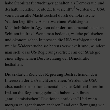
habe Stabilität für wichtiger gehalten als Demokratie und
5
deshalb „letztlich beide Ziele verfehlt“.
Werden die USA
von nun an alle Machtwechsel durch demokratische
Wahlen begrüßen? Also etwa einen Wahlsieg der
Muslimbrüder in Ägypten oder der fundamentalistischen
Schiiten im Irak? Wenn man bedenkt, welche politischen
und ökonomischen Interessen die USA verfolgen und in
welche Widersprüche sie bereits verwickelt sind, wundert
man sich, dass US-Regierungsvertreter an der Strategie
einer allgemeinen Durchsetzung der Demokratie
festhalten.
Die erklärten Ziele der Regierung Bush scheinen den
Interessen der USA nicht zu dienen. Werden die USA
also, nachdem sie fundamentalistische Schiitenführer im
Irak an die Regierung gebracht haben, von ihren
„antiislamistischen“ Positionen abrücken? Und wenn
morgen in irgendeinem anderen Land eine Bewegung wie