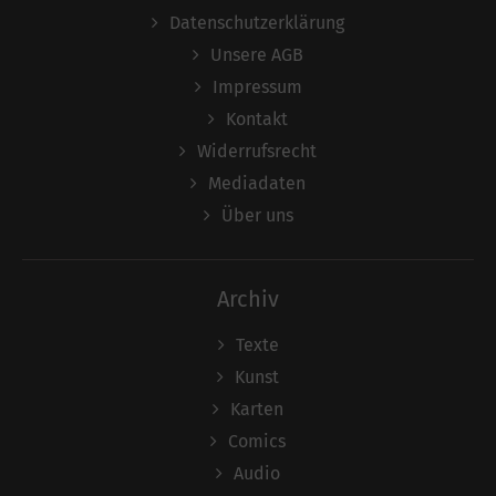
Datenschutzerklärung
Unsere AGB
Impressum
Kontakt
Widerrufsrecht
Mediadaten
Über uns
Archiv
Texte
Kunst
Karten
Comics
Audio