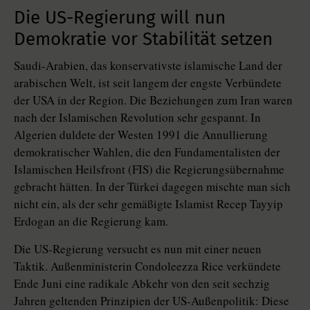
Die US-Regierung will nun
Demokratie vor Stabilität setzen
Saudi-Arabien, das konservativste islamische Land der
arabischen Welt, ist seit langem der engste Verbündete
der USA in der Region. Die Beziehungen zum Iran waren
nach der Islamischen Revolution sehr gespannt. In
Algerien duldete der Westen 1991 die Annullierung
demokratischer Wahlen, die den Fundamentalisten der
Islamischen Heilsfront (FIS) die Regierungsübernahme
gebracht hätten. In der Türkei dagegen mischte man sich
nicht ein, als der sehr gemäßigte Islamist Recep Tayyip
Erdogan an die Regierung kam.
Die US-Regierung versucht es nun mit einer neuen
Taktik. Außenministerin Condoleezza Rice verkündete
Ende Juni eine radikale Abkehr von den seit sechzig
Jahren geltenden Prinzipien der US-Außenpolitik: Diese