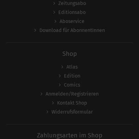
Zeitungsabo
Editionsabo
Aboservice
Download für AbonnentInnen
Shop
Atlas
Edition
Comics
Anmelden/Registrieren
Kontakt Shop
Widerrufsformular
Zahlungsarten im Shop