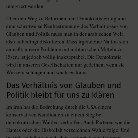
integriert werden.
Über den Weg zu Reformen und Demokratisierung und
eine schrittweise Neubestimmung des Verhältnisses von
Glauben und Politik muss man in der arabischen Welt
also unbedingt diskutieren. Dass irgendeine Nation sich
anmaßt, unsere Probleme mit militärischen Mitteln zu
lösen, ist jedoch völlig inakzeptabel. Die Demokratie
wird in unseren Gesellschaften nur gedeihen, wenn sie
Wurzeln schlagen und wachsen kann.
Das Verhältnis von Glauben und
Politik bleibt für uns zu klären
Im Iran hat die Bedrohung durch die USA einem
konservativen Kandidaten zu einem Sieg bei
demokratischen Wahlen verholfen. Auch Parteien wie die
Hamas oder die Hisbollah verzeichnen Wahlerfolge. Und
im Irak gedeihen inzwischen extremistische Gruppen