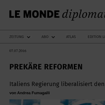
ZEITUNG
ABO
ATLAS
EDITION 
07.07.2016
PREKÄRE REFORMEN
Italiens Regierung liberalisiert de
von Andrea Fumagalli