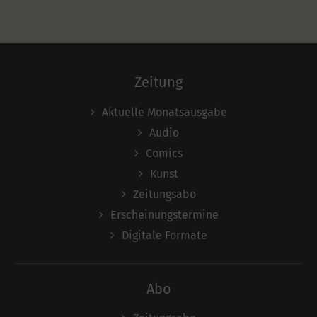
Zeitung
Aktuelle Monatsausgabe
Audio
Comics
Kunst
Zeitungsabo
Erscheinungstermine
Digitale Formate
Abo