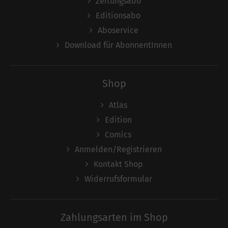
Zeitungsabo
Editionsabo
Aboservice
Download für AbonnentInnen
Shop
Atlas
Edition
Comics
Anmelden/Registrieren
Kontakt Shop
Widerrufsformular
Zahlungsarten im Shop