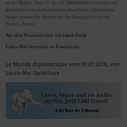
in der Türkei. Vom 15. bis 19. Jahrhundert existierte auf
dem Gebiet ein halbautonomes kurdisches Fürstentum.
Heute nennen die Kurden ihr Siedlungsgebiet in der
Türkei „Botan“.
Aus dem Französischen von Jakob Farah
Laura-Maï Gaveriaux ist Journalistin.
Le Monde diplomatique vom
07.07.2016
,
von
Laura-Maї Gaveriaux