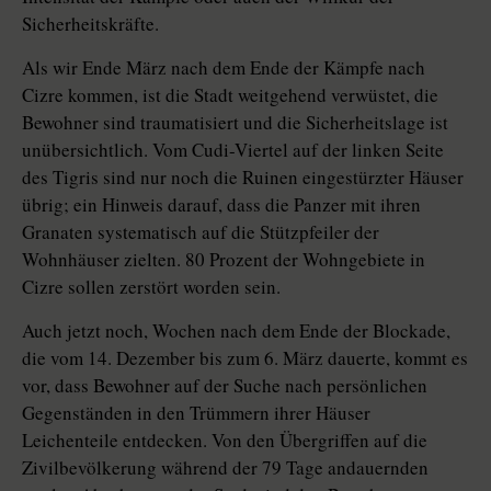
Sicherheitskräfte.
Als wir Ende März nach dem Ende der Kämpfe nach
Cizre kommen, ist die Stadt weitgehend verwüstet, die
Bewohner sind traumatisiert und die Sicherheitslage ist
unübersichtlich. Vom Cudi-Viertel auf der linken Seite
des Tigris sind nur noch die Ruinen eingestürzter Häuser
übrig; ein Hinweis darauf, dass die Panzer mit ihren
Granaten systematisch auf die Stützpfeiler der
Wohnhäuser zielten. 80 Prozent der Wohngebiete in
Cizre sollen zerstört worden sein.
Auch jetzt noch, Wochen nach dem Ende der Blockade,
die vom 14. Dezember bis zum 6. März dauerte, kommt es
vor, dass Bewohner auf der Suche nach persönlichen
Gegenständen in den Trümmern ihrer Häuser
Leichenteile entdecken. Von den Übergriffen auf die
Zivilbevölkerung während der 79 Tage andauernden