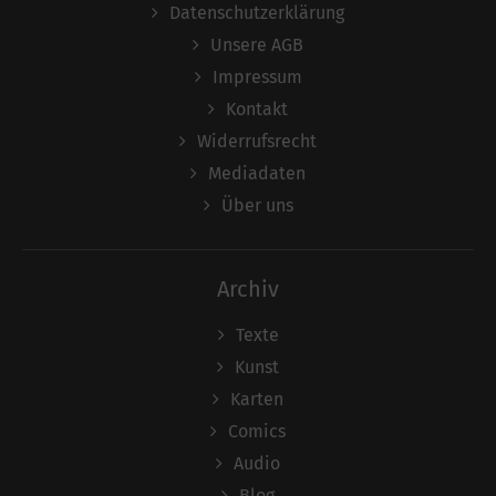
Datenschutzerklärung
Unsere AGB
Impressum
Kontakt
Widerrufsrecht
Mediadaten
Über uns
Archiv
Texte
Kunst
Karten
Comics
Audio
Blog