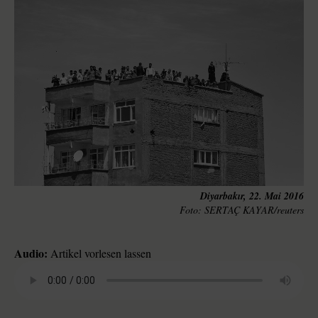
Diyarbakır, 22. Mai 2016
SERTAÇ KAYAR/reuters
Audio:
Artikel vorlesen lassen