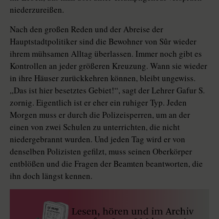
niederzureißen.
Nach den großen Reden und der Abreise der
Hauptstadtpolitiker sind die Bewohner von Sûr wieder
ihrem mühsamen Alltag überlassen. Immer noch gibt es
Kontrollen an jeder größeren Kreuzung. Wann sie wieder
in ihre Häuser zurückkehren können, bleibt ungewiss.
„Das ist hier besetztes Gebiet!“, sagt der Lehrer Gafur S.
zornig. Eigentlich ist er eher ein ruhiger Typ. Jeden
Morgen muss er durch die Polizeisperren, um an der
einen von zwei Schulen zu unterrichten, die nicht
niedergebrannt wurden. Und jeden Tag wird er von
denselben Polizisten gefilzt, muss seinen Oberkörper
entblößen und die Fragen der Beamten beantworten, die
ihn doch längst kennen.