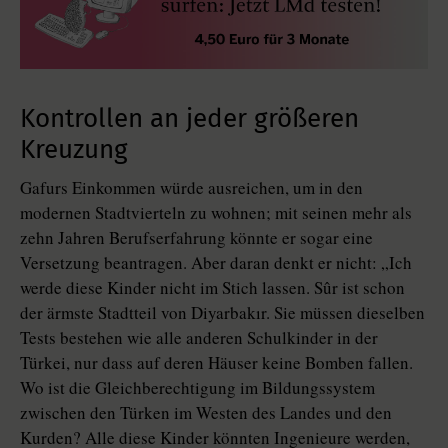
Kontrollen an jeder größeren
Kreuzung
Gafurs Einkommen würde ausreichen, um in den
modernen Stadtvierteln zu wohnen; mit seinen mehr als
zehn Jahren Berufserfahrung könnte er sogar eine
Versetzung beantragen. Aber daran denkt er nicht: „Ich
werde diese Kinder nicht im Stich lassen. Sûr ist schon
der ärmste Stadtteil von Diyarbakır. Sie müssen dieselben
Tests bestehen wie alle anderen Schulkinder in der
Türkei, nur dass auf deren Häuser keine Bomben fallen.
Wo ist die Gleichberechtigung im Bildungssystem
zwischen den Türken im Westen des Landes und den
Kurden? Alle diese Kinder könnten Ingenieure werden,