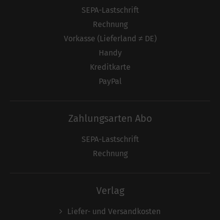
SEPA-Lastschrift
Rechnung
Vorkasse (Lieferland ≠ DE)
Handy
Kreditkarte
PayPal
Zahlungsarten Abo
SEPA-Lastschrift
Rechnung
Verlag
Liefer- und Versandkosten