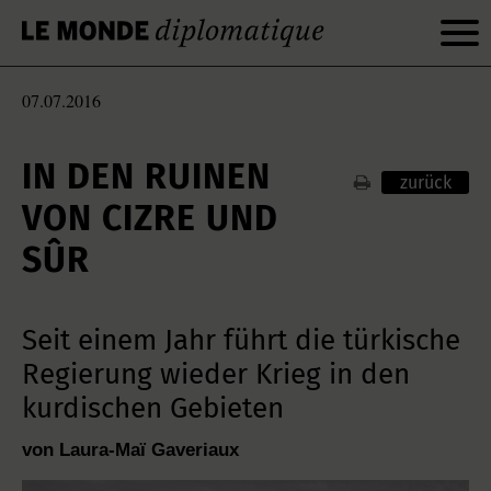
07.07.2016
IN DEN RUINEN
zurück
VON CIZRE UND
SÛR
Seit einem Jahr führt die türkische
Regierung wieder Krieg in den
kurdischen Gebieten
von Laura-Maї Gaveriaux