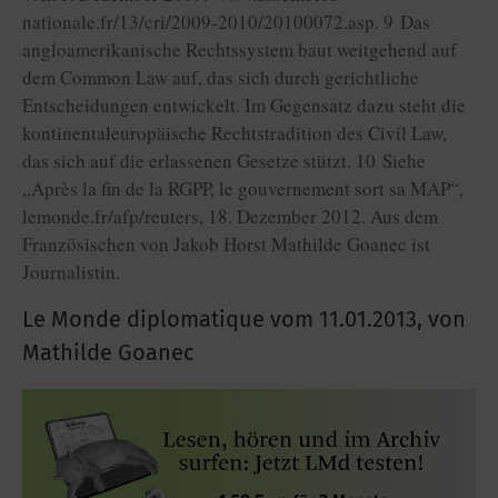
nationale.fr/13/cri/2009-2010/20100072.asp. 9 Das
angloamerikanische Rechtssystem baut weitgehend auf
dem Common Law auf, das sich durch gerichtliche
Entscheidungen entwickelt. Im Gegensatz dazu steht die
kontinentaleuropäische Rechtstradition des Civil Law,
das sich auf die erlassenen Gesetze stützt. 10 Siehe
„Après la fin de la RGPP, le gouvernement sort sa MAP“,
lemonde.fr/afp/reuters, 18. Dezember 2012. Aus dem
Französischen von Jakob Horst Mathilde Goanec ist
Journalistin.
Le Monde diplomatique vom
11.01.2013
,
von
Mathilde Goanec