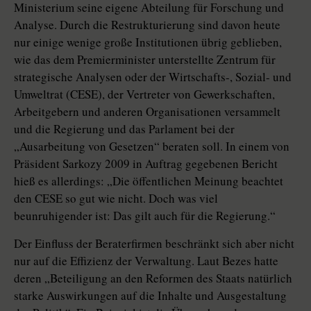
Ministerium seine eigene Abteilung für Forschung und
Analyse. Durch die Restrukturierung sind davon heute
nur einige wenige große Institutionen übrig geblieben,
wie das dem Premierminister unterstellte Zentrum für
strategische Analysen oder der Wirtschafts-, Sozial- und
Umweltrat (CESE), der Vertreter von Gewerkschaften,
Arbeitgebern und anderen Organisationen versammelt
und die Regierung und das Parlament bei der
„Ausarbeitung von Gesetzen“ beraten soll. In einem von
Präsident Sarkozy 2009 in Auftrag gegebenen Bericht
hieß es allerdings: „Die öffentlichen Meinung beachtet
den CESE so gut wie nicht. Doch was viel
beunruhigender ist: Das gilt auch für die Regierung.“
Der Einfluss der Beraterfirmen beschränkt sich aber nicht
nur auf die Effizienz der Verwaltung. Laut Bezes hatte
deren „Beteiligung an den Reformen des Staats natürlich
starke Auswirkungen auf die Inhalte und Ausgestaltung