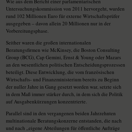
Wie aus dem Bericht einer parlamentarischen
Untersuchungskommission von 2011 hervorgeht, wurden
rund 102 Millionen Euro für externe Wirtschaftsprüfer
ausgegeben – davon allein 20 Millionen nur in der
Vorbereitungsphase.
Seither waren die großen internationalen
Beratungsfirmen wie McKinsey, die Boston Consulting
Group (BCG), Cap Gemini, Ernst & Young oder Mazars
an den wesentlichen politischen Entscheidungsprozessen
beteiligt. Diese Entwicklung, die vom französischen
Wirtschafts- und Finanzministerium bereits zu Beginn
der nuller Jahre in Gang gesetzt worden war, setzte sich
in dem Maß immer stärker durch, in dem sich die Politik
auf Ausgabenkürzungen konzentrierte.
Parallel sind in den vergangenen beiden Jahrzehnten
multinationale Beratungskonzerne entstanden, die nach
und nach „eigene Abteilungen für öffentliche Aufträge