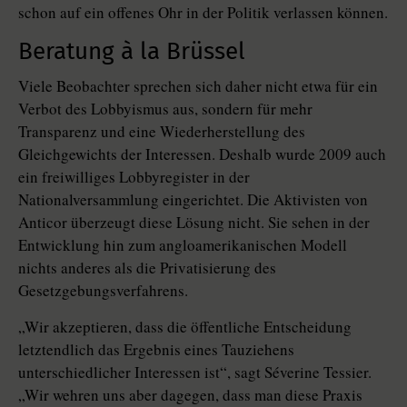
schon auf ein offenes Ohr in der Politik verlassen können.
Beratung à la Brüssel
Viele Beobachter sprechen sich daher nicht etwa für ein
Verbot des Lobbyismus aus, sondern für mehr
Transparenz und eine Wiederherstellung des
Gleichgewichts der Interessen. Deshalb wurde 2009 auch
ein freiwilliges Lobbyregister in der
Nationalversammlung eingerichtet. Die Aktivisten von
Anticor überzeugt diese Lösung nicht. Sie sehen in der
Entwicklung hin zum angloamerikanischen Modell
nichts anderes als die Privatisierung des
Gesetzgebungsverfahrens.
„Wir akzeptieren, dass die öffentliche Entscheidung
letztendlich das Ergebnis eines Tauziehens
unterschiedlicher Interessen ist“, sagt Séverine Tessier.
„Wir wehren uns aber dagegen, dass man diese Praxis