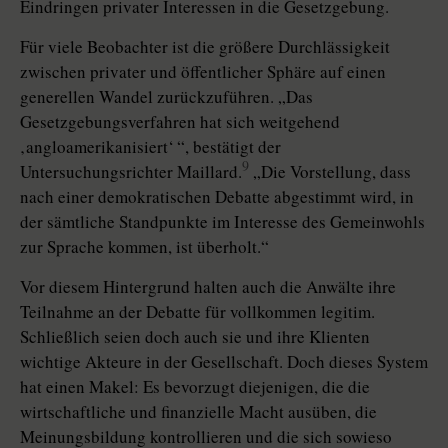
Eindringen privater Interessen in die Gesetzgebung.
Für viele Beobachter ist die größere Durchlässigkeit
zwischen privater und öffentlicher Sphäre auf einen
generellen Wandel zurückzuführen. „Das
Gesetzgebungsverfahren hat sich weitgehend
‚angloamerikanisiert‘ “, bestätigt der
9
Untersuchungsrichter Maillard.
„Die Vorstellung, dass
nach einer demokratischen Debatte abgestimmt wird, in
der sämtliche Standpunkte im Interesse des Gemeinwohls
zur Sprache kommen, ist überholt.“
Vor diesem Hintergrund halten auch die Anwälte ihre
Teilnahme an der Debatte für vollkommen legitim.
Schließlich seien doch auch sie und ihre Klienten
wichtige Akteure in der Gesellschaft. Doch dieses System
hat einen Makel: Es bevorzugt diejenigen, die die
wirtschaftliche und finanzielle Macht ausüben, die
Meinungsbildung kontrollieren und die sich sowieso