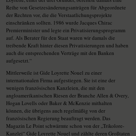
Reihe von Gesetzesänderungsanträgen für Abgeordnete
der Rechten vor, die die Verstaatlichungsprojekte
einschränken sollten. 1986 wurde Jacques Chirac
Premierminister und legte ein Privatisierungsprogramm
auf. Als Berater für den Staat waren wir damals die
treibende Kraft hinter diesen Privatisierungen und haben
auch die entsprechenden Verträge mit den Banken
aufgesetzt.“
Mittlerweile ist Gide Loyrette Nouel zu einer
internationalen Firma aufgestiegen. Sie ist eine der
wenigen französischen Kanzleien, die mit den
angloamerikanischen Riesen der Branche Allen & Overy,
Hogan Lovells oder Baker & McKenzie mithalten
können, die übrigens auch regelmäßig von der
französischen Regierung beauftragt werden. Das
Magazin Le Point schwärmte schon von der „Trikolore-
Kanzlei“ Gide Loyrette Nouel und zählte deren Großtaten