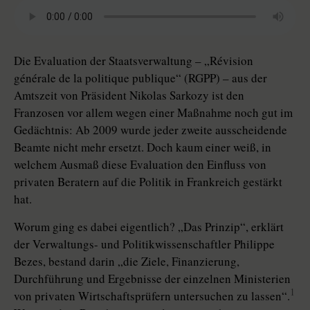
Die Evaluation der Staatsverwaltung – „Révision
générale de la politique publique“ (RGPP) – aus der
Amtszeit von Präsident Nikolas Sarkozy ist den
Franzosen vor allem wegen einer Maßnahme noch gut im
Gedächtnis: Ab 2009 wurde jeder zweite ausscheidende
Beamte nicht mehr ersetzt. Doch kaum einer weiß, in
welchem Ausmaß diese Evaluation den Einfluss von
privaten Beratern auf die Politik in Frankreich gestärkt
hat.
Worum ging es dabei eigentlich? „Das Prinzip“, erklärt
der Verwaltungs- und Politikwissenschaftler Philippe
Bezes, bestand darin „die Ziele, Finanzierung,
Durchführung und Ergebnisse der einzelnen Ministerien
1
von privaten Wirtschaftsprüfern untersuchen zu lassen“.