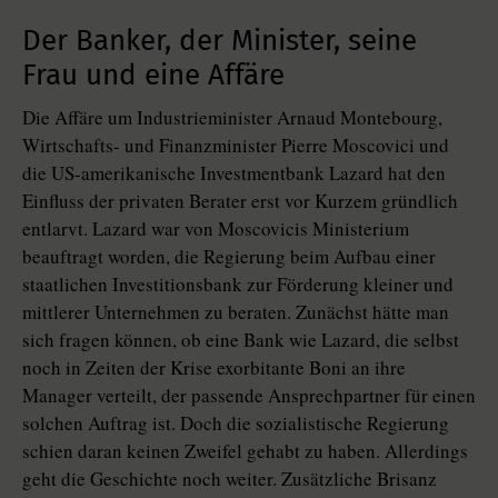
Der Banker, der Minister, seine
Frau und eine Affäre
Die Affäre um Industrieminister Arnaud Montebourg,
Wirtschafts- und Finanzminister Pierre Moscovici und
die US-amerikanische Investmentbank Lazard hat den
Einfluss der privaten Berater erst vor Kurzem gründlich
entlarvt. Lazard war von Moscovicis Ministerium
beauftragt worden, die Regierung beim Aufbau einer
staatlichen Investitionsbank zur Förderung kleiner und
mittlerer Unternehmen zu beraten. Zunächst hätte man
sich fragen können, ob eine Bank wie Lazard, die selbst
noch in Zeiten der Krise exorbitante Boni an ihre
Manager verteilt, der passende Ansprechpartner für einen
solchen Auftrag ist. Doch die sozialistische Regierung
schien daran keinen Zweifel gehabt zu haben. Allerdings
geht die Geschichte noch weiter. Zusätzliche Brisanz