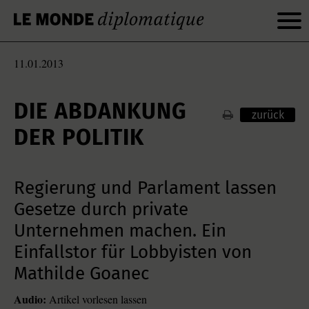
11.01.2013
DIE ABDANKUNG
zurück
DER POLITIK
Regierung und Parlament lassen
Gesetze durch private
Unternehmen machen. Ein
Einfallstor für Lobbyisten von
Mathilde Goanec
Audio:
Artikel vorlesen lassen