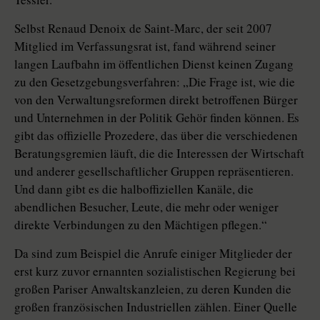
Selbst Renaud Denoix de Saint-Marc, der seit 2007
Mitglied im Verfassungsrat ist, fand während seiner
langen Laufbahn im öffentlichen Dienst keinen Zugang
zu den Gesetzgebungsverfahren: „Die Frage ist, wie die
von den Verwaltungsreformen direkt betroffenen Bürger
und Unternehmen in der Politik Gehör finden können. Es
gibt das offizielle Prozedere, das über die verschiedenen
Beratungsgremien läuft, die die Interessen der Wirtschaft
und anderer gesellschaftlicher Gruppen repräsentieren.
Und dann gibt es die halboffiziellen Kanäle, die
abendlichen Besucher, Leute, die mehr oder weniger
direkte Verbindungen zu den Mächtigen pflegen.“
Da sind zum Beispiel die Anrufe einiger Mitglieder der
erst kurz zuvor ernannten sozialistischen Regierung bei
großen Pariser Anwaltskanzleien, zu deren Kunden die
großen französischen Industriellen zählen. Einer Quelle