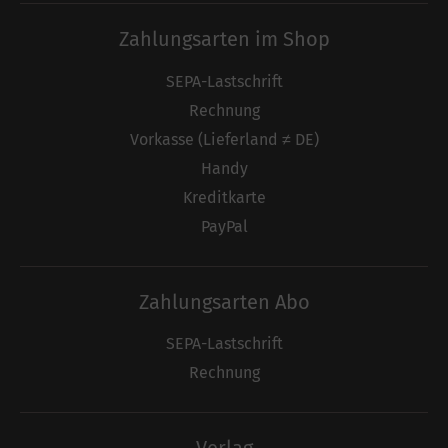
Zahlungsarten im Shop
SEPA-Lastschrift
Rechnung
Vorkasse (Lieferland ≠ DE)
Handy
Kreditkarte
PayPal
Zahlungsarten Abo
SEPA-Lastschrift
Rechnung