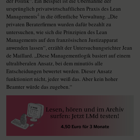
der Politik“. Ein Beispiel ist die Übernahme der
ursprünglich privatwirtschaftlichen Praxis des Lean
4
Managements
in die öffentliche Verwaltung. „Die
privaten Beraterfirmen wurden dafür bezahlt zu
untersuchen, wie sich die Prinzipien des Lean
Managements auf den französischen Justizapparat
anwenden lassen“, erzählt der Untersuchungsrichter Jean
de Maillard. „Diese Managementlogik basiert auf einem
ultraliberalen Ansatz, bei dem minutiös alle
Entscheidungen bewertet werden. Dieser Ansatz
funktioniert nicht, jeder weiß das. Aber kein hoher
Beamter würde das zugeben.“