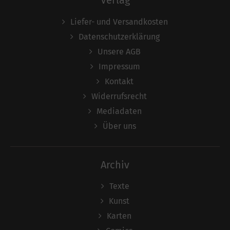
Verlag
Liefer- und Versandkosten
Datenschutzerklärung
Unsere AGB
Impressum
Kontakt
Widerrufsrecht
Mediadaten
Über uns
Archiv
Texte
Kunst
Karten