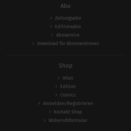
Abo
Zeitungsabo
Editionsabo
Aboservice
Download für AbonnentInnen
Shop
Atlas
Edition
Comics
Anmelden/Registrieren
Kontakt Shop
Widerrufsformular