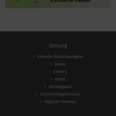
Zeitung
Aktuelle Monatsausgabe
Audio
Comics
Kunst
Zeitungsabo
Erscheinungstermine
Digitale Formate