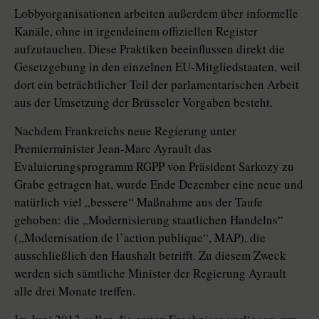
Lobbyorganisationen arbeiten außerdem über informelle
Kanäle, ohne in irgendeinem offiziellen Register
aufzutauchen. Diese Praktiken beeinflussen direkt die
Gesetzgebung in den einzelnen EU-Mitgliedstaaten, weil
dort ein beträchtlicher Teil der parlamentarischen Arbeit
aus der Umsetzung der Brüsseler Vorgaben besteht.
Nachdem Frankreichs neue Regierung unter
Premierminister Jean-Marc Ayrault das
Evaluierungsprogramm RGPP von Präsident Sarkozy zu
Grabe getragen hat, wurde Ende Dezember eine neue und
natürlich viel „bessere“ Maßnahme aus der Taufe
gehoben: die „Modernisierung staatlichen Handelns“
(„Modernisation de l’action publique“, MAP), die
ausschließlich den Haushalt betrifft. Zu diesem Zweck
werden sich sämtliche Minister der Regierung Ayrault
alle drei Monate treffen.