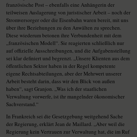
französische Post – ebenfalls eine Anhängerin der
teilweisen Auslagerung von juristischer Arbeit – noch der
Stromversorger oder die Eisenbahn waren bereit, mit uns
über ihre Beziehungen zu den Anwälten zu sprechen.
Diese wiederum betonen ihre Verbundenheit mit dem
„französischen Modell“. Sie reagierten schließlich nur
auf offizielle Ausschreibungen, und die Aufgabenstellung
sei klar definiert und begrenzt. „Unsere Klienten aus dem
öffentlichen Sektor haben in der Regel kompetente
eigene Rechtsabteilungen, aber der Mehrwert unserer
Arbeit besteht darin, dass wir den Blick von außen
haben“, sagt Granjon. „Was ich der staatlichen
Verwaltung vorwerfe, ist ihr mangelnder ökonomischer
Sachverstand.“
In Frankreich sei die Gesetzgebung weitgehend Sache
der Regierung, erklärt Jean de Maillard. „Aber weil die
Regierung kein Vertrauen zur Verwaltung hat, die im Ruf